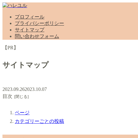
プロフィール
プライバシーポリシー
サイトマップ
問い合わせフォーム
【PR】
サイトマップ
2023.09.26
2023.10.07
目次
ページ
カテゴリーごとの投稿