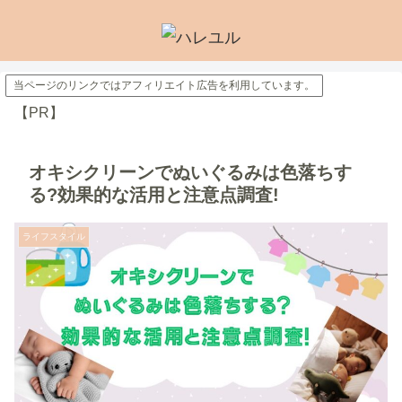
当ページのリンクではアフィリエイト広告を利用しています。
【PR】
オキシクリーンでぬいぐるみは色落ちす
る?効果的な活用と注意点調査!
ライフスタイル