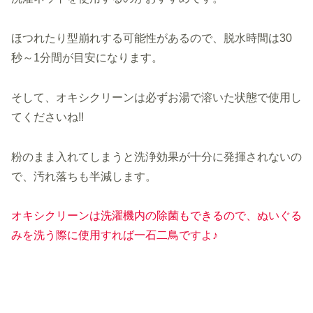
ほつれたり型崩れする可能性があるので、脱水時間は30
秒～1分間が目安になります。
そして、オキシクリーンは必ずお湯で溶いた状態で使用し
てくださいね!!
粉のまま入れてしまうと洗浄効果が十分に発揮されないの
で、汚れ落ちも半減します。
オキシクリーンは洗濯機内の除菌もできるので、ぬいぐる
みを洗う際に使用すれば一石二鳥
ですよ
♪