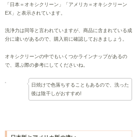
「日本＝オキシクリーン」「アメリカ＝オキシクリーン
EX」と表示されています。
洗浄力は同等と言われていますが、商品に含まれている成
分に違いがあるので、購入前に確認しておきましょう。
オキシクリーンの中でもいくつかラインナップがあるの
で、選ぶ際の参考にしてくださいね。
日焼けで色落ちすることもあるので、洗った
後は陰干しがおすすめ!