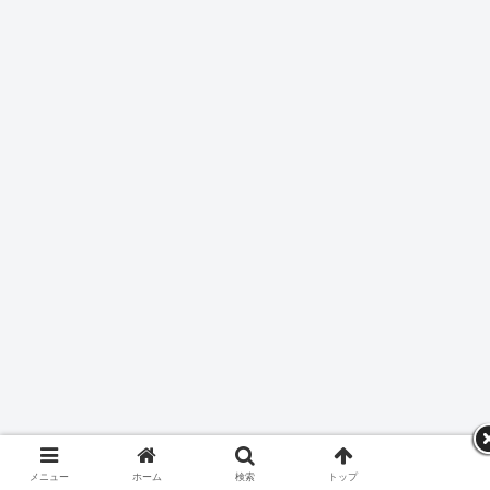
メニュー
ホーム
検索
トップ
サイドバー