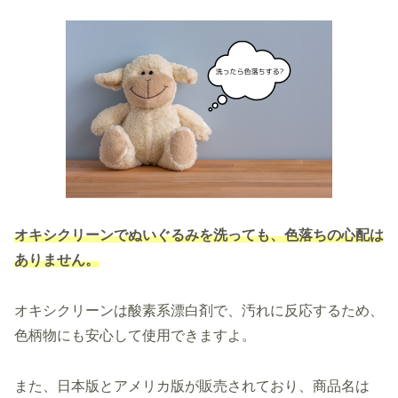
オキシクリーンでぬいぐるみを洗っても、色落ちの心配は
ありません。
オキシクリーンは酸素系漂白剤で、汚れに反応するため、
色柄物にも安心して使用できますよ。
また、日本版とアメリカ版が販売されており、商品名は