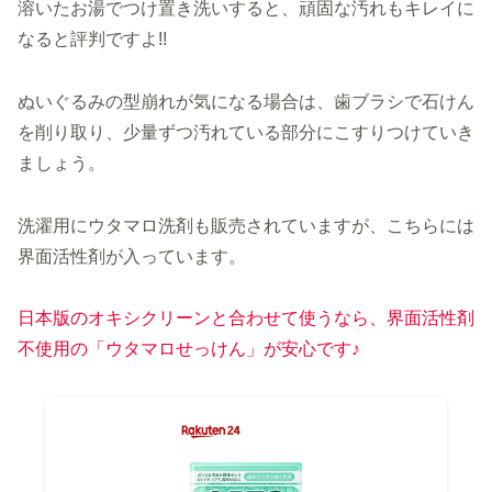
溶いたお湯でつけ置き洗いすると、頑固な汚れもキレイに
なると評判ですよ!!
ぬいぐるみの型崩れが気になる場合は、歯ブラシで石けん
を削り取り、少量ずつ汚れている部分にこすりつけていき
ましょう。
洗濯用にウタマロ洗剤も販売されていますが、こちらには
界面活性剤が入っています。
日本版のオキシクリーンと合わせて使うなら、界面活性剤
不使用の「ウタマロせっけん」が安心です♪