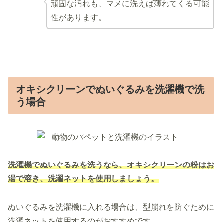
頑固な汚れも、マメに洗えば薄れてくる可能
性があります。
オキシクリーンでぬいぐるみを洗濯機で洗
う場合
洗濯機でぬいぐるみを洗うなら、
オキシクリーンの粉はお
湯で溶き、洗濯ネットを使用しましょう。
ぬいぐるみを洗濯機に入れる場合は、型崩れを防ぐために
洗濯ネットを使用するのがおすすめです。