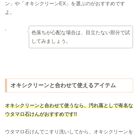
ン」や「オキシクリーンEX」を選ぶのがおすすめです
よ。
色落ちが心配な場合は、目立たない部分で試
してみましょう。
オキシクリーンと合わせて使えるアイテム
オキシクリーンと合わせて使うなら、汚れ落としで有名な
ウタマロ石けんがおすすめです!!
ウタマロ石けんでこすり洗いしてから、オキシクリーンを