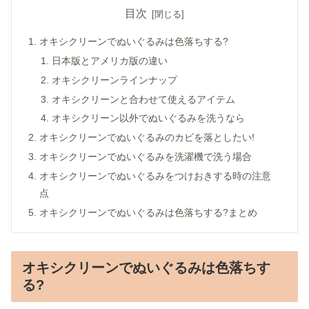
目次
オキシクリーンでぬいぐるみは色落ちする?
日本版とアメリカ版の違い
オキシクリーンラインナップ
オキシクリーンと合わせて使えるアイテム
オキシクリーン以外でぬいぐるみを洗うなら
オキシクリーンでぬいぐるみのカビを落としたい!
オキシクリーンでぬいぐるみを洗濯機で洗う場合
オキシクリーンでぬいぐるみをつけおきする時の注意
点
オキシクリーンでぬいぐるみは色落ちする?まとめ
オキシクリーンでぬいぐるみは色落ちす
る?