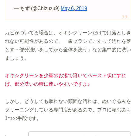
— ちず (@Chizuzu9)
May 6, 2019
カビがついてる場合は、オキシクリーンだけでは落としき
れない可能性があるので、「歯ブラシでこすって汚れを落
とす・部分洗いをしてから全体を洗う」など集中的に洗い
ましょう。
オキシクリーンを少量のお湯で溶いてペースト状にすれ
ば、部分洗いの時に使いやすいですよ♪
しかし、どうしても取れない頑固な汚れは、ぬいぐるみを
クリーニングしている専門店があるので、プロに頼むのも
1つの手段です。