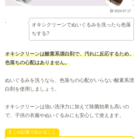
2024.07.17
オキシクリーンでぬいぐるみを洗ったら色落
ちする?
オキシクリーンは酸素系漂白剤で、汚れに反応するため、
色落ちの心配はありません。
ぬいぐるみを洗うなら、色落ちの心配がいらない酸素系漂
白剤を使用しましょう。
オキシクリーンは強い洗浄力に加えて除菌効果も高いの
で、子供の衣服やぬいぐるみにも安心して使えます。
この記事で分かること