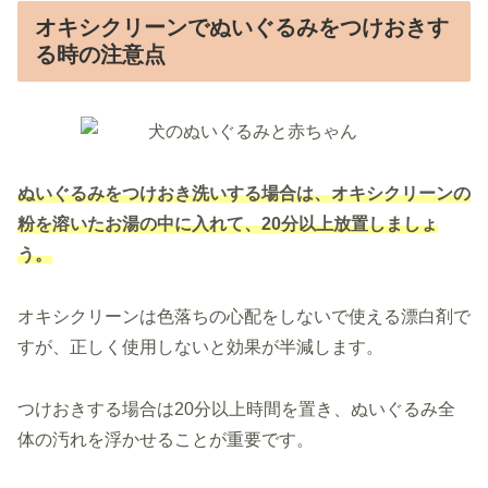
オキシクリーンでぬいぐるみをつけおきす
る時の注意点
ぬいぐるみをつけおき洗いする場合は、オキシクリーンの
粉を溶いたお湯の中に入れて、20分以上放置しましょ
う。
オキシクリーンは色落ちの心配をしないで使える漂白剤で
すが、正しく使用しないと効果が半減します。
つけおきする場合は20分以上時間を置き、ぬいぐるみ全
体の汚れを浮かせることが重要です。