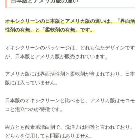
日本版とアメリカ版の違い
オキシクリーンの日本版とアメリカ版の違いは、「界面活
性剤の有無」と「柔軟剤の有無」です。
オキシクリーンのパッケージは、どれも似たデザインです
が、日本版とアメリカ版が販売されています。
アメリカ版には界面活性剤と柔軟剤が含まれており、日本
版には入っていません。
日本版のオキシクリーンと比べると、アメリカ版はモコモ
コと泡立つのが特徴です。
両方とも酸素系漂白剤で、洗浄力は同等と言われており、
どちらを使用しても問題はありません。