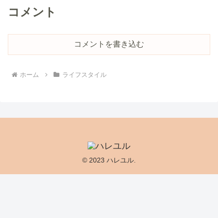
コメント
コメントを書き込む
ホーム
ライフスタイル
© 2023 ハレユル.