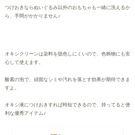
つけおきならぬいぐるみ以外のおもちゃも一緒に洗えるか
ら、手間がかかりません♪
オキシクリーンは染料を脱色しにくいので、色柄物にも安
心して使えます。
酸素の泡で、頑固なシミや汚れを落とす効果が期待できま
すよ。
オキシ液につけおきすれば時短できるので、持ってると便
利な優秀アイテム♪