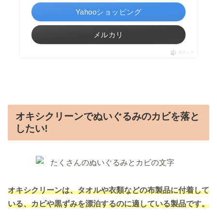
Yahooショッピング
メルカリ
ポチップ
オキシクリーンでぬいぐるみのカビを落と
したい!
オキシクリーンは、タオルや衣類などの布製品に付着して
いる、カビや黒ずみを漂泊するのに適している製品です。