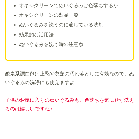
オキシクリーンでぬいぐるみは色落ちするか
オキシクリーンの製品一覧
ぬいぐるみを洗うのに適している洗剤
効果的な活用法
ぬいぐるみを洗う時の注意点
酸素系漂白剤は上靴や衣類の汚れ落としに有効なので、ぬ
いぐるみの洗浄にも使えますよ!
子供のお気に入りのぬいぐるみも、色落ちを気にせず洗え
るのは嬉しいですね♪