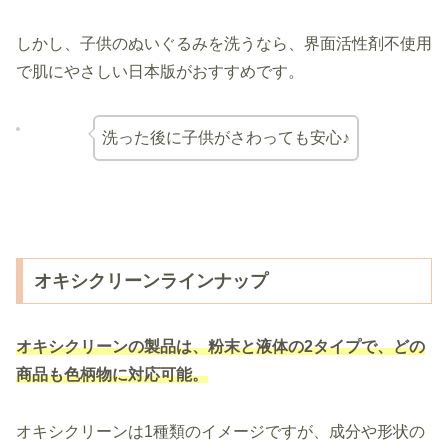
しかし、子供のぬいぐるみを洗うなら、界面活性剤不使用
で肌にやさしい日本版がおすすめです。
洗った後に子供がさわっても安心♪
オキシクリーンラインナップ
オキシクリーンの製品は、粉末と液体の2タイプで、どの
商品も色柄物に対応可能。
オキシクリーンは1種類のイメージですが、成分や形状の