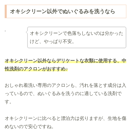
オキシクリーン以外でぬいぐるみを洗うなら
オキシクリーンで色落ちしないのは分かった
けど、やっぱり不安。
オキシクリーン以外なら
デリケートな衣類に使用する、中
性洗剤のアクロンがおすすめ♪
おしゃれ着洗い専用のアクロンも、汚れを落とす成分は入
っているので、ぬいぐるみを洗うのに適している洗剤で
す。
オキシクリーンに比べると漂泊力は劣りますが、生地を傷
めないので安心ですね。