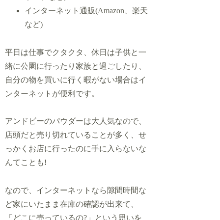
インターネット通販(Amazon、楽天
など)
平日は仕事でクタクタ、休日は子供と一
緒に公園に行ったり家族と過ごしたり、
自分の物を買いに行く暇がない場合はイ
ンターネットが便利です。
アンドビーのパウダーは大人気なので、
店頭だと売り切れていることが多く、せ
っかくお店に行ったのに手に入らないな
んてことも!
なので、インターネットなら隙間時間な
ど家にいたまま在庫の確認が出来て、
「どこに売っているの?」という思いを