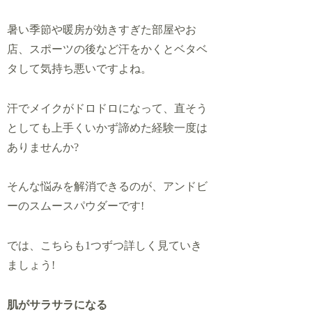
暑い季節や暖房が効きすぎた部屋やお
店、スポーツの後など汗をかくとベタベ
タして気持ち悪いですよね。
汗でメイクがドロドロになって、直そう
としても上手くいかず諦めた経験一度は
ありませんか?
そんな悩みを解消できるのが、アンドビ
ーのスムースパウダーです!
では、こちらも1つずつ詳しく見ていき
ましょう!
肌がサラサラになる