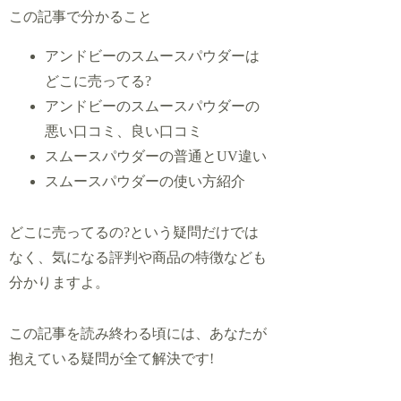
この記事で分かること
アンドビーのスムースパウダーは
どこに売ってる?
アンドビーのスムースパウダーの
悪い口コミ、良い口コミ
スムースパウダーの普通とUV違い
スムースパウダーの使い方紹介
どこに売ってるの?という疑問だけでは
なく、気になる評判や商品の特徴なども
分かりますよ。
この記事を読み終わる頃には、あなたが
抱えている疑問が全て解決です!