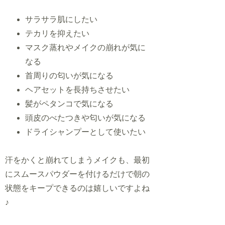
サラサラ肌にしたい
テカリを抑えたい
マスク蒸れやメイクの崩れが気に
なる
首周りの匂いが気になる
ヘアセットを長持ちさせたい
髪がペタンコで気になる
頭皮のべたつきや匂いが気になる
ドライシャンプーとして使いたい
汗をかくと崩れてしまうメイクも、最初
にスムースパウダーを付けるだけで朝の
状態をキープできるのは嬉しいですよね
♪