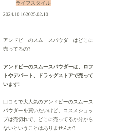
ライフスタイル
2024.10.16
2025.02.10
アンドビーのスムースパウダーはどこに
売ってるの?
アンドビーのスムースパウダーは、ロフ
トやデパート、ドラッグストアで売って
います!
口コミで大人気のアンドビーのスムース
パウダーを買いたいけど、コスメショッ
プは売切れで、どこに売ってるか分から
ないということはありませんか?