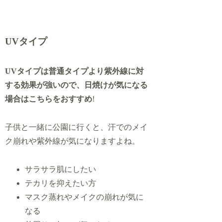
UVタイプ
UVタイプは普通タイプより紫外線に対
する効果が強いので、日焼けが気になる
場合はこちらをおすすめ
!
子供と一緒に公園に行くと、汗でのメイ
ク崩れや紫外線が気になりますよね。
サラサラ肌にしたい
テカリを抑えたい方
マスク蒸れやメイクの崩れが気に
なる