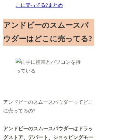
こに売ってる?まとめ
アンドビーのスムースパ
ウダーはどこに売ってる?
アンドビーのスムースパウダーってどこ
に売ってるの?
アンドビーのスムースパウダーはドラッ
グストア、デパート、ショッピングモー