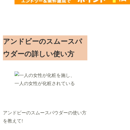
アンドビーのスムースパ
ウダーの詳しい使い方
アンドビーのスムースパウダーの使い方
を教えて!