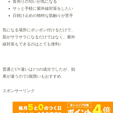
首周りの匂いが気になる
サッと手軽に紫外線対策をしたい
日焼け止めの独特な肌触りが苦手
気になる場所にポンポン付けるだけで、
肌がサラサラになるだけではなく、紫外
線対策もできるのはとても便利♪
普通とUV違いは1つの成分でしたが、効
果が違うので2個買いもおすすめ
スポンサーリンク