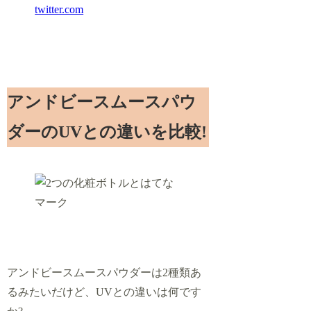
twitter.com
アンドビースムースパウ
ダーのUVとの違いを比較!
アンドビースムースパウダーは2種類あ
るみたいだけど、UVとの違いは何です