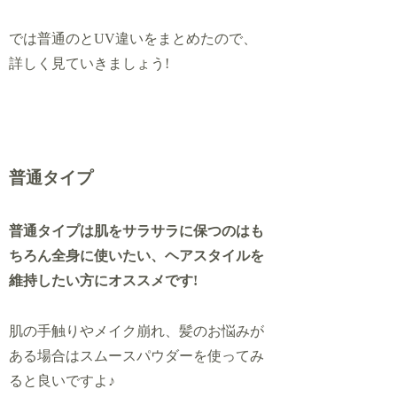
では普通のとUV違いをまとめたので、
詳しく見ていきましょう!
普通タイプ
普通タイプは肌をサラサラに保つのはも
ちろん全身に使いたい、ヘアスタイルを
維持したい方にオススメです!
肌の手触りやメイク崩れ、髪のお悩みが
ある場合はスムースパウダーを使ってみ
ると良いですよ♪