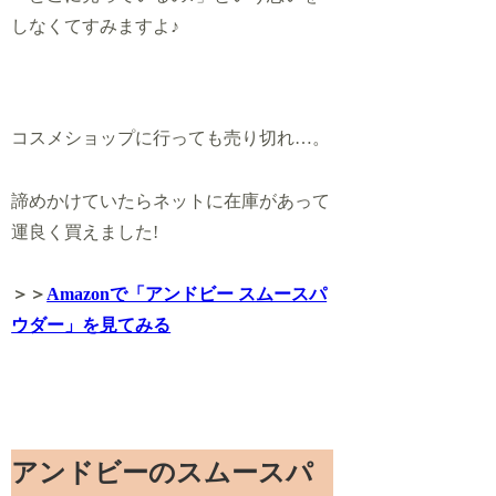
しなくてすみますよ♪
コスメショップに行っても売り切れ…。
諦めかけていたらネットに在庫があって
運良く買えました!
＞＞
Amazonで「アンドビー スムースパ
ウダー」を見てみる
アンドビーのスムースパ