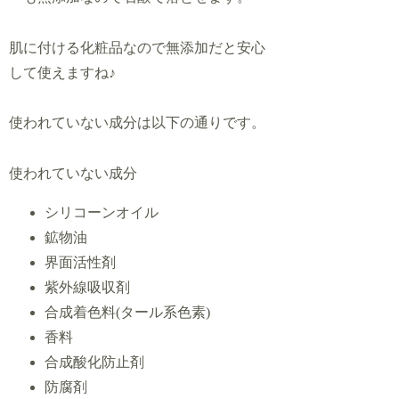
肌に付ける化粧品なので無添加だと安心
して使えますね♪
使われていない成分は以下の通りです。
使われていない成分
シリコーンオイル
鉱物油
界面活性剤
紫外線吸収剤
合成着色料(タール系色素)
香料
合成酸化防止剤
防腐剤