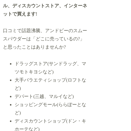
ル、ディスカウントストア、インターネ
ットで買えます!
口コミで話題沸騰、アンドビーのスムー
スパウダーは「どこに売っているの?」
と思ったことはありませんか?
ドラッグストア(サンドラッグ、マ
ツモトキヨシなど)
大手バラエティショップ(ロフトな
ど)
デパート(三越、マルイなど)
ショッピングモール(ららぽーとな
ど)
ディスカウントショップ(ドン・キ
ホーテなど)