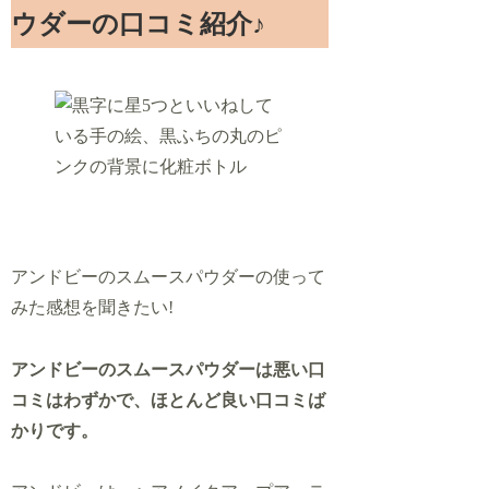
ウダーの口コミ紹介♪
アンドビーのスムースパウダーの使って
みた感想を聞きたい!
アンドビーのスムースパウダーは悪い口
コミはわずかで、ほとんど良い口コミば
かりです。