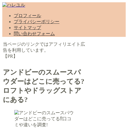
プロフィール
プライバシーポリシー
サイトマップ
問い合わせフォーム
当ページのリンクではアフィリエイト広
告を利用しています。
【PR】
アンドビーのスムースパ
ウダーはどこに売ってる?
ロフトやドラッグストア
にある?