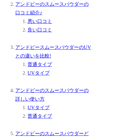
アンドビーのスムースパウダーの
口コミ紹介♪
悪い口コミ
良い口コミ
アンドビースムースパウダーのUV
との違いを比較!
普通タイプ
UVタイプ
アンドビーのスムースパウダーの
詳しい使い方
UVタイプ
普通タイプ
アンドビーのスムースパウダーど