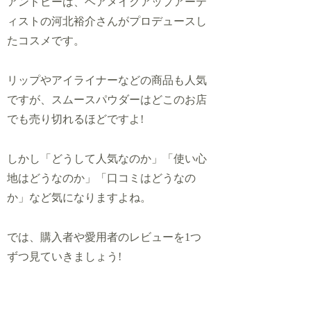
アンドビーは、ヘアメイクアップアーテ
ィストの河北裕介さんがプロデュースし
たコスメです。
リップやアイライナーなどの商品も人気
ですが、スムースパウダーはどこのお店
でも売り切れるほどですよ!
しかし「どうして人気なのか」「使い心
地はどうなのか」「口コミはどうなの
か」など気になりますよね。
では、購入者や愛用者のレビューを1つ
ずつ見ていきましょう!