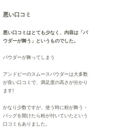
悪い口コミ
悪い口コミはとても少なく、内容は「パ
ウダーが舞う」というものでした。
パウダーが舞ってしまう
アンドビーのスムースパウダーは大多数
が良い口コミで、満足度の高さが分かり
ます!
かなり少数ですが、使う時に粉が舞う・
バッグを開けたら粉が付いていたという
口コミもありました。