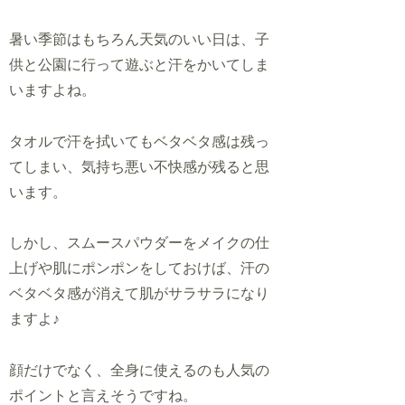
暑い季節はもちろん天気のいい日は、子
供と公園に行って遊ぶと汗をかいてしま
いますよね。
タオルで汗を拭いてもベタベタ感は残っ
てしまい、気持ち悪い不快感が残ると思
います。
しかし、スムースパウダーをメイクの仕
上げや肌にポンポンをしておけば、汗の
ベタベタ感が消えて肌がサラサラになり
ますよ♪
顔だけでなく、全身に使えるのも人気の
ポイントと言えそうですね。