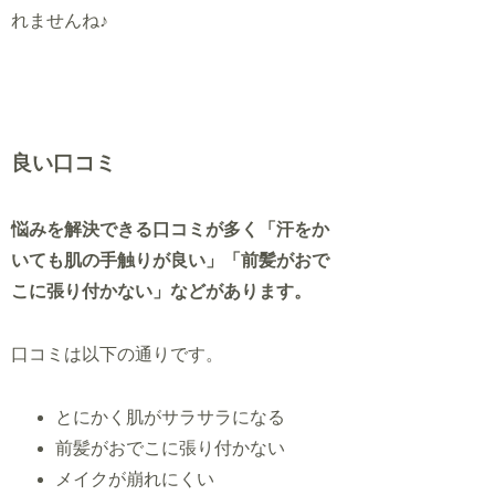
れませんね♪
良い口コミ
悩みを解決できる口コミが多く「汗をか
いても肌の手触りが良い」「前髪がおで
こに張り付かない」などがあります。
口コミは以下の通りです。
とにかく肌がサラサラになる
前髪がおでこに張り付かない
メイクが崩れにくい