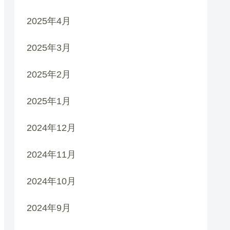
2025年4月
2025年3月
2025年2月
2025年1月
2024年12月
2024年11月
2024年10月
2024年9月