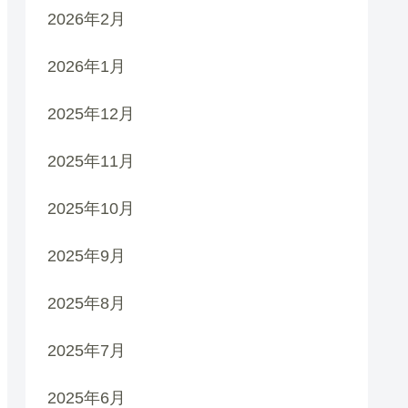
2026年2月
2026年1月
2025年12月
2025年11月
2025年10月
2025年9月
2025年8月
2025年7月
2025年6月