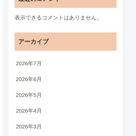
表示できるコメントはありません。
アーカイブ
2026年7月
2026年6月
2026年5月
2026年4月
2026年3月