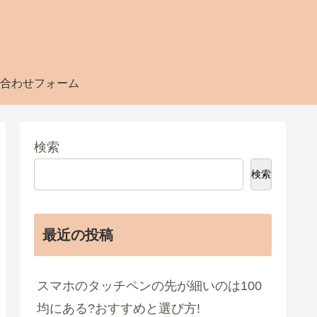
合わせフォーム
検索
検索
最近の投稿
スマホのタッチペンの先が細いのは100
均にある?おすすめと選び方!