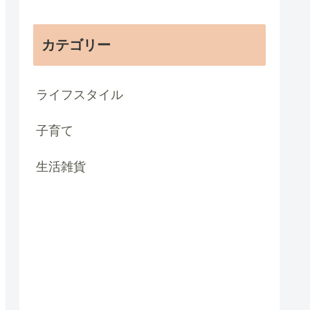
カテゴリー
ライフスタイル
子育て
生活雑貨