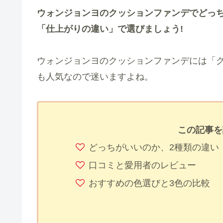
ウォンジョンヨのクッションファンデでどっ
「仕上がりの違い」で選びましょう!
ウォンジョンヨのクッションファンデには「
も人気なので迷いますよね。
この記事を
どっちがいいのか、2種類の違い
口コミと愛用者のレビュー
おすすめの色選びと3色の比較