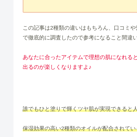
この記事は2種類の違いはもちろん、口コミや
で徹底的に調査したので参考になること間違
あなたに合ったアイテムで理想の肌になれる
出るのが楽しくなりますよ♪
誰でもひと塗りで輝くツヤ肌が実現できると
保湿効果の高い2種類のオイルが配合されてい