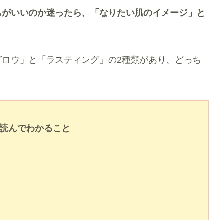
ちがいいのか迷ったら、「なりたい肌のイメージ」と
グロウ」と「ラスティング」の2種類があり、どっち
読んでわかること