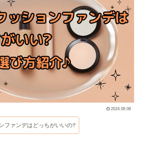
2024.08.08
ンファンデはどっちがいいの?