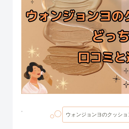
ウォンジョンヨのクッショ