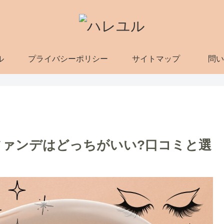
ル
プライバシーポリシー
サイトマップ
問い
ァンデはどっちがいい?口コミと選