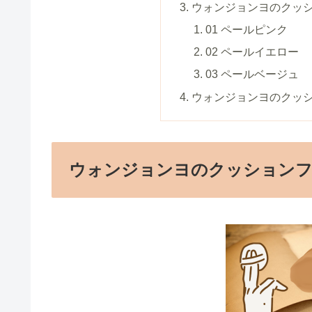
ウォンジョンヨのクッシ
01 ペールピンク
02 ペールイエロー
03 ペールベージュ
ウォンジョンヨのクッ
ウォンジョンヨのクッションフ