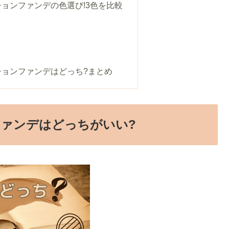
ョンファンデの色選び!3色を比較
ションファンデはどっち?まとめ
ァンデはどっちがいい?