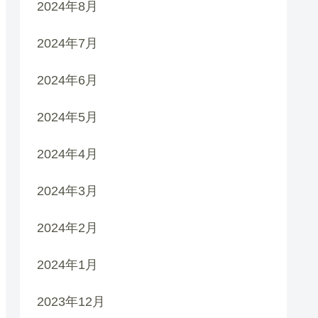
2024年8月
2024年7月
2024年6月
2024年5月
2024年4月
2024年3月
2024年2月
2024年1月
2023年12月