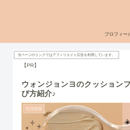
プロフィー
当ページのリンクではアフィリエイト広告を利用しています。
【PR】
ウォンジョンヨのクッションフ
び方紹介♪
生活雑貨