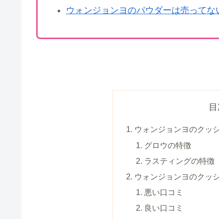
ウォンジョンヨのパウダーは売ってない
目
ウォンジョンヨのクッ
グロウの特徴
ラスティングの特徴
ウォンジョンヨのクッシ
悪い口コミ
良い口コミ