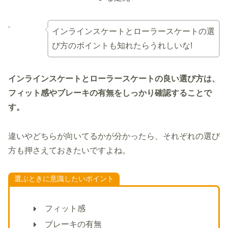
インラインスケートとローラースケートの選
び方のポイントも知れたらうれしいな!
インラインスケートとローラースケートの良い選び方は、
フィット感やブレーキの有無をしっかり確認することで
す。
違いやどちらが向いてるかが分かったら、それぞれの選び
方も押さえておきたいですよね。
選ぶときに意識したいポイント
フィット感
ブレーキの有無