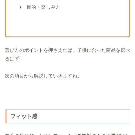
目的・楽しみ方
選び方のポイントを押さえれば、子供に合った商品を選べ
るはず!
次の項目から解説していきますね。
フィット感