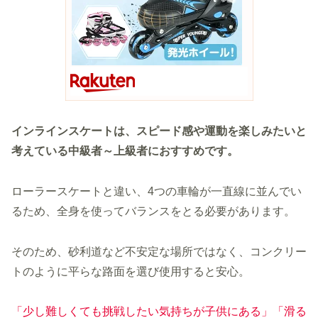
インラインスケートは、スピード感や運動を楽しみたいと
考えている中級者～上級者におすすめです。
ローラースケートと違い、4つの車輪が一直線に並んでい
るため、全身を使ってバランスをとる必要があります。
そのため、砂利道など不安定な場所ではなく、コンクリー
トのように平らな路面を選び使用すると安心。
「少し難しくても挑戦したい気持ちが子供にある」「滑る