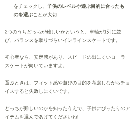
をチェックし、
子供のレベル
や
遊ぶ目的に合ったも
のを選ぶ
ことが大切
2つのうちどっちが難しいかというと、車輪が1列に並
び、バランスを取りづらいインラインスケートです。
初心者なら、安定感があり、スピードの出にくいローラー
スケートが向いていますよ。
選ぶときは、フィット感や遊びの目的を考慮しながらチョ
イスすると失敗しにくいです。
どっちが難しいのかを知ったうえで、子供にぴったりのア
イテムを選んであげてくださいね!