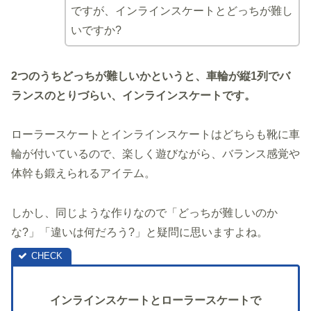
ですが、インラインスケートとどっちが難し
いですか?
2つのうちどっちが難しいかというと、車輪が縦1列でバ
ランスのとりづらい、インラインスケートです。
ローラースケートとインラインスケートはどちらも靴に車
輪が付いているので、楽しく遊びながら、バランス感覚や
体幹も鍛えられるアイテム。
しかし、同じような作りなので「どっちが難しいのか
な?」「違いは何だろう?」と疑問に思いますよね。
インラインスケートとローラースケートで