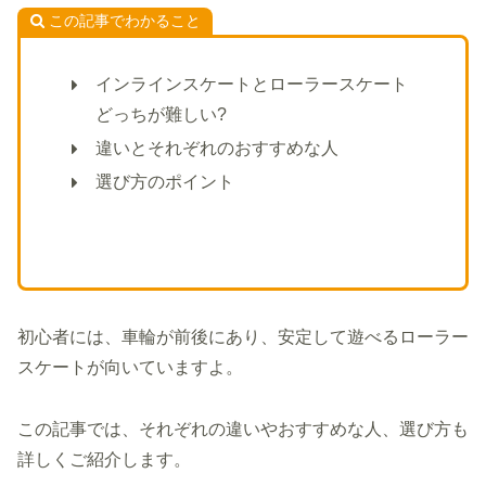
この記事でわかること
インラインスケートとローラースケート
どっちが難しい?
違いとそれぞれのおすすめな人
選び方のポイント
初心者には、車輪が前後にあり、安定して遊べるローラー
スケートが向いていますよ。
この記事では、それぞれの違いやおすすめな人、選び方も
詳しくご紹介します。