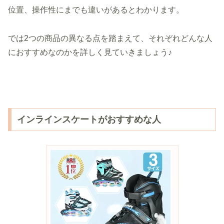
位置、操作性にまでも違いがあるとわかります。
では2つの商品の異なる点を踏まえて、それぞれどんな人
におすすめなのかを詳しく見ていきましょう♪
インラインスケートがおすすめな人