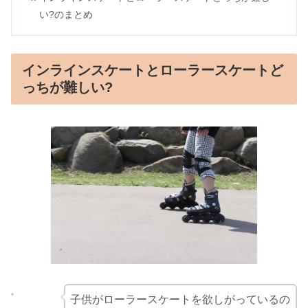
い?のまとめ
インラインスケートとローラースケートど
っちが難しい?
子供がローラースケートを欲しがっているの