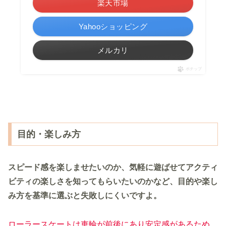
楽天市場
Yahooショッピング
メルカリ
ポチップ
目的・楽しみ方
スピード感を楽しませたいのか、気軽に遊ばせてアクティ
ビティの楽しさを知ってもらいたいのかなど、目的や楽し
み方を基準に選ぶと失敗しにくいですよ。
ローラースケートは車輪が前後にあり安定感があるため、