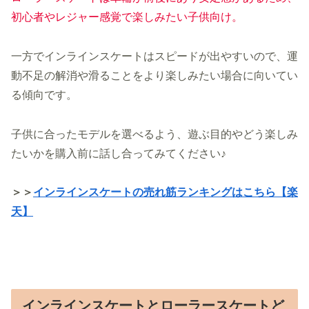
初心者やレジャー感覚で楽しみたい
子供
向け。
一方でインラインスケートはスピードが出やすいので、運
動不足の解消や滑ることをより楽しみたい場合に向いてい
る傾向です。
子供に合ったモデルを選べるよう、遊ぶ目的やどう楽しみ
たいかを購入前に話し合ってみてください♪
＞＞
インラインスケートの売れ筋ランキングはこちら【楽
天】
インラインスケートとローラースケートど