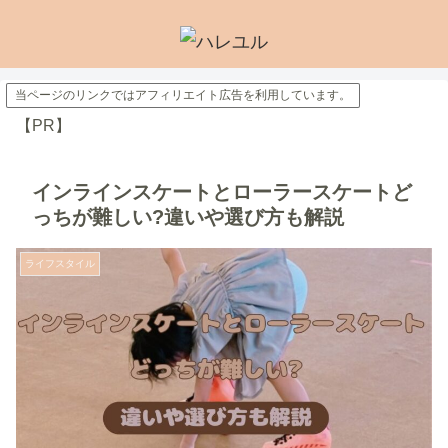
当ページのリンクではアフィリエイト広告を利用しています。
【PR】
インラインスケートとローラースケートど
っちが難しい?違いや選び方も解説
ライフスタイル