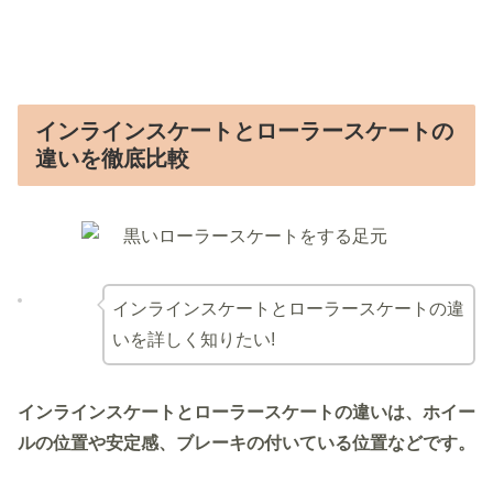
インラインスケートとローラースケートの
違いを徹底比較
インラインスケートとローラースケートの違
いを詳しく知りたい!
インラインスケートとローラースケートの違いは、ホイー
ルの位置や安定感、ブレーキの付いている位置などです。