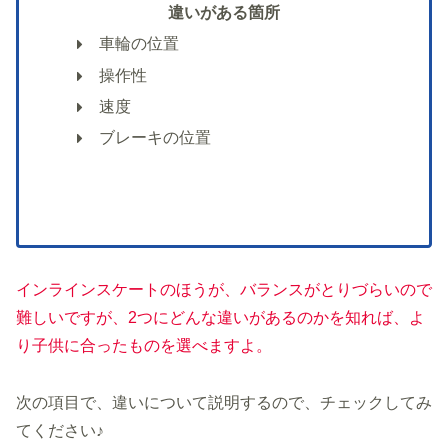
違いがある箇所
車輪の位置
操作性
速度
ブレーキの位置
インラインスケートのほうが、バランスがとりづらいので
難しいですが、2つにどんな違いがあるのかを知れば、よ
り子供に合ったものを選べますよ。
次の項目で、違いについて説明するので、チェックしてみ
てください♪