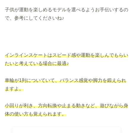
子供が運動を楽しめるモデルを選べるようお手伝いするの
で、参考にしてくださいね♪
インラインスケートはスピード感や運動を楽し
んでもらい
たいと
考えている場合に最適♪
車輪が1列について
いて、
バランス感覚や脚力を鍛えられ
ますよ。
小回りが利き、方向転換や止まる動きなど、遊びながら身
体の使い方も覚えられます。