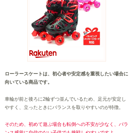
ローラースケートは、初心者や安定感を重視したい場合に
向いている商品です。
車輪が前と後ろに2輪ずつ並んでいるため、足元が安定し
やすく、立ったときにバランスを取りやすいのが特徴。
そのため、初めて遊ぶ場合も転倒への不安が少なく、バラ
ンス感覚に自信のない子供でも挑戦しやすいですよ。