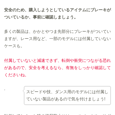
安全のため、購入しようとしているアイテムにブレーキが
ついているか、事前に確認しましょう。
多くの製品は、かかとやつま先部分にブレーキがついてい
ますが、レース用など、一部のモデルには付属していない
ケースも。
付属していないと減速できず、転倒や衝突につながる恐れ
があるので、安全を考えるなら、有無をしっかり確認して
くださいね。
スピードや技、ダンス用のモデルには付属し
ていない製品があるので気を付けましょう!