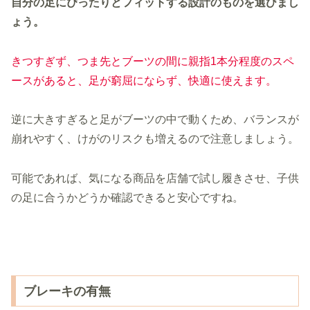
自分の足にぴったりとフィットする設計のものを選びまし
ょう。
きつすぎず、つま先とブーツの間に親指1本分程度のスペ
ースがあると、足が窮屈にならず、快適に使えます。
逆に大きすぎると足がブーツの中で動くため、バランスが
崩れやすく、けがのリスクも増えるので注意しましょう。
可能であれば、気になる商品を店舗で試し履きさせ、子供
の足に合うかどうか確認できると安心ですね。
ブレーキの有無