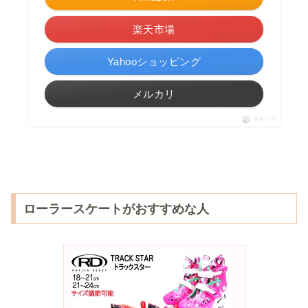
楽天市場
Yahooショッピング
メルカリ
ポチップ
ローラースケートがおすすめな人