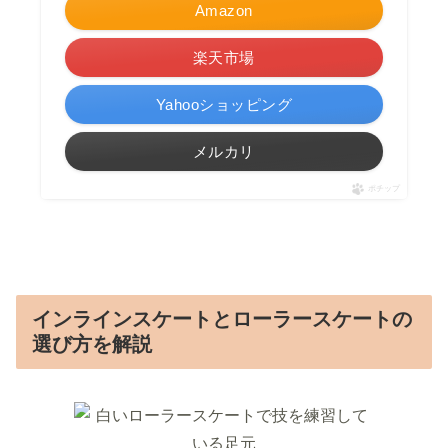
Amazon
楽天市場
Yahooショッピング
メルカリ
ポチップ
インラインスケートとローラースケートの
選び方を解説