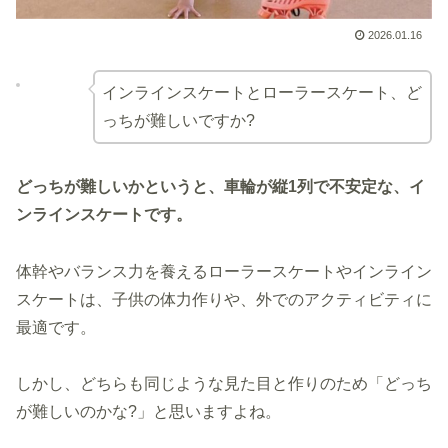
2026.01.16
インラインスケートとローラースケート、ど
っちが難しいですか?
どっちが難しいかというと、車輪が縦1列で不安定な、イ
ンラインスケートです。
体幹やバランス力を養えるローラースケートやインライン
スケートは、子供の体力作りや、外でのアクティビティに
最適です。
しかし、どちらも同じような見た目と作りのため「どっち
が難しいのかな?」と思いますよね。