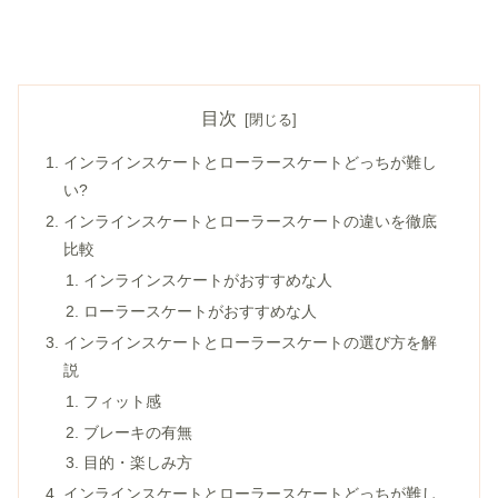
目次
インラインスケートとローラースケートどっちが難し
い?
インラインスケートとローラースケートの違いを徹底
比較
インラインスケートがおすすめな人
ローラースケートがおすすめな人
インラインスケートとローラースケートの選び方を解
説
フィット感
ブレーキの有無
目的・楽しみ方
インラインスケートとローラースケートどっちが難し