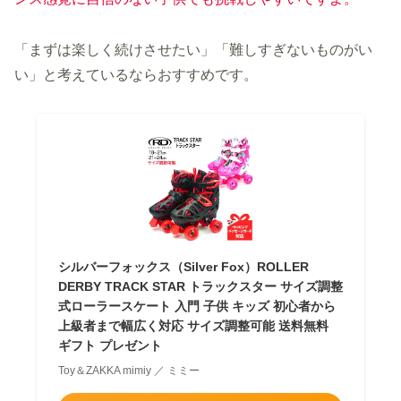
「まずは楽しく続けさせたい」「難しすぎないものがい
い」と考えているならおすすめです。
シルバーフォックス（Silver Fox）ROLLER
DERBY TRACK STAR トラックスター サイズ調整
式ローラースケート 入門 子供 キッズ 初心者から
上級者まで幅広く対応 サイズ調整可能 送料無料
ギフト プレゼント
Toy＆ZAKKA mimiy ／ ミミー