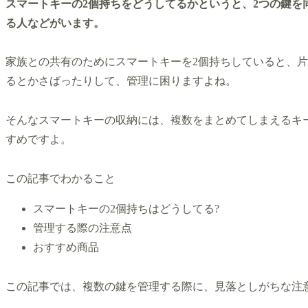
スマートキーの2個持ちをどうしてるかというと、2つの鍵を
る人などがいます。
家族との共有のためにスマートキーを2個持ちしていると、
るとかさばったりして、管理に困りますよね。
そんなスマートキーの収納には、複数をまとめてしまえるキ
すめですよ。
この記事でわかること
スマートキーの2個持ちはどうしてる?
管理する際の注意点
おすすめ商品
この記事では、複数の鍵を管理する際に、見落としがちな注