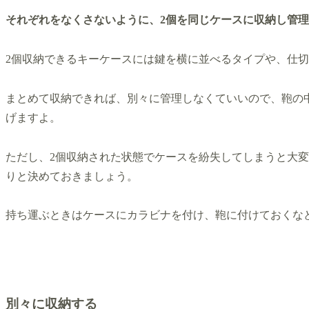
それぞれをなくさないように、2個を同じケースに収納し管
2個収納できるキーケースには鍵を横に並べるタイプや、仕
まとめて収納できれば、別々に管理しなくていいので、鞄の
げますよ。
ただし、2個収納された状態でケースを紛失してしまうと大
りと決めておきましょう。
持ち運ぶときはケースにカラビナを付け、鞄に付けておくな
別々に収納する