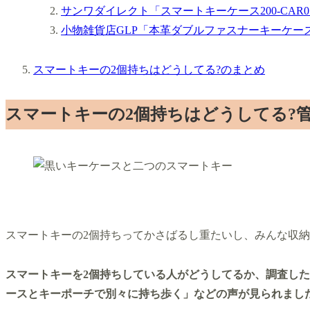
サンワダイレクト「スマートキーケース200-CAR0
小物雑貨店GLP「本革ダブルファスナーキーケー
スマートキーの2個持ちはどうしてる?のまとめ
スマートキーの2個持ちはどうしてる?管
スマートキーの2個持ちってかさばるし重たいし、みんな収納
スマートキーを2個持ちしている人がどうしてるか、調査した
ースとキーポーチで別々に持ち歩く」などの声が見られまし