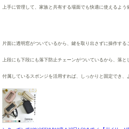
上手に管理して、家族と共有する場面でも快適に使えるよう
片面に透明窓がついているから、鍵を取り出さずに操作する
上段にも下段にも落下防止チェーンがついているから、落と
付属しているスポンジを活用すれば、しっかりと固定でき、