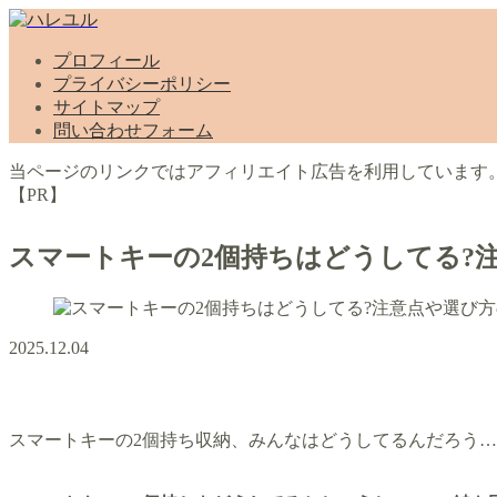
プロフィール
プライバシーポリシー
サイトマップ
問い合わせフォーム
当ページのリンクではアフィリエイト広告を利用しています
【PR】
スマートキーの2個持ちはどうしてる?
2025.12.04
スマートキーの2個持ち収納、みんなはどうしてるんだろう…