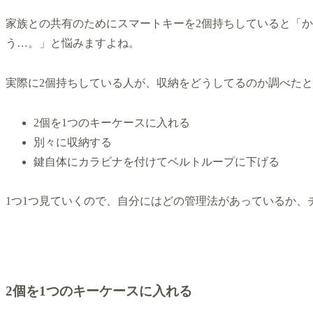
家族との共有のためにスマートキーを2個持ちしていると「
う…。」と悩みますよね。
実際に2個持ちしている人が、収納をどうしてるのか調べた
2個を1つのキーケースに入れる
別々に収納する
鍵自体にカラビナを付けてベルトループに下げる
1つ1つ見ていくので、自分にはどの管理法があっているか、
2個を1つのキーケースに入れる