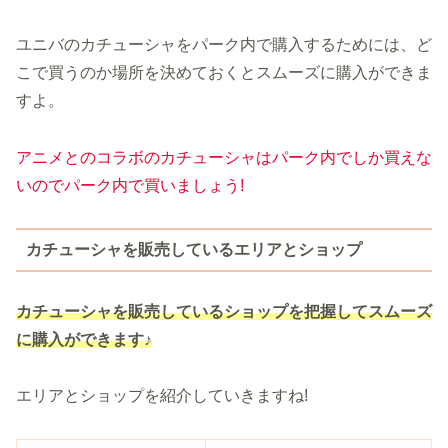
ユニバのカチューシャをパーク内で購入するためには、ど
こで買うのか場所を決めておくとスムーズに購入ができま
すよ。
アニメとのコラボのカチューシャはパーク内でしか買えな
いのでパーク内で買いましょう!
カチューシャを販売しているエリアとショップ
カチューシャを販売しているショップを把握してスムーズ
に購入ができます♪
エリアとショップを紹介していきますね!