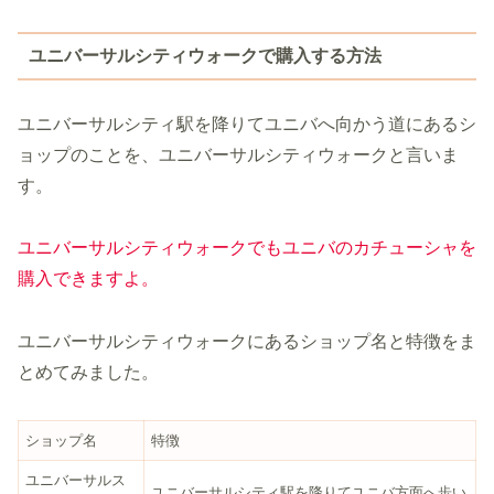
ユニバーサルシティウォークで購入する方法
ユニバーサルシティ駅を降りてユニバへ向かう道にあるシ
ョップのことを、ユニバーサルシティウォークと言いま
す。
ユニバーサルシティウォークでもユニバのカチューシャを
購入できますよ。
ユニバーサルシティウォークにあるショップ名と特徴をま
とめてみました。
ショップ名
特徴
ユニバーサルス
ユニバーサルシティ駅を降りてユニバ方面へ歩い