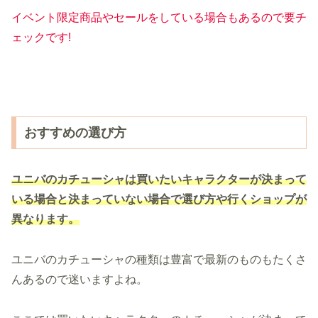
イベント限定商品やセールをしている場合もあるので要チ
ェックです!
おすすめの選び方
ユニバのカチューシャは
買いたい
キャラクターが決まって
いる場合と決まっていない場合で選び方や行くショップが
異なります。
ユニバのカチューシャの種類は豊富で最新のものもたくさ
んあるので迷いますよね。