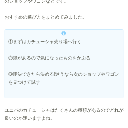
のショップやワゴンなどです。
おすすめの選び方をまとめてみました。
①まずはカチューシャ売り場へ行く
②鏡があるので気になったものをかぶる
③即決できたら決める!迷うなら次のショップやワゴン
を見つけて試す
ユニバのカチューシャはたくさんの種類があるのでどれが
良いのか迷いますよね。