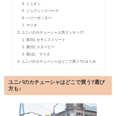
ミニオン
ジュラシックパーク
ハリーポッター
マリオ
ユニバのカチューシャ人気ランキング!
第3位 セサミストリート
第2位 スヌーピー
第1位 マリオ
ユニバのカチューシャはどこで買う?のまとめ
ユニバのカチューシャはどこで買う?選び
方も♪