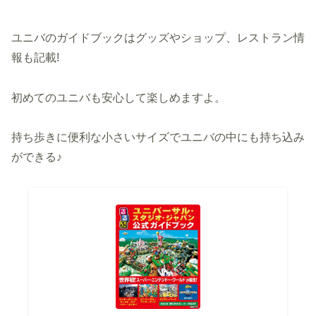
ユニバのガイドブックはグッズやショップ、レストラン情
報も記載!
初めてのユニバも安心して楽しめますよ。
持ち歩きに便利な小さいサイズでユニバの中にも持ち込み
ができる♪