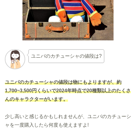
ユニバのカチューシャの値段は?
ユニバのカチューシャの値段は物にもよりますが、約
1,700~3,500円くらいで2024年時点で20種類以上のたくさ
んのキャラクターがいます。
少し高いと感じるかもしれませんが、ユニバのカチューシ
ャを一度購入したら何度も使えますよ!