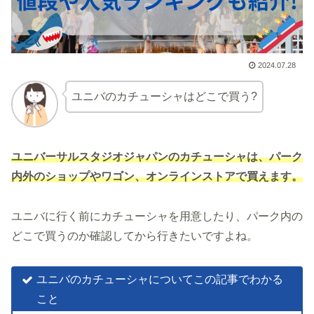
2024.07.28
ユニバのカチューシャはどこで買う?
ユニバーサルスタジオジャパンのカチューシャは、パーク
内外のショップやワゴン、オンラインストアで買えます。
ユニバに行く前にカチューシャを用意したり、パーク内の
どこで買うのか確認してから行きたいですよね。
ユニバのカチューシャについてこの記事でわかる
こと