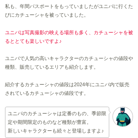
私も、年間パスポートをもっていましたがユニバに行くた
びにカチューシャを被っていました。
ユニバは写真撮影
の
映える場所も多く、カチューシャを被
るととても楽しいですよ♪
ユニバで人気の高いキャラクターのカチューシャの値段や
種類、販売しているエリアも紹介します。
紹介するカチューシャの値段は2024年にユニバ内で販売
されているカチューシャの値段です。
ユニバのカチューシャは定番のもの、季節限
定や期間限定のものなど種類が豊富。
新しいキャラクターも続々と登場しますよ♪