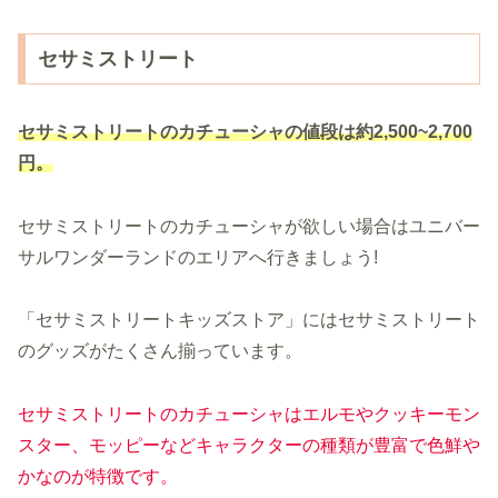
セサミストリート
セサミストリートのカチューシャの値段は約2,500~2,700
円。
セサミストリートのカチューシャが欲しい場合はユニバー
サルワンダーランドのエリアへ行きましょう!
「セサミストリートキッズストア」にはセサミストリート
のグッズがたくさん揃っています。
セサミストリートのカチューシャはエルモやクッキーモン
スター、モッピーなどキャラクターの種類が豊富で色鮮や
かなのが特徴です。