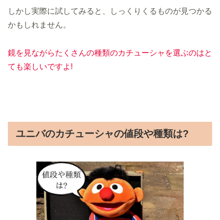
しかし実際に試してみると、しっくりくるものが見つかる
かもしれません。
鏡を見ながらたくさんの種類のカチューシャを選ぶのはと
ても楽しいですよ!
ユニバのカチューシャの値段や種類は?