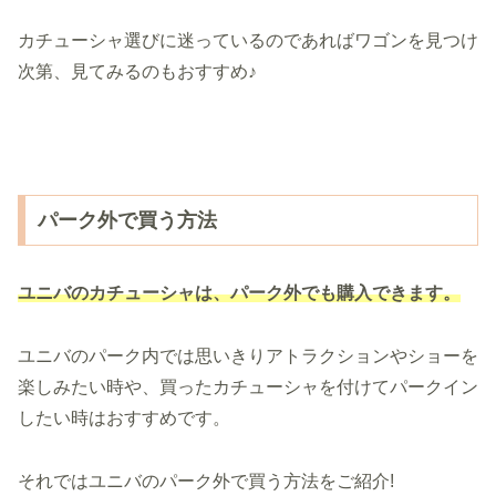
カチューシャ選びに迷っているのであればワゴンを見つけ
次第、見てみるのもおすすめ♪
パーク外で買う方法
ユニバのカチューシャは、パーク外でも購入できます。
ユニバのパーク内では思いきりアトラクションやショーを
楽しみたい時や、買ったカチューシャを付けてパークイン
したい時はおすすめです。
それではユニバのパーク外で買う方法をご紹介!