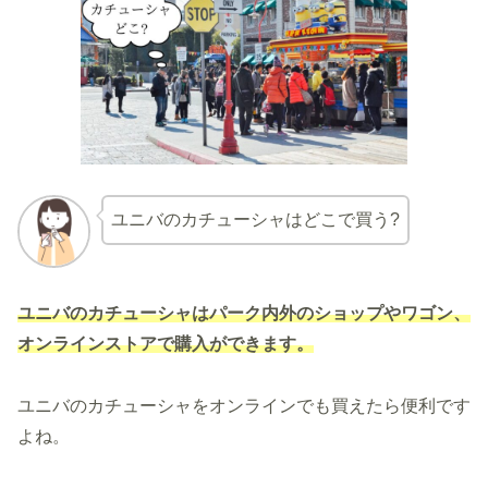
ユニバのカチューシャはどこで買う?
ユニバのカチューシャは
パーク内外のショップやワゴン、
オンラインストアで購入ができます。
ユニバのカチューシャをオンラインでも買えたら便利です
よね。