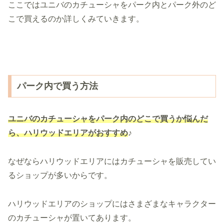
ここではユニバのカチューシャをパーク内とパーク外のど
こで買えるのか詳しくみていきます。
パーク内で買う方法
ユニバのカチューシャを
パーク内のどこで買うか悩んだ
ら、ハリウッドエリアがおすすめ
♪
なぜならハリウッドエリアにはカチューシャを販売してい
るショップが多いからです。
ハリウッドエリアのショップにはさまざまなキャラクター
のカチューシャが置いてあります。