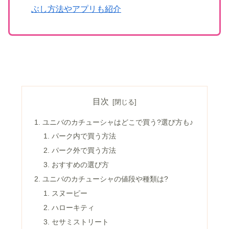
ぶし方法やアプリも紹介
目次
ユニバのカチューシャはどこで買う?選び方も♪
パーク内で買う方法
パーク外で買う方法
おすすめの選び方
ユニバのカチューシャの値段や種類は?
スヌーピー
ハローキティ
セサミストリート