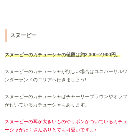
スヌーピー
スヌーピーのカチューシャの値段は約2,300~2,900円。
スヌーピーのカチューシャが欲しい場合はユニバーサルワ
ンダーランドのエリアへ行きましょう!
スヌーピーのカチューシャはチャーリーブラウンやオラフ
が付いているカチューシャもあります。
スヌーピーの耳が大きいものやリボンがついているカチュ
ーシャがたくさんありとても可愛いですよ♪