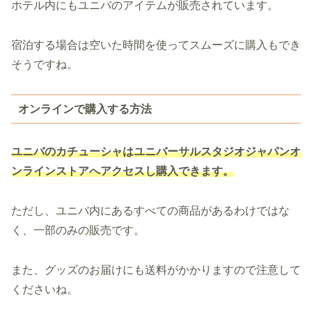
ホテル内にもユニバのアイテムが販売されています。
宿泊する場合は空いた時間を使ってスムーズに購入もでき
そうですね。
オンラインで購入する方法
ユニバのカチューシャはユニバーサルスタジオジャパンオ
ンラインストアへアクセスし購入できます。
ただし、ユニバ内にあるすべての商品があるわけではな
く、一部のみの販売です。
また、グッズのお届けにも送料がかかりますので注意して
くださいね。