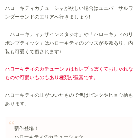
ハローキティカチューシャが欲しい場合はユニバーサルワ
ンダーランドのエリアへ行きましょう!
「ハローキティデザインスタジオ」や「ハローキティのリ
ボンブティック」はハローキティのグッズが多数あり、内
装も可愛くて癒されます♪
ハローキティのカチューシャはセレブっぽくておしゃれな
ものや可愛いものもあり種類が豊富です。
ハローキティの耳がついたもので色はピンクやヒョウ柄も
あります。
新作登場！
ハローキティのカチューシャ☆