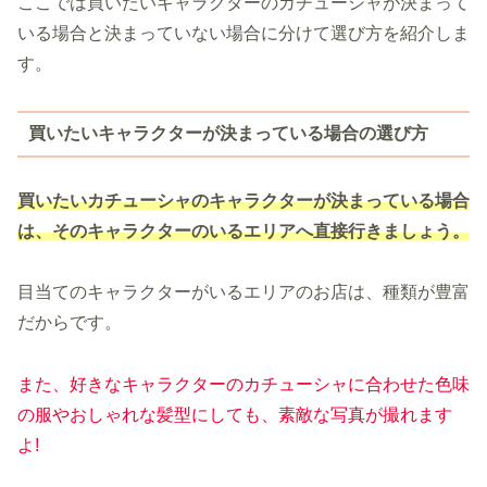
ここでは買いたいキャラクターのカチューシャが決まって
いる場合と決まっていない場合に分けて選び方を紹介しま
す。
買いたいキャラクターが決まっている場合の選び方
買いた
いカチューシャのキャラクターが決まっている場合
は、そのキャラクターのいるエリアへ直接行きましょう。
目当てのキャラクターがいるエリアのお店は、種類が豊富
だからです。
また、好きなキャラクターのカチューシャに合わせた色味
の服やおしゃれな髪型にしても、素敵な写真が撮れます
よ!