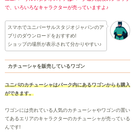
で、いろいろなキャラクターが売っていますよ♪
スマホでユニバーサルスタジオジャパンのア
プリのダウンロードをおすすめ!
ショップの場所が表示されて分かりやすい♪
カチューシャを販売しているワゴン
ユニバのカチューシャはパーク内にあるワゴンからも購入
ができます。
ワゴンには売れている人気のカチューシャやワゴンの置い
てあるエリアのキャラクターのカチューシャが売っている
んです!