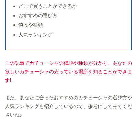
どこで買うことができるか
おすすめの選び方
値段や種類
人気ランキング
この記事でカチューシャの値段や種類が分かり、あなたの
欲しいカチューシャの売っている場所を知ることができま
す
!
また、あなたに合ったおすすめのカチューシャの選び方や
人気ランキングも紹介しているので、参考にしてみてくだ
さいね♪