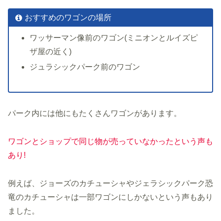
おすすめのワゴンの場所
ワッサーマン像前のワゴン(ミニオンとルイズピ
ザ屋の近く)
ジュラシックパーク前のワゴン
パーク内には他にもたくさんワゴンがあります。
ワゴンと
ショップ
で同じ物が売っていなかったという声も
あり!
例えば、ジョーズのカチューシャやジェラシックパーク恐
竜のカチューシャは一部ワゴンにしかないという声もあり
ました。