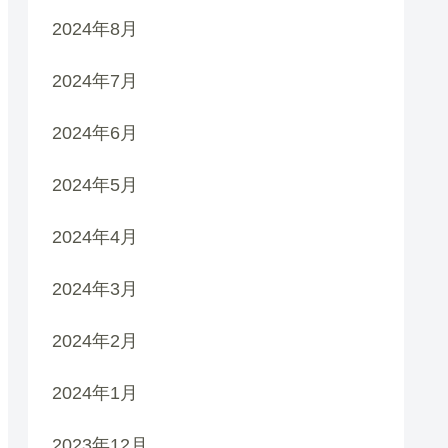
2024年8月
2024年7月
2024年6月
2024年5月
2024年4月
2024年3月
2024年2月
2024年1月
2023年12月