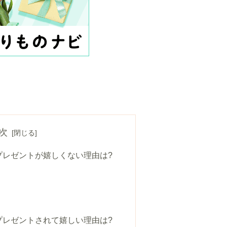
次
プレゼントが嬉しくない理由は?
プレゼントされて嬉しい理由は?