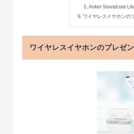
Anker Soundcore L
ワイヤレスイヤホンの
ワイヤレスイヤホンのプレゼン