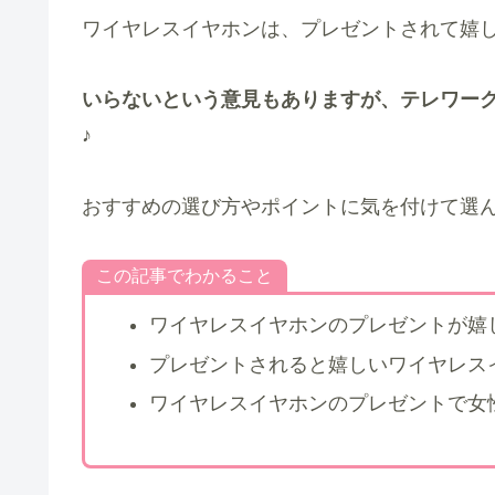
ワイヤレスイヤホンは、プレゼントされて嬉し
いらないという意見もありますが、テレワーク
♪
おすすめの選び方やポイントに気を付けて選ん
この記事でわかること
ワイヤレスイヤホンのプレゼントが嬉
プレゼントされると嬉しいワイヤレス
ワイヤレスイヤホンのプレゼントで女