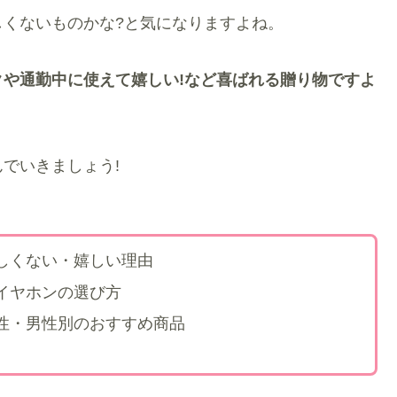
くないものかな?と気になりますよね。
や通勤中に使えて嬉しい!など喜ばれる贈り物ですよ
でいきましょう!
しくない・嬉しい理由
イヤホンの選び方
性・男性別のおすすめ商品