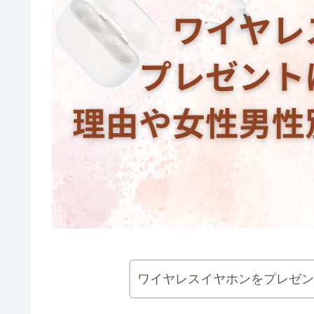
ワイヤレスイヤホンをプレゼン