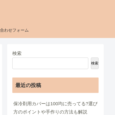
合わせフォーム
検索
検索
最近の投稿
保冷剤用カバーは100均に売ってる?選び
方のポイントや手作りの方法も解説