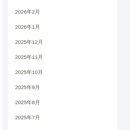
2026年2月
2026年1月
2025年12月
2025年11月
2025年10月
2025年9月
2025年8月
2025年7月