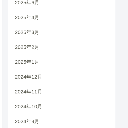
2025年6月
2025年4月
2025年3月
2025年2月
2025年1月
2024年12月
2024年11月
2024年10月
2024年9月