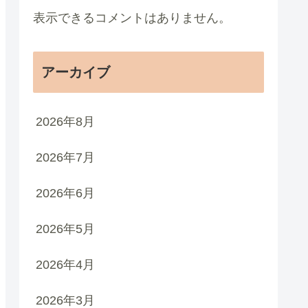
表示できるコメントはありません。
アーカイブ
2026年8月
2026年7月
2026年6月
2026年5月
2026年4月
2026年3月