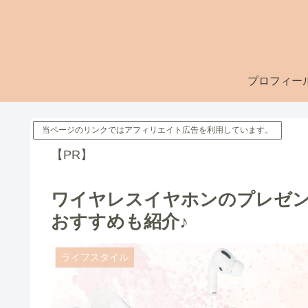
プロフィー
当ページのリンクではアフィリエイト広告を利用しています。
【PR】
ワイヤレスイヤホンのプレゼン
おすすめも紹介♪
ライフスタイル