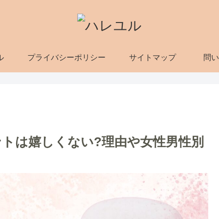
ル
プライバシーポリシー
サイトマップ
問い
トは嬉しくない?理由や女性男性別