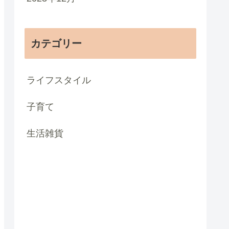
カテゴリー
ライフスタイル
子育て
生活雑貨