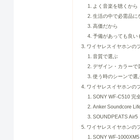
よく音楽を聴くから
生活の中で必需品に
高価だから
予備があっても良い
ワイヤレスイヤホンの
音質で選ぶ
デザイン・カラーで
使う時のシーンで選
ワイヤレスイヤホンの
SONY WF-C510
Anker Soundcore Li
SOUNDPEATS Air
ワイヤレスイヤホンの
SONY WF-1000