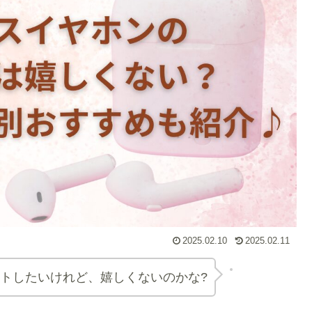
2025.02.10
2025.02.11
トしたいけれど、嬉しくないのかな?