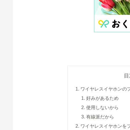
目
ワイヤレスイヤホンの
好みがあるため
使用しないから
有線派だから
ワイヤレスイヤホンを