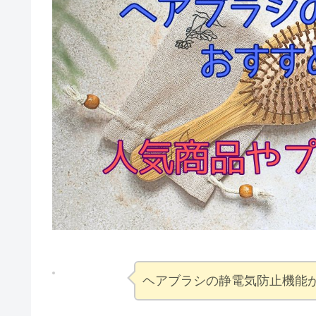
ヘアブラシの静電気防止機能が