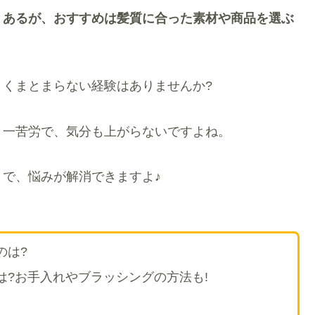
くあるが、おすすめは髪質に合った素材や商品を選ぶ
くまとまらない経験はありませんか?
と一苦労で、気分も上がらないですよね。
で、悩みが解消できますよ♪
のは?
は?お手入れやブラッシングの方法も!