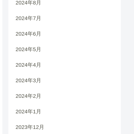
2024年8月
2024年7月
2024年6月
2024年5月
2024年4月
2024年3月
2024年2月
2024年1月
2023年12月