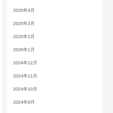
2025年4月
2025年3月
2025年2月
2025年1月
2024年12月
2024年11月
2024年10月
2024年9月