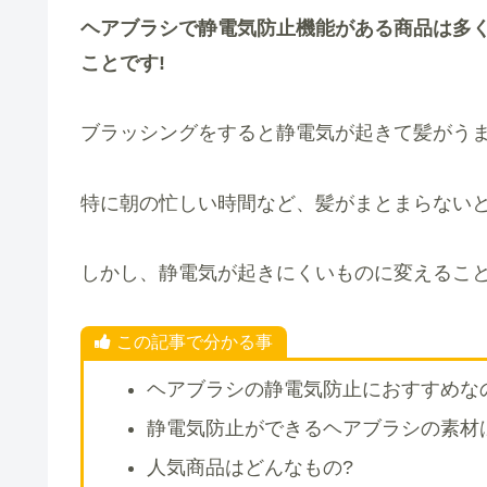
ヘアブラシで静
電気防止機能がある商品は多
ことです!
ブラッシングをすると静電気が起きて髪がうま
特に朝の忙しい時間など、髪がまとまらない
しかし、静電気が起きにくいものに変えること
この記事で分かる事
ヘアブラシの静電気防止におすすめな
静電気防止ができるヘアブラシの素材
人気商品はどんなもの?