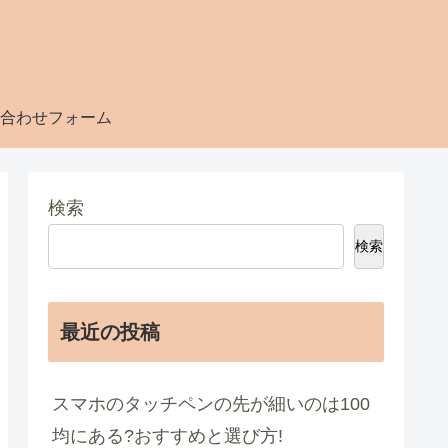
合わせフォーム
検索
検索
最近の投稿
スマホのタッチペンの先が細いのは100
均にある?おすすめと選び方!