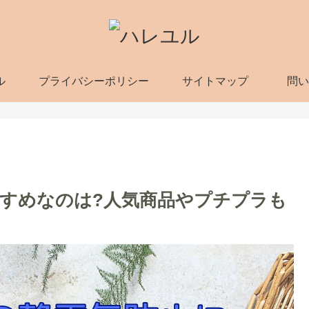
ル
プライバシーポリシー
サイトマップ
問い
すめなのは?人気商品やプチプラも