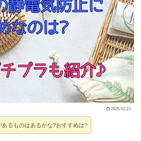
2025.01.21
あるものはあるかな?おすすめは?