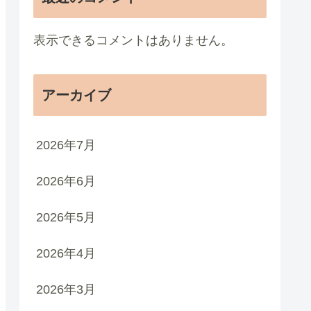
表示できるコメントはありません。
アーカイブ
2026年7月
2026年6月
2026年5月
2026年4月
2026年3月