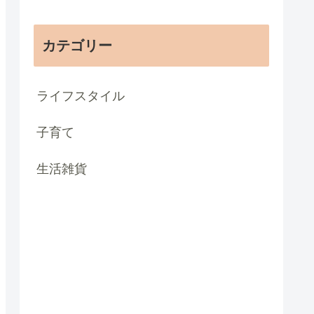
カテゴリー
ライフスタイル
子育て
生活雑貨