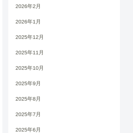
2026年2月
2026年1月
2025年12月
2025年11月
2025年10月
2025年9月
2025年8月
2025年7月
2025年6月