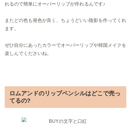
れるので簡単にオーバーリップが作れるんです♪
またどの色も発色が良く、ちょうどいい陰影を作ってくれ
ます。
ぜひ自分にあったカラーでオーバーリップや韓国メイクを
楽しんでくださいね。
ロムアンドのリップペンシルはどこで売っ
てるの?