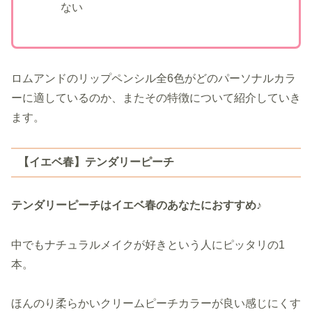
ない
ロムアンドのリップペンシル全6色がどのパーソナルカラ
ーに適しているのか、またその特徴について紹介していき
ます。
【イエベ春】テンダリーピーチ
テンダリーピーチはイエベ春のあなたにおすすめ♪
中でもナチュラルメイクが好きという人にピッタリの1
本。
ほんのり柔らかいクリームピーチカラーが良い感じにくす