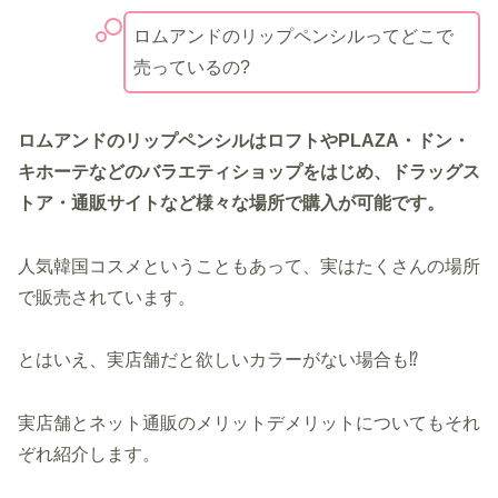
ロムアンドのリップペンシルってどこで
売っているの?
ロムアンドのリップペンシルはロフトやPLAZA・ドン・
キホーテなどのバラエティショップをはじめ、ドラッグス
トア・通販サイトなど様々な場所で購入が可能です。
人気韓国コスメということもあって、実はたくさんの場所
で販売されています。
とはいえ、実店舗だと欲しいカラーがない場合も⁉
実店舗とネット通販のメリットデメリットについてもそれ
ぞれ紹介します。