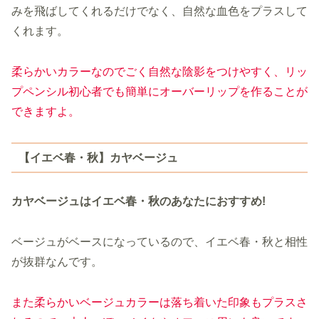
みを飛ばしてくれるだけでなく、自然な血色をプラスして
くれます。
柔らかいカラーなのでごく自然な陰影をつけやすく、リッ
プペンシル初心者でも簡単にオーバーリップを作ることが
できますよ。
【イエベ春・秋】カヤベージュ
カヤベージュはイエベ春・秋のあなたにおすすめ!
ベージュがベースになっているので、イエベ春・秋と相性
が抜群なんです。
また柔らかいベージュカラーは落ち着いた印象もプラスさ