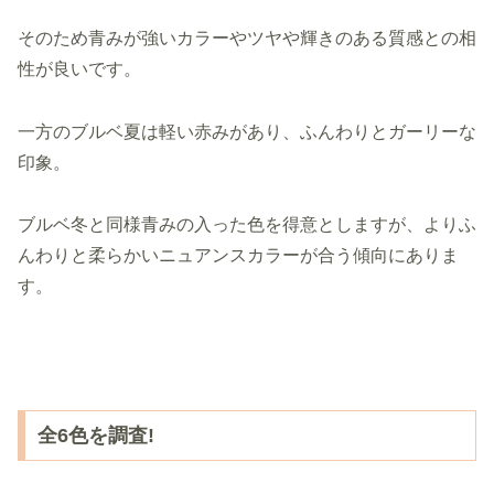
そのため青みが強いカラーやツヤや輝きのある質感との相
性が良いです。
一方のブルベ夏は軽い赤みがあり、ふんわりとガーリーな
印象。
ブルベ冬と同様青みの入った色を得意としますが、よりふ
んわりと柔らかいニュアンスカラーが合う傾向にありま
す。
全6色を調査!