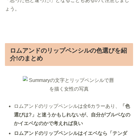
「思った色と違った!」となることもあるので注意しまし
ょう。
ロムアンドのリップペンシルの色選びを紹
介!のまとめ
ロムアンドのリップペンシルは全6カラーあり、
「色
選びは?」と迷うかもしれないが、自分がブルベなの
かイエベなのかで考えれば良い
ロムアンドのリップペンシルはイエベなら「テンダ