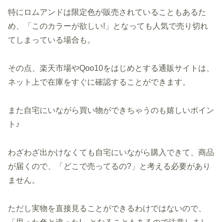
特にロムアンドは限定色が販売されていることもあるた
め、「このカラーが欲しい!」となっても人気で売り切れ
てしまっている場合も。
その点、楽天市場やQoo10をはじめとする通販サイトは、
ネット上で在庫をすぐに確認することができます。
また自宅にいながら買い物ができちゃうのも嬉しいポイン
ト♪
わざわざ出かけなくても自宅にいながら購入できて、商品
が届くので、「どこで売ってるの?」と考える必要があり
ません。
ただし実物を直接見ることができるわけではないので、