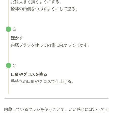
だけ大きく描くようにする。
輪郭の内側をつぶすようにして塗る。
③
ぼかす
内蔵ブラシを使って内側に向かってぼかす。
④
口紅やグロスを塗る
手持ちの口紅やグロスで仕上げる。
内蔵しているブラシを使うことで、いい感じにぼかしてく