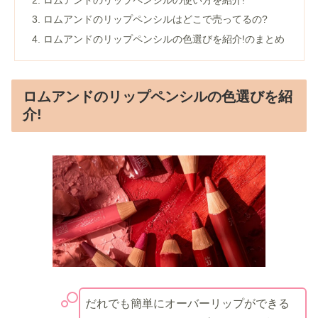
ロムアンドのリップペンシルはどこで売ってるの?
ロムアンドのリップペンシルの色選びを紹介!のまとめ
ロムアンドのリップペンシルの色選びを紹
介!
だれでも簡単にオーバーリップができる