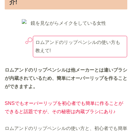
介!
ロムアンドのリップペンシルの使い方も
教えて!
ロムアンドのリップペンシルは他メーカーとは違いブラシ
が内蔵されているため、簡単にオーバーリップを作ること
ができますよ。
SNSでもオーバーリップを初心者でも簡単に作ることが
できると話題ですが、その秘密は内蔵ブラシにあり♪
ロムアンドのリップペンシルの使い方と、初心者でも簡単