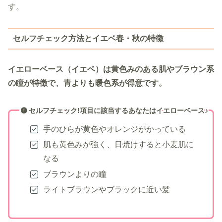
す。
セルフチェック方法とイエベ春・秋の特徴
イエローベース（イエベ）は黄色みのある肌やブラウン系
の瞳が特徴で、青よりも暖色系が得意です。
セルフチェック!項目に該当するあなたはイエローベース♪
手のひらが黄色やオレンジがかっている
肌も黄色みが強く、日焼けすると小麦肌に
なる
ブラウンよりの瞳
ライトブラウンやブラックに近い髪