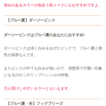
深みのあるカラーが似合う秋メイクにもおすすめですよ。
【ブルベ夏】ダージーピンク
ダージーピンクはブルベ夏のあなたにおすすめ!
ダージピンクは淡く白みをおびたピンクで、ブルベ夏と相
性が抜群なんです。
またピンクの中でも白みが強いので、清楚系で可愛い印象
になるのがこのリップペンシルの特徴。
万人受けしやすいカラーともいえます。
【ブルベ夏・冬】フィグブリーズ