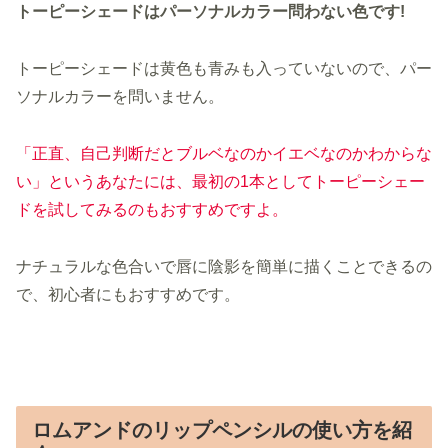
トーピーシェードはパーソナルカラー問わない色です!
トーピーシェードは黄色も青みも入っていないので、パー
ソナルカラーを問いません。
「正直、自己判断だとブルベなのかイエベなのかわからな
い」というあなたには、最初の1本としてトーピーシェー
ドを試してみるのもおすすめですよ。
ナチュラルな色合いで唇に陰影を簡単に描くことできるの
で、初心者にもおすすめです。
ロムアンドのリップペンシルの使い方を紹