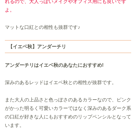
れるので、大人っぽいメイクやオフィス用にも良いです
よ。
マットな口紅との相性も抜群です♪
【イエベ秋】アンダーチリ
アンダーチリはイエベ秋のあなたにおすすめ!
深みのあるレッドはイエベ秋との相性が抜群です。
また大人の上品さと色っぽさのあるカラーなので、ピンク
がかった明るく可愛いカラーではなく深みのあるダーク系
の口紅が好きな人にもおすすめのリップペンシルとなって
います。