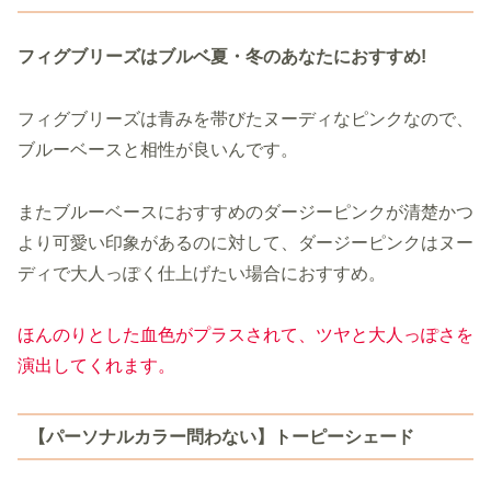
フィグブリーズはブルベ夏・冬のあなたにおすすめ!
フィグブリーズは青みを帯びたヌーディなピンクなので、
ブルーベースと相性が良いんです。
またブルーベースにおすすめのダージーピンクが清楚かつ
より可愛い印象があるのに対して、ダージーピンクはヌー
ディで大人っぽく仕上げたい場合におすすめ。
ほんのりとした血色がプラスされて、ツヤと大人っぽさを
演出してくれます。
【パーソナルカラー問わない】トーピーシェード