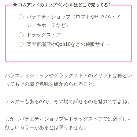
ロムアンドのリップペンシルはどこで売ってる?
バラエティショップ（ロフトやPLAZA・ド
ン・キホーテなど）
ドラッグストア
楽天市場店やQoo10などの通販サイト
バラエティショップやドラッグストアのメリットは何とい
ってもその場で色味を確かめられること。
テスターもあるので、その場で試せるのも魅力ですよね。
しかしバラエティショップやドラッグストアでは必ずしも
欲しいカラーがあるとは限りません。