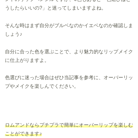
うしたらいいの?」と迷ってしまいますよね。
そんな時はまず自分がブルベなのかイエベなのか確認しま
しょう♪
自分に合った色を選ぶことで、より魅力的なリップメイク
に仕上がりますよ。
色選びに迷った場合はぜひ当記事を参考に、オーバーリッ
プやメイクを楽しんでください。
ロムアンドならプチプラで簡単にオーバーリップを楽しむ
ことができます♪