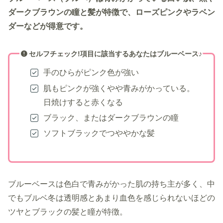
ダークブラウンの瞳と髪が特徴で、ローズピンクやラベン
ダーなどが得意です。
セルフチェック!項目に該当するあなたはブルーベース♪
手のひらがピンク色が強い
肌もピンクが強くやや青みがかっている。
日焼けすると赤くなる
ブラック、またはダークブラウンの瞳
ソフトブラックでつややかな髪
ブルーベースは色白で青みがかった肌の持ち主が多く、中
でもブルベ冬は透明感とあまり血色を感じられないほどの
ツヤとブラックの髪と瞳が特徴。