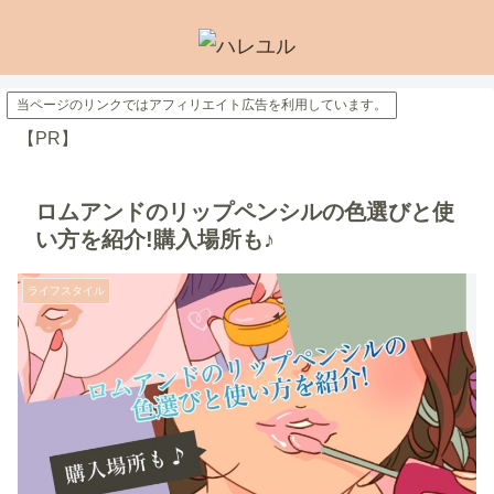
当ページのリンクではアフィリエイト広告を利用しています。
【PR】
ロムアンドのリップペンシルの色選びと使
い方を紹介!購入場所も♪
ライフスタイル