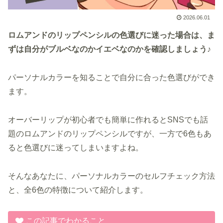
2026.06.01
ロムアンドのリップペンシルの色選びに迷った場合は、ま
ずは自分がブルベなのかイエベなのかを確認しましょう♪
パーソナルカラーを知ることで自分に合った色選びができ
ます。
オーバーリップが初心者でも簡単に作れるとSNSでも話
題のロムアンドのリップペンシルですが、一方で6色もあ
ると色選びに迷ってしまいますよね。
そんなあなたに、パーソナルカラーのセルフチェック方法
と、全6色の特徴について紹介します。
この記事でわかること