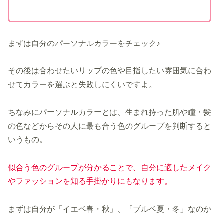
まずは自分のパーソナルカラーをチェック♪
その後は合わせたいリップの色や目指したい雰囲気に合わ
せてカラーを選ぶと失敗しにくいですよ。
ちなみにパーソナルカラーとは、生まれ持った肌や瞳・髪
の色などからその人に最も合う色のグループを判断すると
いうもの。
似合う色のグループが分かることで、自分に適したメイク
やファッションを知る手掛かりにもなります。
まずは自分が「イエベ春・秋」、「ブルベ夏・冬」なのか