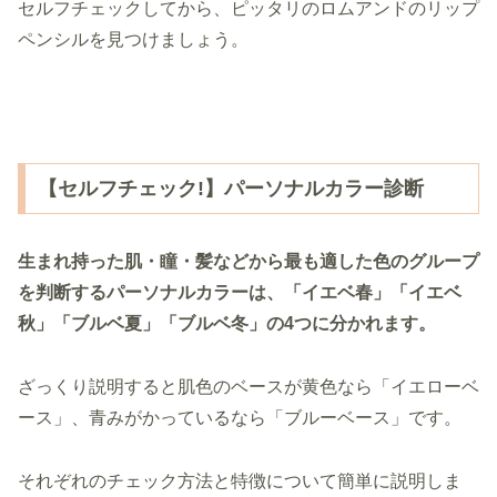
セルフチェックしてから、ピッタリのロムアンドのリップ
ペンシルを見つけましょう。
【セルフチェック!】パーソナルカラー診断
生まれ持った肌・瞳・髪などから最も適した色のグループ
を判断するパーソナルカラーは、「イエベ春」「イエベ
秋」「ブルベ夏」「ブルベ冬」の4つに分かれます。
ざっくり説明すると肌色のベースが黄色なら「イエローベ
ース」、青みがかっているなら「ブルーベース」です。
それぞれのチェック方法と特徴について簡単に説明しま