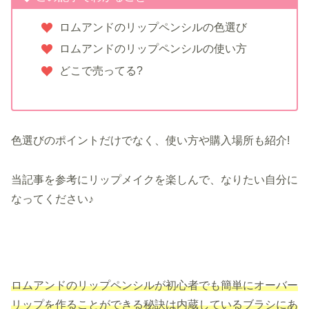
ロムアンドのリップペンシルの色選び
ロムアンドのリップペンシルの使い方
どこで売ってる?
色選びのポイントだけでなく、使い方や購入場所も紹介!
当記事を参考にリップメイクを楽しんで、なりたい自分に
なってください♪
ロムアンドのリップペンシルが初心者でも簡単にオーバー
リップを作ることができる秘訣は内蔵しているブラシにあ