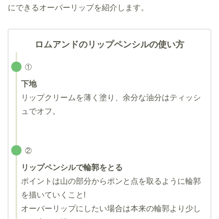
にできるオーバーリップを紹介します。
ロムアンドのリップペンシルの使い方
①
下地
リップクリームを薄く塗り、余分な油分はティッシ
ュでオフ。
②
リップペンシルで輪郭をとる
ポイントは山の部分からポンと点を取るように輪郭
を描いていくこと!
オーバーリップにしたい場合は本来の輪郭より少し