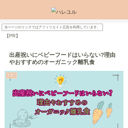
当ページのリンクではアフィリエイト広告を利用しています。
【PR】
出産祝いにベビーフードはいらない?理由
やおすすめのオーガニック離乳食
子育て