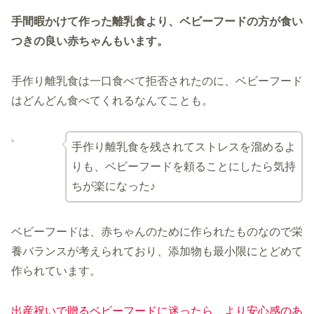
手間暇かけて作った離乳食より、ベビーフードの方が食い
つきの良い赤ちゃんもいます。
手作り離乳食は一口食べて拒否されたのに、ベビーフード
はどんどん食べてくれるなんてことも。
手作り離乳食を残されてストレスを溜めるよ
りも、ベビーフードを頼ることにしたら気持
ちが楽になった♪
ベビーフードは、赤ちゃんのために作られたものなので栄
養バランスが考えられており、添加物も最小限にとどめて
作られています。
出産祝いで贈るベビーフードに迷ったら、より安心感のあ