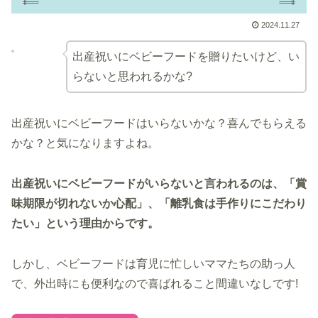
2024.11.27
出産祝いにベビーフードを贈りたいけど、い
らないと思われるかな?
出産祝いにベビーフードはいらないかな？喜んでもらえる
かな？と気になりますよね。
出産祝いにベビーフードがいらないと言われるのは、「賞
味期限が切れないか心配」、「離乳食は手作りにこだわり
たい」という理由からです。
しかし、ベビーフードは育児に忙しいママたちの助っ人
で、外出時にも便利なので喜ばれること間違いなしです!