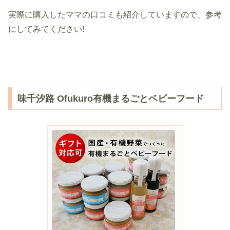
実際に購入したママの口コミも紹介していますので、参考
にしてみてください!
味千汐路 Ofukuro有機まるごとベビーフード