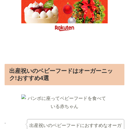
出産祝いのベビーフードはオーガーニッ
ク!おすすめ4選
出産祝いのベビーフードにおすすめなオーガ