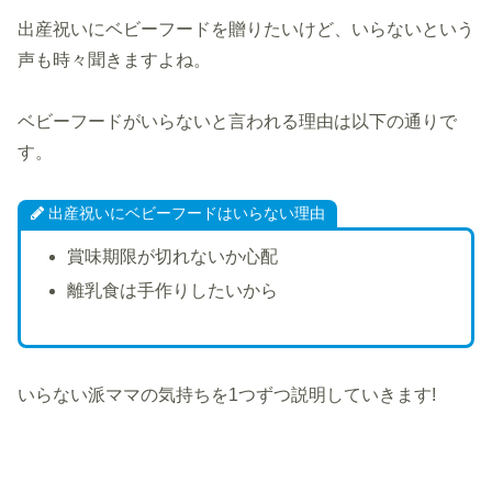
出産祝いにベビーフードを贈りたいけど、いらないという
声も時々聞きますよね。
ベビーフードがいらないと言われる理由は以下の通りで
す。
出産祝いにベビーフードはいらない理由
賞味期限が切れないか心配
離乳食は手作りしたいから
いらない派ママの気持ちを1つずつ説明していきます!