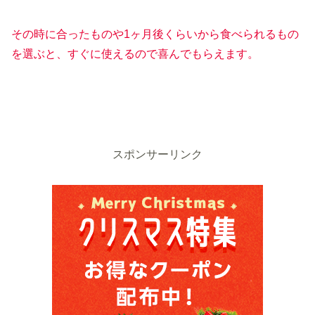
その時に合ったものや1ヶ月後くらいから食べられるもの
を選ぶと、すぐに使えるので喜んでもらえます。
スポンサーリンク