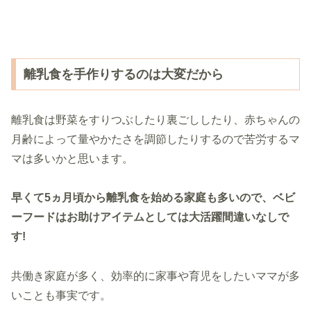
離乳食を手作りするのは大変だから
離乳食は野菜をすりつぶしたり裏ごししたり、赤ちゃんの
月齢によって量やかたさを調節したりするので苦労するマ
マは多いかと思います。
早くて
5
ヵ月頃から離乳食を始める家庭も多いので、ベビ
ーフードはお助けアイテムとしては大活躍間違いなしで
す!
共働き家庭が多く、効率的に家事や育児をしたいママが多
いことも事実です。