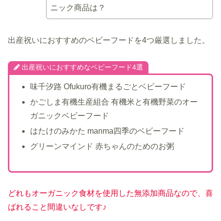
ニック商品は？
出産祝いにおすすめのベビーフードを4つ厳選しました。
出産祝いにおすすめなベビーフード4選
味千汐路 Ofukuro有機まるごとベビーフード
かごしま有機生産組合 有機米と有機野菜のオー
ガニックベビーフード
はたけのみかた manma四季のベビーフード
グリーンマインド 赤ちゃんのためのお粥
どれもオーガニック食材を使用した無添加商品なので、喜
ばれること間違いなしです♪