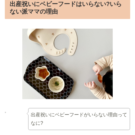
出産祝いにベビーフードはいらない?いら
ない派ママの理由
出産祝いにベビーフードがいらない理由って
なに?