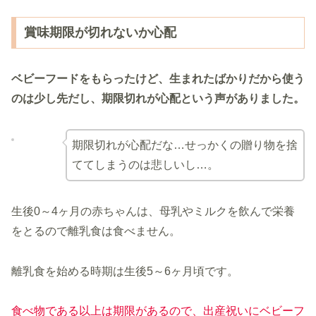
賞味期限が切れないか心配
ベビーフードをもらったけど、生まれたばかりだから使う
のは少し先だし、期限切れが心配という声がありました。
期限切れが心配だな…せっかくの贈り物を捨
ててしまうのは悲しいし…。
生後0～4ヶ月の赤ちゃんは、母乳やミルクを飲んで栄養
をとるので離乳食は食べません。
離乳食を始める時期は生後5～6ヶ月頃です。
食べ物である以上は期限があるので、出産祝いにベビーフ