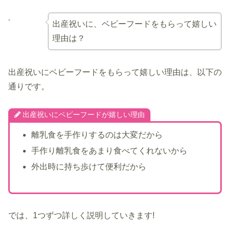
出産祝いに、ベビーフードをもらって嬉しい
理由は？
出産祝いにベビーフードをもらって嬉しい理由は、以下の
通りです。
出産祝いにベビーフードが嬉しい理由
離乳食を手作りするのは大変だから
手作り離乳食をあまり食べてくれないから
外出時に持ち歩けて便利だから
では、1つずつ詳しく説明していきます!