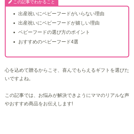
この記事でわかること
出産祝いにベビーフードがいらない理由
出産祝いにベビーフードが嬉しい理由
ベビーフードの選び方のポイント
おすすめのベビーフード4選
心を込めて贈るからこそ、喜んでもらえるギフトを選びた
いですよね。
この記事では、お悩みが解決できようにママのリアルな声
やおすすめ商品をお伝えします!