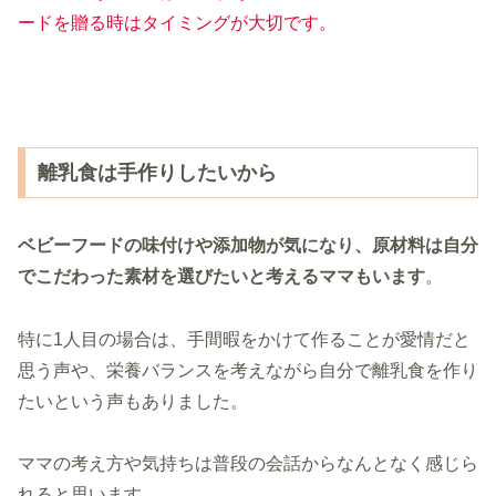
ードを贈る
時は
タイミングが大切です。
離乳食は手作りしたいから
ベビーフードの味付けや添加物が気になり、原材料は自分
でこだわった素材を選びたいと考えるママもいます
。
特に1人目の場合は、手間暇をかけて作ることが愛情だと
思う声や、栄養バランスを考えながら自分で離乳食を作り
たいという声もありました。
ママの考え方や気持ちは普段の会話からなんとなく感じら
れると思います。