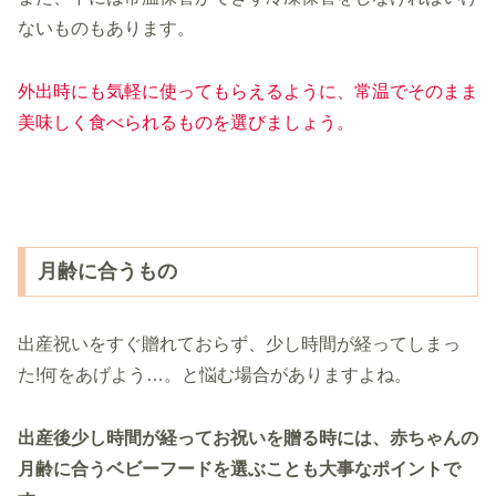
ないものもあります。
外出時にも気軽に使ってもらえるように、常温でそのまま
美味しく食べられるものを選びましょう。
月齢に合うもの
出産祝いをすぐ贈れておらず、少し時間が経ってしまっ
た!何をあげよう…。と悩む場合がありますよね。
出産後少し時間が経ってお祝いを贈る時には、赤ちゃんの
月齢に合うベビーフードを選ぶことも大事なポイントで