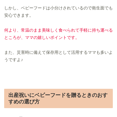
しかし、ベビーフードは小分けされているので衛生面でも
安心できます。
何より、常温のまま美味しく食べられて手軽に持ち運べる
ところが、ママの嬉しいポイントです。
また、災害時に備えて保存用として活用するママも多いよ
うですよ♪
出産祝いにベビーフードを贈るときのおす
すめの選び方