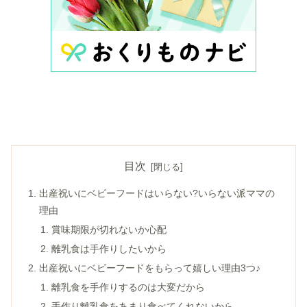
目次
出産祝いにベビーフードはいらない?いらない派ママの
理由
賞味期限が切れないか心配
離乳食は手作りしたいから
出産祝いにベビーフードをもらって嬉しい理由3つ♪
離乳食を手作りするのは大変だから
手作り離乳食をあまり食べてくれないから