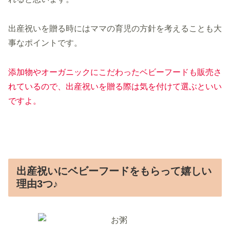
出産祝いを贈る時にはママの育児の方針を考えることも大
事なポイントです。
添加物やオーガニックにこだわったベビーフードも販売さ
れているので、出産祝いを贈る際は気を付けて選ぶといい
ですよ
。
出産祝いにベビーフードをもらって嬉しい
理由3つ♪