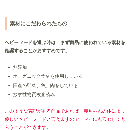
素材にこだわられたもの
ベビーフードを選ぶ時は、まず商品に使われている素材を
確認することがおすすめです。
無添加
オーガニック食材を使用している
国産の野菜、魚、肉をしている
放射性物質検査済み
このような表記がある商品であれば、赤ちゃんの体により
優しいベビーフードと言えますので、ママにも安心しても
らうことができます。