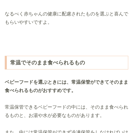
なるべく赤ちゃんの健康に配慮されたものを選ぶと喜んで
もらいやすいですよ。
常温でそのまま食べられるもの
ベビーフードを選ぶときには、常温保管ができてそのまま
食べられるものがおすすめです。
常温保管できるベビーフードの中には、そのまま食べられ
るものと、お湯や水が必要なものがあります。
また、中には常温保管ができず冷凍保管をしなければいけ