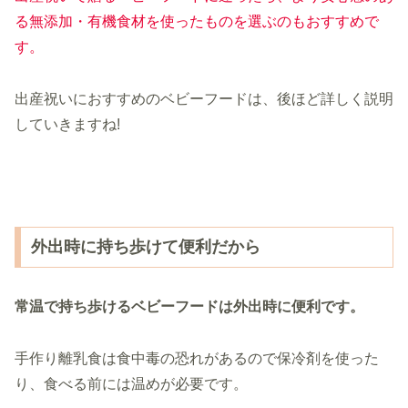
る無添加・
有機食材
を使ったものを選ぶのもおすすめで
す。
出産祝いにおすすめのベビーフードは、後ほど詳しく説明
していきますね!
外出時に持ち歩けて便利だから
常温で持ち歩けるベビーフードは外出時に便利です。
手作り離乳食は食中毒の恐れがあるので保冷剤を使った
り、食べる前には温めが必要です。