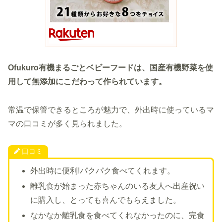
Ofukuro有機まるごとベビーフードは、国産有機野菜を使
用して無添加にこだわって作られています。
常温で保管できるところが魅力で、外出時に使っているマ
マの口コミが多く見られました。
口コミ
外出時に便利!パクパク食べてくれます。
離乳食が始まった赤ちゃんのいる友人へ出産祝い
に購入し、とっても喜んでもらえました。
なかなか離乳食を食べてくれなかったのに、完食