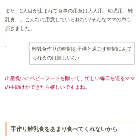
また、2人目が生まれて食事の用意は大人用、幼児用、離
乳食…。こんなに用意していられない!そんなママの声も
届きました。
離乳食作りの時間を子供と過ごす時間にあて
られるのは嬉しいな♪
出産祝いにベビーフードを贈って、忙しい毎日を送るママ
の手助けができたら嬉しいですよね。
手作り離乳食をあまり食べてくれないから