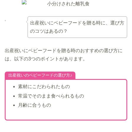
出産祝いにベビーフードを贈る時に、選び方
のコツはあるの？
出産祝いにベビーフードを贈る時のおすすめの選び方に
は、以下の3つのポイントがあります。
出産祝いのベビーフードの選び方♪
素材にこだわられたもの
常温でそのまま食べられるもの
月齢に合うもの