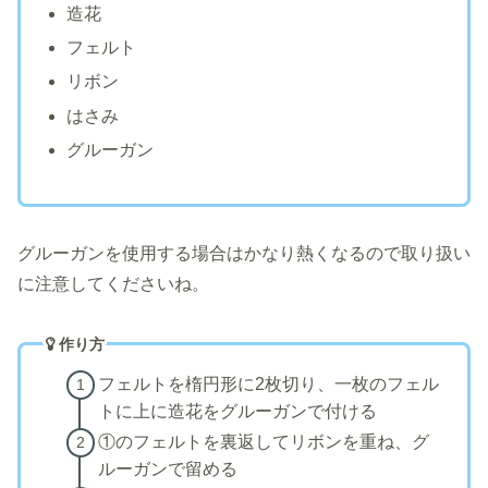
造花
フェルト
リボン
はさみ
グルーガン
グルーガンを使用する場合はかなり熱くなるので取り扱い
に注意してくださいね。
作り方
フェルトを楕円形に2枚切り、一枚のフェル
トに上に造花をグルーガンで付ける
①のフェルトを裏返してリボンを重ね、グ
ルーガンで留める