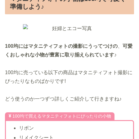
準備しよう♪
100均にはマタニティフォトの撮影にうってつけの
、
可愛
くおしゃれな小物が豊富に取り揃えられています♪
100均に売っている以下の商品はマタニティフォト撮影に
ぴったりなものばかりです!
どう使うのか一つずつ詳しくご紹介して行きますね♪
100均で買えるマタニティフォトにぴったりの小物
リボン
リメイクシート