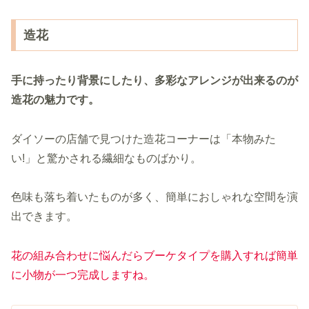
造花
手に持ったり背景にしたり、多彩なアレンジが出来るのが
造花の魅力です。
ダイソーの店舗で見つけた造花コーナーは「本物みた
い!」と驚かされる繊細なものばかり。
色味も落ち着いたものが多く、簡単におしゃれな空間を演
出できます。
花の組み合わせに悩んだらブーケタイプを購入すれば
簡単
に小物が一つ完成
しますね
。