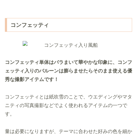
コンフェッティ
コンフェッティ単体はバラまいて華やかな印象に、コンフ
ェッティ入りのバルーンは膨らませたらそのまま使える優
秀な撮影アイテムです！
コンフェッティとは紙吹雪のことで、ウエディングやマタ
ニティの写真撮影などでよく使われるアイテムの一つで
す。
量は必要になりますが、テーマに合わせた好みの色を細か