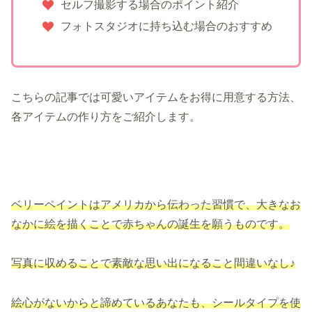
セルフ撮影する場合のポイント紹介
フォトスタジオに持ち込む場合のおすすめ
こちらの記事では可愛いアイテムをお得に用意する方法、
各アイテムの作り方をご紹介します。
ベリーペイントはアメリカから伝わった習慣で、大きなお
なかに絵を描くことで赤ちゃんの誕生を願うものです。
写真に収めることで素敵な思い出になること間違いなし♪
絵心がないからと諦めているあなたも、シールタイプを使