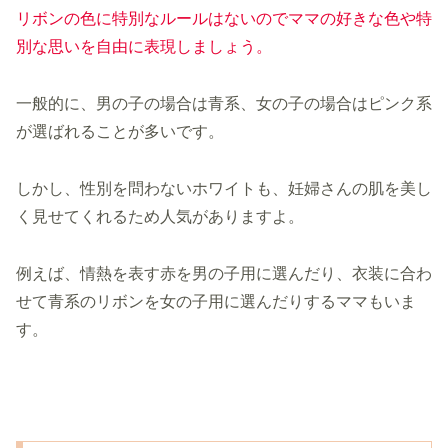
リボンの色に特別なルールはないのでママの好きな色や特
別な思いを自由に表現しましょう。
一般的に、男の子の場合は青系、女の子の場合はピンク系
が選ばれることが多いです。
しかし、性別を問わないホワイトも、妊婦さんの肌を美し
く見せてくれるため人気がありますよ。
例えば、情熱を表す赤を男の子用に選んだり、衣装に合わ
せて青系のリボンを女の子用に選んだりするママもいま
す。