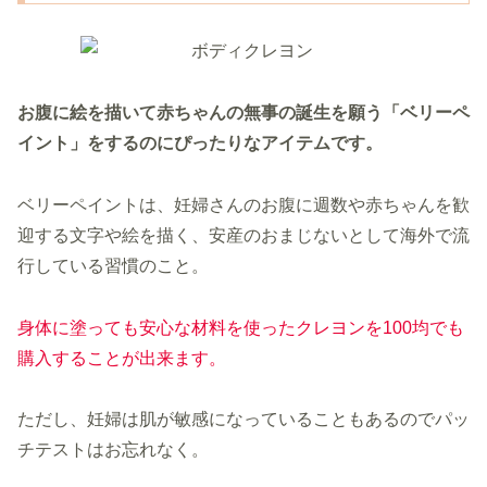
お腹に絵を描いて赤ちゃんの無事の誕生を願う「ベリーペ
イント」をするのにぴったりなアイテムです。
ベリーペイントは、妊婦さんのお腹に週数や赤ちゃんを歓
迎する文字や絵を描く、安産のおまじないとして海外で流
行している習慣のこと。
身体に塗っても安心な材料を使ったクレヨンを100均でも
購入することが出来ます。
ただし、妊婦は肌が敏感になっていることもあるのでパッ
チテストはお忘れなく。