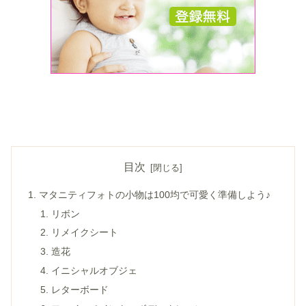
目次
マタニティフォトの小物は100均で可愛く準備しよう♪
リボン
リメイクシート
造花
イニシャルオブジェ
レターボード