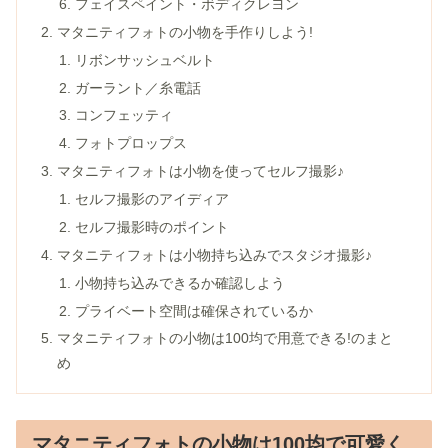
フェイスペイント・ボディクレヨン
マタニティフォトの小物を手作りしよう!
リボンサッシュベルト
ガーラント／糸電話
コンフェッティ
フォトプロップス
マタニティフォトは小物を使ってセルフ撮影♪
セルフ撮影のアイディア
セルフ撮影時のポイント
マタニティフォトは小物持ち込みでスタジオ撮影♪
小物持ち込みできるか確認しよう
プライベート空間は確保されているか
マタニティフォトの小物は100均で用意できる!のまと
め
マタニティフォトの小物は100均で可愛く