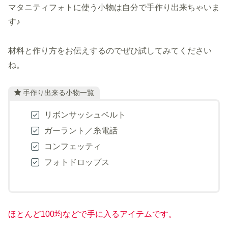
マタニティフォトに使う小物は自分で手作り出来ちゃいま
す♪
材料と作り方をお伝えするのでぜひ試してみてください
ね。
手作り出来る小物一覧
リボンサッシュベルト
ガーラント／糸電話
コンフェッティ
フォトドロップス
ほとんど100均などで手に入るアイテムです。