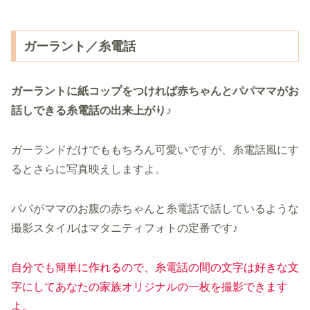
ガーラント／糸電話
ガーラントに紙コップをつければ赤ちゃんとパパママがお
話しできる糸電話の出来上がり♪
ガーランドだけでももちろん可愛いですが、糸電話風にす
るとさらに写真映えしますよ。
パパがママのお腹の赤ちゃんと糸電話で話しているような
撮影スタイルはマタニティフォトの定番です♪
自分でも簡単に作れるので、糸電話の間の文字は好きな文
字にしてあなたの家族オリジナルの一枚を撮影できます
よ。