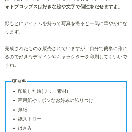
ォトプロップスは好きな絵や文字で個性をだせますよ。
顔もとにアイテムを持って写真を撮ると一気に華やかにな
ります。
完成されたものが販売されていますが、自分で簡単に作れ
るので好きなデザインやキャラクターを印刷してもいいで
すね。
材料
印刷した絵(フリー素材)
画用紙やリボンなお好みの飾りつけ
厚紙
紙ストロー
はさみ