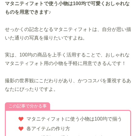
マタニティフォトで使う小物は100均で可
愛くおしゃれ
な
ものを
用意できます
♪
せっかくの記念となるマタニティフォトは、自分が思い描
いた通りの写真を撮りたいですよね。
実は、100均の商品を上手く活用することで、おしゃれな
マタニティフォト用の小物を手軽に用意できるんです！
撮影の世界観にこだわりがあり、かつコスパを重視するあ
なたにぴったりですよ。
この記事で分かる事
マタニティフォトに使う小物は100均で揃う
各アイテムの作り方