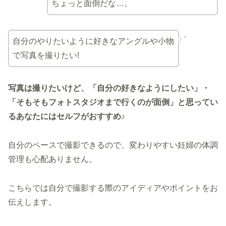
ちょっと面倒だな…。
自分のやりたいように好きなアングルや小物
で写真を撮りたい!
写真は撮りたいけど、「自分の好きなようにしたい」・
「そもそもフォトスタジオまで行くのが面倒」と思ってい
るあなたにはセルフがおすすめ♪
自分のペースで撮影できるので、変わりやすい妊婦の体調
管理も心配ありません。
こちらでは自分で撮影する際のアイディアやポイントをお
伝えします。