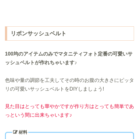
リボンサッシュベルト
100均のアイテムのみでマタニティフォト定番の可愛いサ
ッシュベルトが作れちゃいます♪
色味や量の調節を工夫してその時のお腹の大きさにピッタ
リの可愛いサッシュベルトをDIYしましょう!
見た目はとっても華やかですが作り方はとっても簡単であ
っという間に出来ちゃいます♪
材料