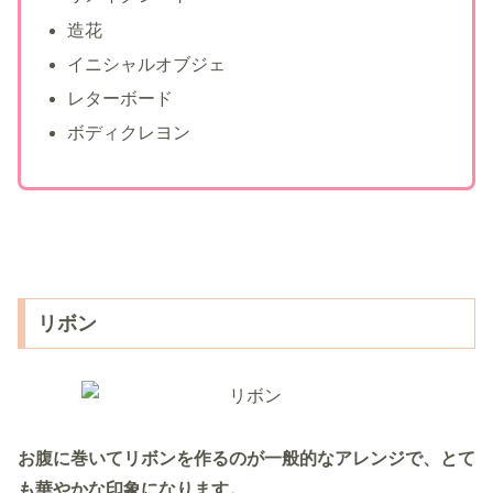
造花
イニシャルオブジェ
レターボード
ボディクレヨン
リボン
お腹に巻いてリボンを作るのが一般的なアレンジで、とて
も華やかな印象
になります。