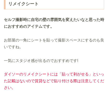
リメイクシート
セルフ撮影時に自宅の壁の雰囲気を変えたいなと思った時
におすすめのアイテムです。
お部屋の一角にシートを貼って撮影スペースにするのも良
いですね。
一気にスタジオ感が出るのでおすすめです!
ダイソーのリメイクシートには「貼って剥がせる」といっ
た記載はないので賃
貸などで貼り付ける際は注意してくだ
さい。