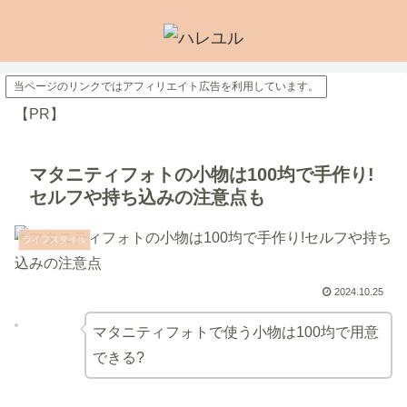
当ページのリンクではアフィリエイト広告を利用しています。
【PR】
マタニティフォトの小物は100均で手作り!
セルフや持ち込みの注意点も
ライフスタイル
2024.10.25
マタニティフォトで使う小物は100均で用意
できる?