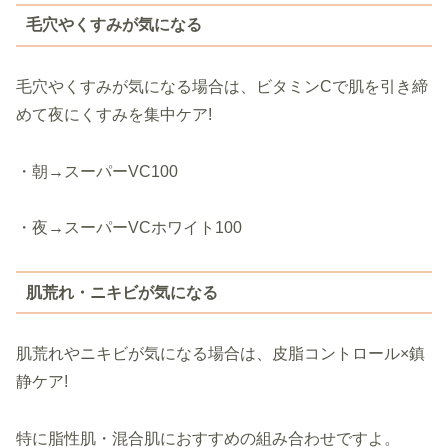
毛穴やくすみが気になる
毛穴やくすみが気になる場合は、ビタミンCで肌を引き締
めて夜にくすみを集中ケア!
・朝→スーパーVC100
・夜→スーパーVCホワイト100
肌荒れ・ニキビが気になる
肌荒れやニキビが気になる場合は、皮脂コントロール×鎮
静ケア!
特に脂性肌・混合肌におすすめの組み合わせですよ。