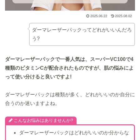
2025.06.22
2025.08.02
ダーマレーザーパックってどれがいいんだろ
う?
ダーマレーザーパックで一番人気は、スーパーVC100で4
種類のビタミンCが配合されたものですが、肌の悩みによ
って使い分けると良いですよ!
ダーマレザーパックは種類が多く、どれがいいのか自分に
合うのか迷いますよね。
こんなお悩みはありませんか?
ダーマレーザーパックはどれがいいのか分からな