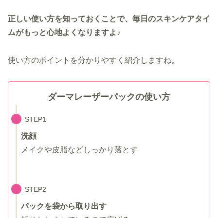
正しい使い方を知っておくことで、毎日のスキンケアタイ
ムがもっと心地よくなりますよ♪
使い方のポイントを分かりやすく紹介しますね。
ダーマレーザーパックの使い方
STEP1
洗顔
メイクや皮脂などしっかり落とす
STEP2
パックを袋から取り出す