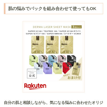
肌の悩みでパックを組み合わせて使ってもOK
自分の肌と相談しながら、気になる悩みに合わせたオリジ