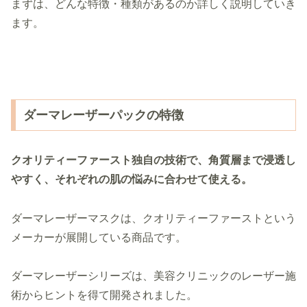
まずは、どんな特徴・種類があるのか詳しく説明していき
ます。
ダーマレーザーパックの特徴
クオリティーファースト独自の技術で、角質層まで浸透し
やすく、それぞれの肌の悩みに合わせて使える。
ダーマレーザーマスクは、クオリティーファーストという
メーカーが展開している商品です。
ダーマレーザーシリーズは、美容クリニックのレーザー施
術からヒントを得て開発されました。