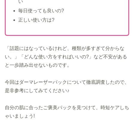
い
毎日使っても良いの?
正しい使い方は?
「話題にはなっているけれど、種類が多すぎて分からな
い。」「どんな使い方をすればいいの?」など不安がある
と一歩踏み出せないものです。
今回はダーマレーザーパックについて徹底調査したので、
是非参考にしてみてください♪
自分の肌に合ったご褒美パックを見つけて、時短ケアしち
ゃいましょう!