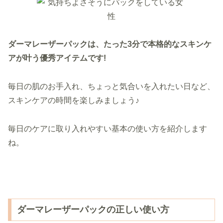
ダーマレーザーパックは、たった3分で本格的なスキンケ
アが叶う優秀アイテムです!
毎日の肌のお手入れ、ちょっと気合いを入れたい日など、
スキンケアの時間を楽しみましょう♪
毎日のケアに取り入れやすい基本の使い方を紹介します
ね。
ダーマレーザーパックの正しい使い方