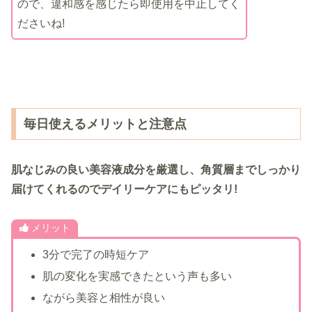
ので、違和感を感じたら即使用を中止してく
ださいね!
毎日使えるメリットと注意点
肌なじみの良い美容液成分を厳選し、角質層までしっかり
届けてくれるのでデイリーケアにもピッタリ!
メリット
3分で完了の時短ケア
肌の変化を実感できたという声も多い
ながら美容と相性が良い