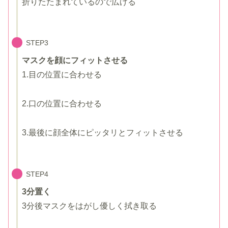
折りたたまれているので広げる
STEP3
マスクを顔にフィットさせる
1.目の位置に合わせる
2.口の位置に合わせる
3.最後に顔全体にピッタリとフィットさせる
STEP4
3分置く
3分後マスクをはがし優しく拭き取る