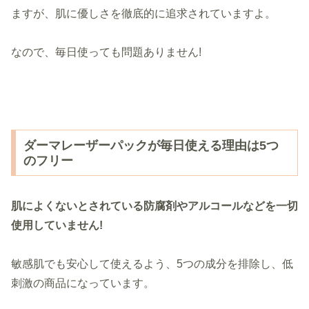
ますが、肌に優しさを徹底的に追求されていますよ。
なので、毎日使っても問題ありません!
ダーマレーザーパックが毎日使える理由は5つ
のフリー
肌によくないとされている防腐剤やアルコールなどを一切
使用していません!
敏感肌でも安心して使えるよう、5つの成分を排除し、低
刺激の商品になっています。