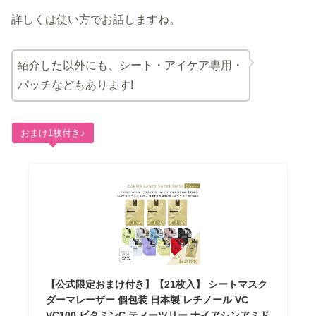
詳しくは使い方でお話しますね。
紹介した以外にも、シート・アイケア専用・
パッチなどもあります!
おまけ1枚付き♪
【公式限定おまけ付き】【21枚入】 シートマスク
ダーマレーザー 個包装 日本製 レチノール VC
VC100 ビタミンC ティーツリー ナイアシンアミド