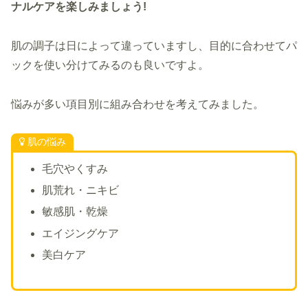
ナルケアを楽しみましょう!
肌の調子は日によって違っていますし、目的に合わせてパ
ックを使い分けてみるのも良いですよ。
悩みが多い項目別に組み合わせを考えてみました。
肌の悩み
毛穴やくすみ
肌荒れ・ニキビ
敏感肌・乾燥
エイジングケア
美白ケア