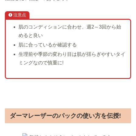
注意点
肌のコンディションに合わせ、週2～3回から始
めると良い
肌に合っているか確認する
生理前や季節の変わり目は肌が揺らぎやすいタイ
ミングなので慎重に!
ダーマレーザーのパックの使い方を伝授!