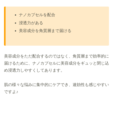
ナノカプセルを配合
浸透力がある
美容成分を角質層まで届ける
美容成分をただ配合するのではなく、角質層まで効率的に
届けるために、ナノカプセルに美容成分をギュッと閉じ込
め浸透力しやすくしてあります。
肌の様々な悩みに集中的にケアでき、速効性も感じやすい
ですよ♪