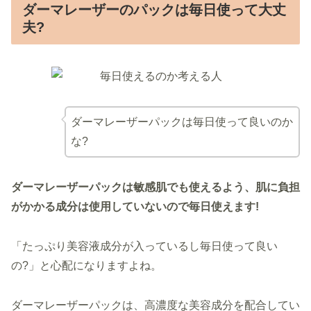
ダーマレーザーのパックは毎日使って大丈
夫?
ダーマレーザーパックは毎日使って良いのか
な?
ダーマレーザーパックは敏感肌でも使えるよう、肌に負担
がかかる成分は使用していないので毎日使えます!
「たっぷり美容液成分が入っているし毎日使って良い
の?」と心配になりますよね。
ダーマレーザーパックは、高濃度な美容成分を配合してい