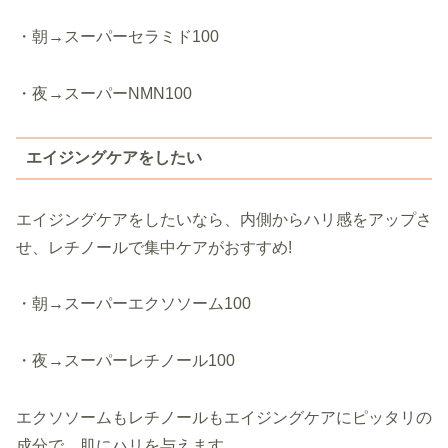
・朝→スーパーセラミド100
・夜→スーパーNMN100
エイジングケアをしたい
エイジングケアをしたいなら、内側からハリ感をアップさ
せ、レチノールで集中ケアがおすすめ!
・朝→スーパーエクソソーム100
・夜→スーパーレチノール100
エクソソームもレチノールもエイジングケアにピッタリの
成分で、肌にハリを与えます。