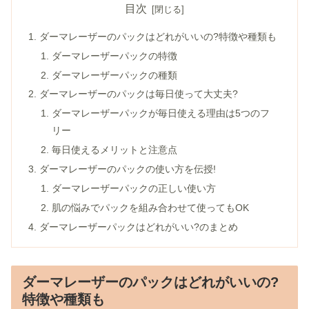
目次
ダーマレーザーのパックはどれがいいの?特徴や種類も
ダーマレーザーパックの特徴
ダーマレーザーパックの種類
ダーマレーザーのパックは毎日使って大丈夫?
ダーマレーザーパックが毎日使える理由は5つのフ
リー
毎日使えるメリットと注意点
ダーマレーザーのパックの使い方を伝授!
ダーマレーザーパックの正しい使い方
肌の悩みでパックを組み合わせて使ってもOK
ダーマレーザーパックはどれがいい?のまとめ
ダーマレーザーのパックはどれがいいの?
特徴や種類も