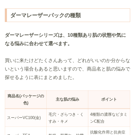
ダーマレーザーパックの種類
ダーマレーザーシリーズは、10種類あり肌の状態や気に
なる悩みに合わせて選べます。
買いに来たけどたくさんあって、どれがいいのか分からな
いという場合もあると思いますので、商品名と肌の悩みで
探せるように表にまとめました。
商品名(パッケージの
主な肌の悩み
ポイント
色)
毛穴・ざらつき・く
4種類の濃厚なビタミ
スーパーVC100(金)
すみ・キメ
ンC配合
抗酸化作用と抗炎症