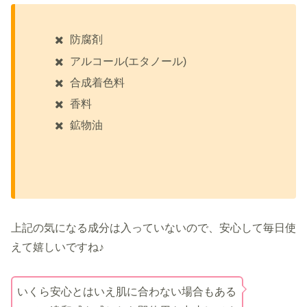
防腐剤
アルコール(エタノール)
合成着色料
香料
鉱物油
上記の気になる成分は入っていないので、安心して毎日使
えて嬉しいですね♪
いくら安心とはいえ肌に合わない場合もある