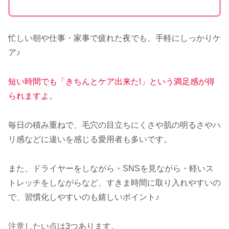
忙しい朝や仕事・家事で疲れた夜でも、手軽にしっかりケ
ア♪
短い時間でも「きちんとケア出来た!」という満足感が得
られますよ。
毎日の積み重ねで、毛穴の目立ちにくさや肌の明るさやハ
リ感などに違いを感じる愛用者も多いです。
また、ドライヤーをしながら・SNSを見ながら・軽いス
トレッチをしながらなど、すきま時間に取り入れやすいの
で、習慣化しやすいのも嬉しいポイント♪
注意したい点は3つあります。