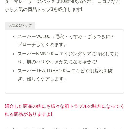
ダーマレーザーのパックは10種類あるので、口コミなど
から人気の商品トップ3を紹介します!
人気のパック
スーパーVC100→毛穴・くすみ・ざらつきにア
プローチしてくれます。
スーパーNMN100→エイジングケアに特化してお
り、肌のハリやキメが気になる場合に!
スーパーTEA TREE100→ニキビや肌荒れを防
ぎ、優しくケアします。
紹介した商品の他にも様々な肌トラブルの味方になってく
れる商品がありますよ!