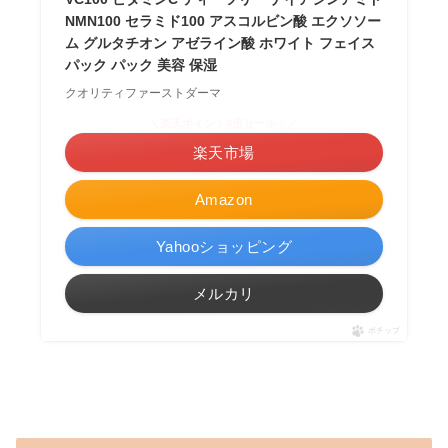
NMN100 セラミド100 アスコルビン酸 エクソソー
ム グルタチオン アゼライン酸 ホワイト フェイス
パック パック 美容 保湿
クオリティファーストダーマ
＼楽天ポイント4倍セール！／
楽天市場
Amazon
Yahooショッピング
メルカリ
ポチップ