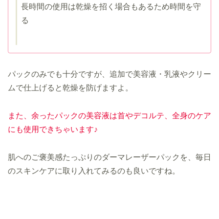
長時間の使用は乾燥を招く場合もあるため時間を守
る
パックのみでも十分ですが、追加で美容液・乳液やクリー
ムで仕上げると乾燥を防げますよ。
また、余ったパックの美容液は首やデコルテ、全身のケア
にも使用できちゃいます♪
肌へのご褒美感たっぷりのダーマレーザーパックを、毎日
のスキンケアに取り入れてみるのも良いですね。