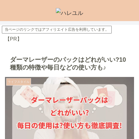
当ページのリンクではアフィリエイト広告を利用しています。
【PR】
ダーマレーザーのパックはどれがいい?10
種類の特徴や毎日などの使い方も♪
ライフスタイル