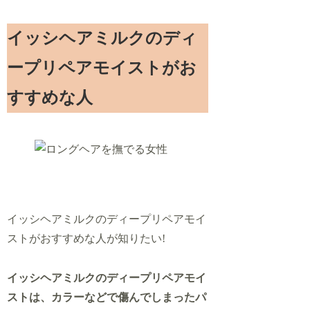
イッシヘアミルクのディ
ープリペアモイストがお
すすめな人
イッシヘアミルクのディープリペアモイ
ストがおすすめな人が知りたい!
イッシヘアミルクのディープリペアモイ
ストは、カラーなどで傷んでしまったパ