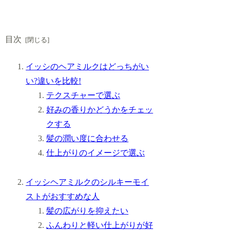
目次
イッシのヘアミルクはどっちがい
い?違いを比較!
テクスチャーで選ぶ
好みの香りかどうかをチェッ
クする
髪の潤い度に合わせる
仕上がりのイメージで選ぶ
イッシヘアミルクのシルキーモイ
ストがおすすめな人
髪の広がりを抑えたい
ふんわりと軽い仕上がりが好