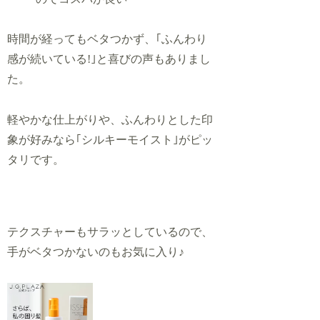
時間が経ってもベタつかず、｢ふんわり
感が続いている!｣と喜びの声もありまし
た。
軽やかな仕上がりや、ふんわりとした印
象が好みなら｢シルキーモイスト｣がピッ
タリです。
テクスチャーもサラッとしているので、
手がベタつかないのもお気に入り♪