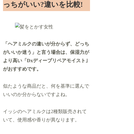
っちがいい?違いを比較!
「ヘアミルクの違いが分からず、どっち
がいいか迷う」と言う場合は、保湿力が
より高い「Dxディープリペアモイスト｣
がおすすめです。
似たような商品だと、何を基準に選んで
いいのか分からないですよね。
イッシのヘアミルクは2種類販売されて
いて、使用感や香りが異なります。