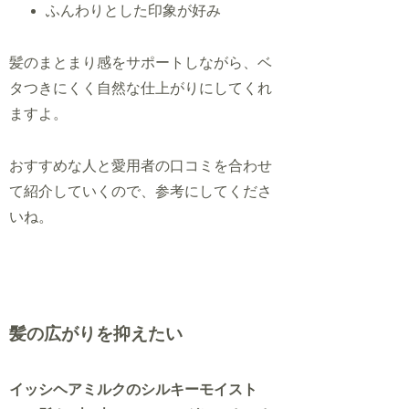
ふんわりとした印象が好み
髪のまとまり感をサポートしながら、ベ
タつきにくく自然な仕上がりにしてくれ
ますよ。
おすすめな人と愛用者の口コミを合わせ
て紹介していくので、参考にしてくださ
いね。
髪の広がりを抑えたい
イッシヘアミルクのシルキーモイスト