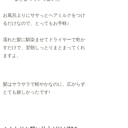
お風呂上りにササっとヘアミルクをつけ
るだけなので、とってもお手軽♪
濡れた髪に馴染ませてドライヤーで乾か
すだけで、翌朝しっとりまとまってくれ
ますよ。
髪はサラサラで軽やかなのに、広がらず
とても嬉しかったです!