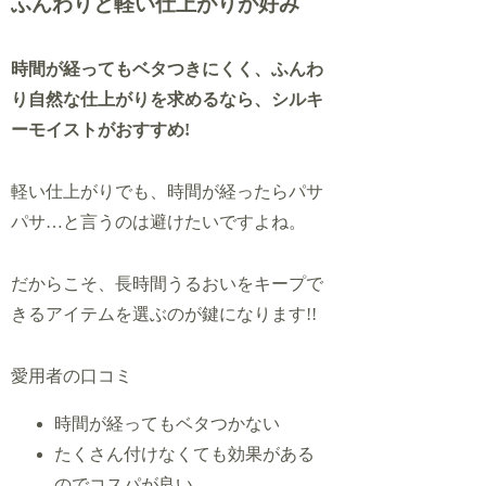
ふんわりと軽い仕上がりが好み
時間が経ってもベタつきにくく、ふんわ
り自然な仕上がりを求めるなら、シルキ
ーモイストがおすすめ!
軽い仕上がりでも、時間が経ったらパサ
パサ…と言うのは避けたいですよね。
だからこそ、長時間うるおいをキープで
きるアイテムを選ぶのが鍵になります!!
愛用者の口コミ
時間が経ってもベタつかない
たくさん付けなくても効果がある
のでコスパが良い