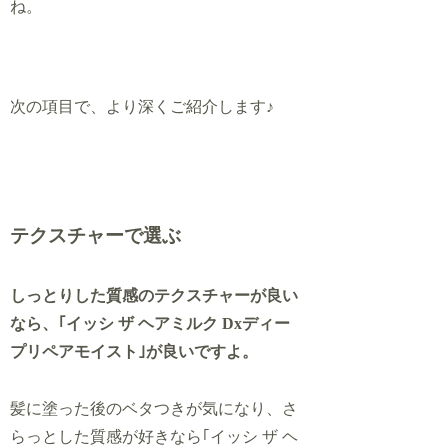
ね。
次の項目で、より深くご紹介します♪
テクスチャーで選ぶ
しっとりした質感のテクスチャーが良い
なら、｢イッシ ザ ヘアミルク Dxディー
プリペアモイスト｣が良いですよ。
髪に塗った後のベタつきが気になり、さ
らっとした質感が好きなら｢イッシ ザ ヘ