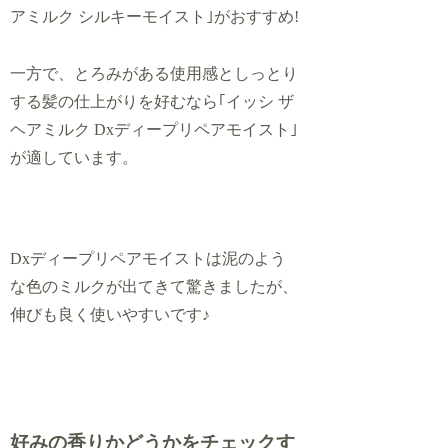
アミルク シルキーモイスト｣がお
すすめ!
一方で、とろみがある使用感としっとり
する髪の仕上がりを好むなら｢イッシ ザ
ヘアミルク Dxディープリペアモイスト｣
が適しています。
Dxディープリペアモイストは泥のよう
な色のミルクが出てきて驚きましたが、
伸びも良く使いやすいです♪
好みの香りかどうかをチェックす