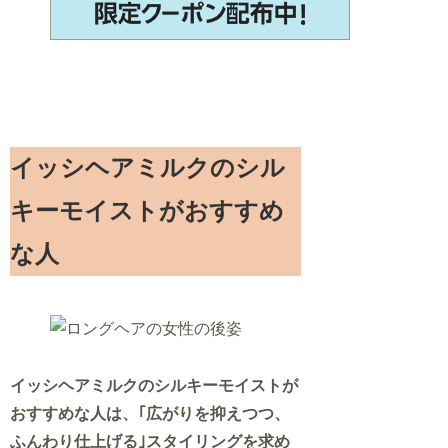
イッシヘアミルクのシル
キーモイストがおすすめ
な人
イッシヘアミルクのシルキーモイストが
おすすめな人は、｢広がりを抑えつつ、
ふんわり仕上げる｣スタイリングを求め