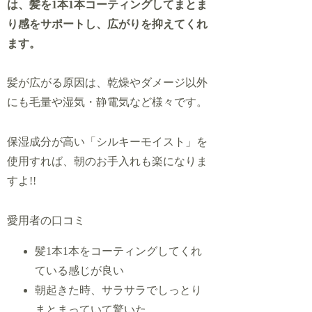
は、髪を1本1本コーティングしてまとま
り感をサポートし、広がりを抑えてくれ
ます。
髪が広がる原因は、乾燥やダメージ以外
にも毛量や湿気・静電気など様々です。
保湿成分が高い「シルキーモイスト」を
使用すれば、朝のお手入れも楽になりま
すよ!!
愛用者の口コミ
髪1本1本をコーティングしてくれ
ている感じが良い
朝起きた時、サラサラでしっとり
まとまっていて驚いた