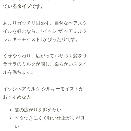
ているタイプです。
あまりガッチリ固めず、自然なヘアスタ
イルを好むなら、｢イッシ ザ ヘアミルク
シルキーモイスト｣がぴったりです。
くせやうねり、広がってパサつく髪をサ
ラサラのミルクが潤し、柔らかいスタイ
ルを保ちます。
イッシヘアミルク シルキーモイストが
おすすめな人
髪の広がりを抑えたい
ベタつきにくく軽い仕上がりが良
い