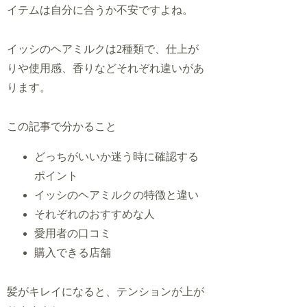
イテムは自分に合うか不安ですよね。
イッシのヘアミルクは2種類で、仕上が
りや使用感、香りなどそれぞれ違いがあ
ります。
この記事で分かること
どっちがいいか迷う時に確認する
ポイント
イッシのヘアミルクの特徴と違い
それぞれのおすすめな人
愛用者の口コミ
購入できる店舗
髪がキレイになると、テンションが上が