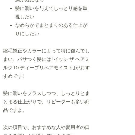
髪に潤いを与えてしっとり感を重
視したい
なめらかでまとまりのある仕上が
りにしたい
縮毛矯正やカラーによって特に傷んでし
まい、パサつく髪には｢イッシ ザ ヘアミ
ルク Dxディープリペアモイスト｣がおす
すめです!
髪に潤いをプラスしつつ、しっとりとま
とまる仕上がりで、リピーターも多い商
品ですよ。
次の項目で、おすすめな人や愛用者の口