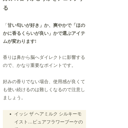
る
「
甘い匂いが好き」か、爽やかで「ほの
かに香るくらいが良い」かで選ぶアイテ
ムが変わります!
香りは鼻から脳へダイレクトに影響する
ので、かなり重要なポイントです。
好みの香りでない場合、使用感が良くて
も使い続けるのは難しくなるので注意し
ましょう。
イッシ ザ ヘアミルク シルキーモ
イスト…ピュアフラワーブーケの