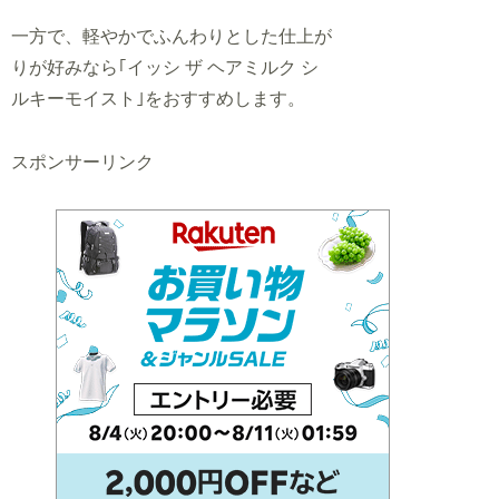
一方で、軽やかでふんわりとした仕上が
りが好みなら｢イッシ ザ ヘアミルク シ
ルキーモイスト｣をおすすめします。
スポンサーリンク