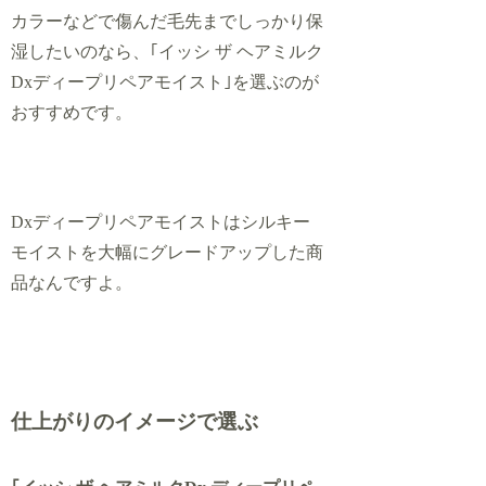
カラーなどで傷んだ毛先までしっかり保
湿したいのなら、｢イッシ ザ ヘアミルク
Dxディープリペアモイスト｣を選ぶのが
おすすめです。
Dxディープリペアモイストはシルキー
モイストを大幅にグレードアップした商
品なんですよ。
仕上がりのイメージで選ぶ