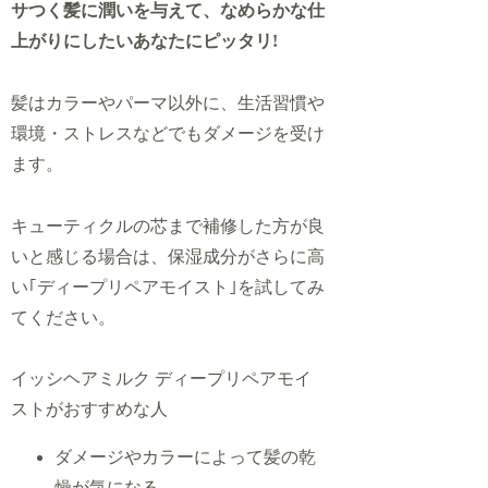
サつく髪に潤いを与えて、なめらかな仕
上がりにしたいあなたにピッタリ!
髪はカラーやパーマ以外に、生活習慣や
環境・ストレスなどでもダメージを受け
ます。
キューティクルの芯まで補修した方が良
いと感じる場合は、保湿成分がさらに高
い｢ディープリペアモイスト｣を試してみ
てください。
イッシヘアミルク ディープリペアモイ
ストがおすすめな人
ダメージやカラーによって髪の乾
燥が気になる