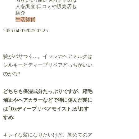
生活雑貨
2025.04.07
2025.07.25
髪がパサつく…。イッシのヘアミルクは
シルキーとディープリペアどっちがいい
のかな?
どちらも保湿成分たっぷりですが、縮毛
矯正やヘアカラーなどで特に傷んだ髪に
は｢Dxディープリペアモイスト｣がおす
すめ!
キレイな髪になりたいけど、初めてのア