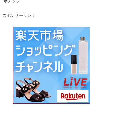
ポチップ
スポンサーリンク