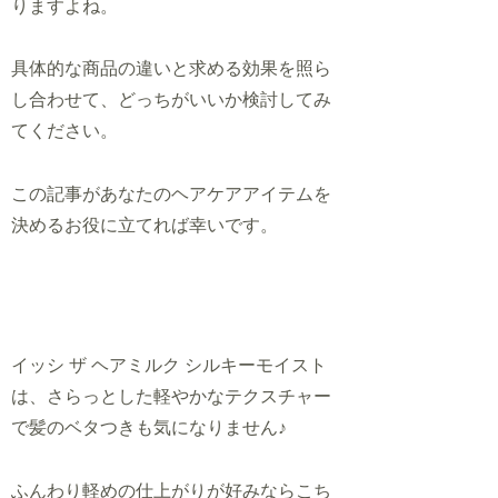
りますよね。
具体的な商品の違いと求める効果を照ら
し合わせて、どっちがいいか検討してみ
てください。
この記事があなたのヘアケアアイテムを
決めるお役に立てれば幸いです。
イッシ ザ ヘアミルク シルキーモイスト
は、さらっとした軽やかなテクスチャー
で髪のベタつきも気になりません♪
ふんわり
軽めの
仕上がりが好みならこち