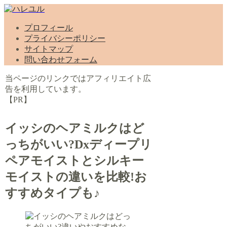
プロフィール
プライバシーポリシー
サイトマップ
問い合わせフォーム
当ページのリンクではアフィリエイト広
告を利用しています。
【PR】
イッシのヘアミルクはど
っちがいい?Dxディープリ
ペアモイストとシルキー
モイストの違いを比較!お
すすめタイプも♪