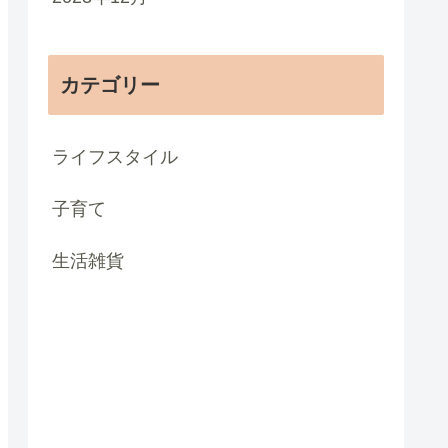
カテゴリー
ライフスタイル
子育て
生活雑貨