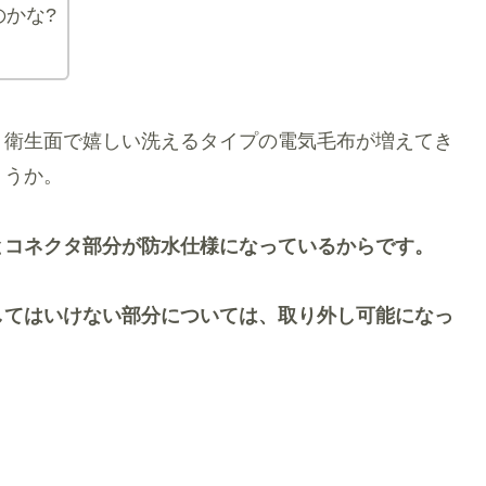
かな?
。衛生面で嬉しい洗えるタイプの電気毛布が増えてき
ょうか。
とコネクタ部分が防水仕様になっているからです。
してはいけない部分については、取り外し可能になっ