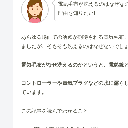
電気毛布が洗えるのはなぜなの
理由を知りたい!
あらゆる場面での活躍が期待される電気毛布
ましたが、そもそも洗えるのはなぜなのでし
電気毛布がなぜ洗えるのかというと
、電熱線
コントローラーや電気プラグなどの水に濡ら
ています。
この記事を読んでわかること