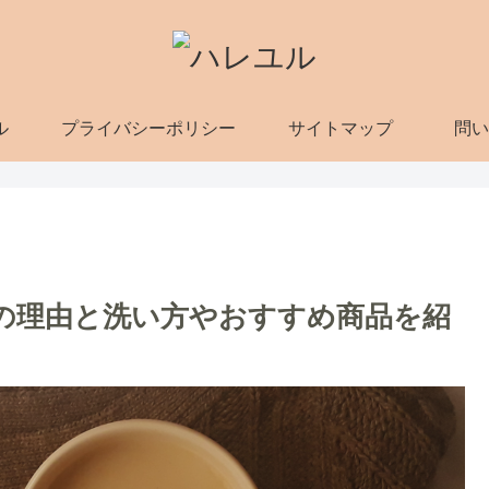
ル
プライバシーポリシー
サイトマップ
問い
の理由と洗い方やおすすめ商品を紹