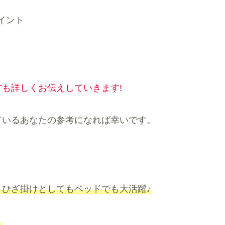
イント
も詳しくお伝えしていきます!
ているあなたの参考になれば幸いです。
ひざ掛けとしてもベッドでも大活躍♪
。