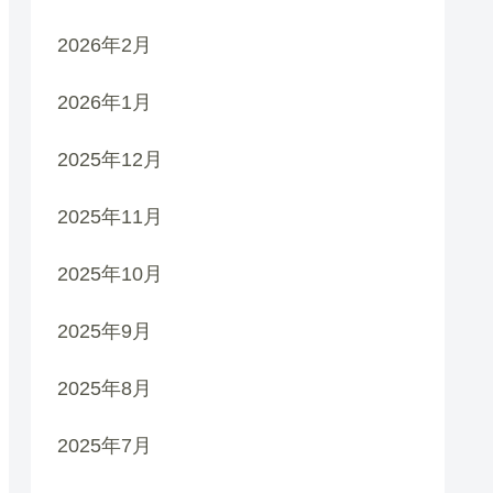
2026年2月
2026年1月
2025年12月
2025年11月
2025年10月
2025年9月
2025年8月
2025年7月