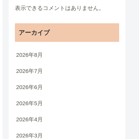
表示できるコメントはありません。
アーカイブ
2026年8月
2026年7月
2026年6月
2026年5月
2026年4月
2026年3月