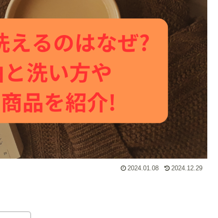
2024.01.08
2024.12.29