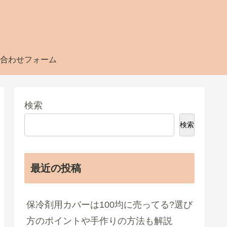
合わせフォーム
検索
検索
最近の投稿
保冷剤用カバーは100均に売ってる?選び
方のポイントや手作りの方法も解説