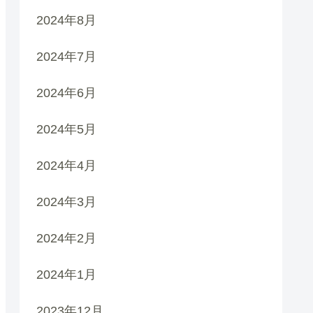
2024年8月
2024年7月
2024年6月
2024年5月
2024年4月
2024年3月
2024年2月
2024年1月
2023年12月