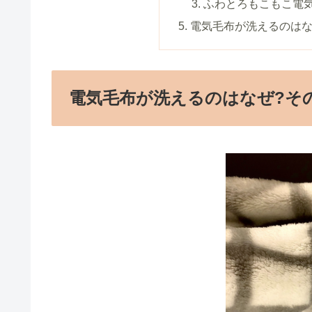
ふわとろもこもこ電
電気毛布が洗えるのはな
電気毛布が洗えるのはなぜ?そ