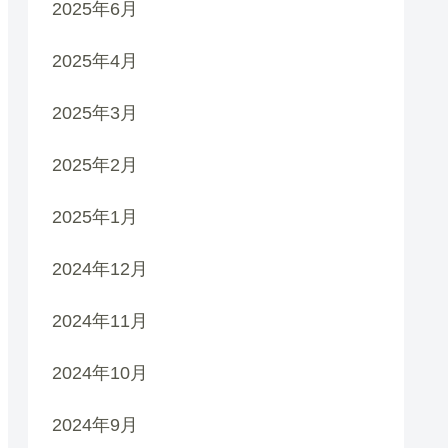
2025年6月
2025年4月
2025年3月
2025年2月
2025年1月
2024年12月
2024年11月
2024年10月
2024年9月