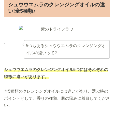
シュウウエムラのクレンジングオイルの違
い!全5種類♪
5つもあるシュウウエムラのクレンジングオ
イルの違いって?
シュウウエムラのクレンジングオイル5つにはそれぞれの
特徴に違いがあります。
全5種類のクレンジングオイルには違いがあり、選ぶ時の
ポイントとして、香りの種類、肌の悩みに着目してくださ
い。