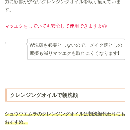
力に影響が少ないクレンジングオイルを取り揃えていま
す。
マツエクをしていても安心して使用できますよ◎
W洗顔も必要としないので、メイク落としの
摩擦も減りマツエクも取れにくくなります!
クレンジングオイルで朝洗顔
シュウウエムラのクレンジングオイルは朝洗顔代わりにも
おすすめ。