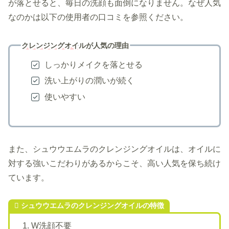
が落とせると、毎日の洗顔も面倒になりません。なぜ人気
なのかは以下の使用者の口コミを参照ください。
クレンジングオイルが人気の理由
しっかりメイクを落とせる
洗い上がりの潤いが続く
使いやすい
また、シュウウエムラのクレンジングオイルは、オイルに
対する強いこだわりがあるからこそ、高い人気を保ち続け
ています。
シュウウエムラのクレンジングオイルの特徴
W洗顔不要