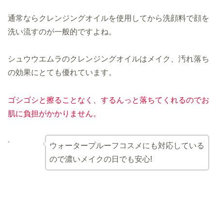
通常ならクレンジングオイルを使用してから洗顔料で顔を
洗い流すのが一般的ですよね。
シュウウエムラのクレンジングオイルはメイク、汚れ落ち
の効果にとても優れています。
ゴシゴシと擦ることなく、するんっと落ちてくれるのでお
肌に負担がかかりません。
ウォータープルーフコスメにも対応している
ので濃いメイクの日でも安心!