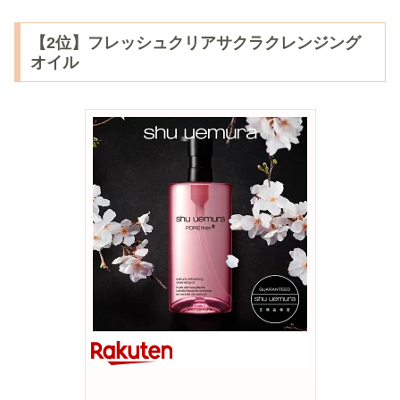
【2位】フレッシュクリアサクラクレンジング
オイル