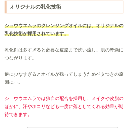
オリジナルの乳化技術
シュウウエムラのクレンジングオイルには、オリジナルの
乳化技術が採用されています。
乳化剤は多すぎると必要な皮脂まで洗い流し、肌の乾燥に
つながります。
逆に少なすぎるとオイルが残ってしまうためベタつきの原
因に‥。
シュウウエムラでは独自の配合を採用し、メイクや皮脂の
ほかに、汗やホコリなども一度に落としてくれる効果が
期
待できます。