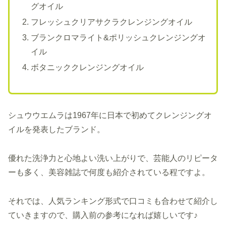
グオイル
フレッシュクリアサクラクレンジングオイル
ブランクロマライト&ポリッシュクレンジングオ
イル
ボタニッククレンジングオイル
シュウウエムラは1967年に日本で初めてクレンジングオ
イルを発表したブランド。
優れた洗浄力と心地よい洗い上がりで、芸能人のリピータ
ーも多く、美容雑誌で何度も紹介されている程ですよ。
それでは、人気ランキング形式で口コミも合わせて紹介し
ていきますので、購入前の参考になれば嬉しいです♪