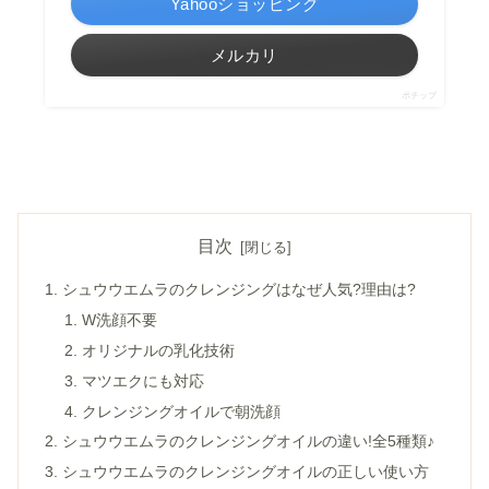
Yahooショッピング
メルカリ
ポチップ
目次
シュウウエムラのクレンジングはなぜ人気?理由は?
W洗顔不要
オリジナルの乳化技術
マツエクにも対応
クレンジングオイルで朝洗顔
シュウウエムラのクレンジングオイルの違い!全5種類♪
シュウウエムラのクレンジングオイルの正しい使い方