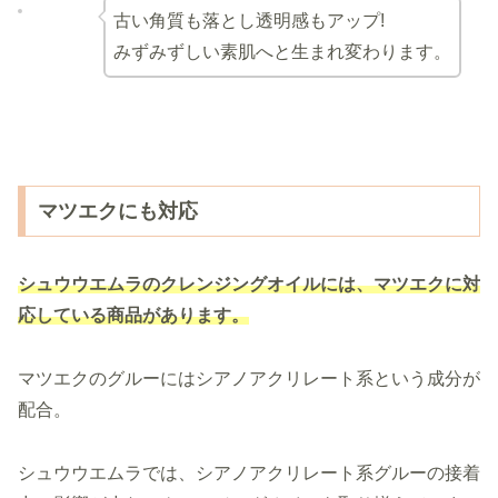
古い角質も落とし透明感もアップ!
みずみずしい素肌へと生まれ変わります。
マツエクにも対応
シュウウエムラのクレンジングオイル
に
は、マツエクに対
応している商品があります。
マツエクのグルーにはシアノアクリレート系という成分が
配合。
シュウウエムラでは、シアノアクリレート系グルーの接着