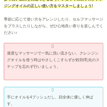
ジングオイルの正しい使い方をマスターしましょう!
季節に応じて使い方をアレンジしたり、セルフマッサージ
をプラスしたりしながら、ぜひ心地良い香りを楽しんでく
ださい♪
過度なマッサージで一気に洗い流さない。クレンジン
グオイルを使う時はやさしくこすらずが鉄則!乳化のス
テップを忘れず行いましょう。
手にオイルを4プッシュだし、顔全体に優しく伸ば
す。