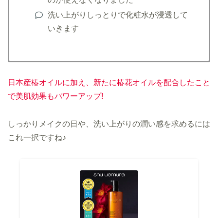
洗い上がりしっとりで化粧水が浸透して
いきます
日本産椿オイルに加え、新たに椿花オイルを配合したこと
で美肌効果もパワーアップ!
しっかりメイクの日や、洗い上がりの潤い感を求めるには
これ一択ですね♪