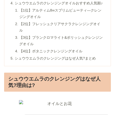
シュウウエムラのクレンジングオイルおすすめ人気順♪
【1位】アルティム8∞スブリムビューティ―クレン
ジングオイル
【2位】フレッシュクリアサクラクレンジングオイ
ル
【3位】ブランクロマライト&ポリッシュクレンジン
グオイル
【4位】ボタニッククレンジングオイル
シュウウエムラのクレンジングはなぜ人気?まとめ
シュウウエムラのクレンジングはなぜ人
気?理由は?