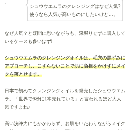
シュウウエムラのクレンジングはなぜ人気?
使うなら人気が高いものにしたいけど…。
なぜ人気？と疑問に思いながらも、深堀りせずに購入して
いるケースも多いはず!
シュウウエムラのクレンジングオイルは、毛穴の黒ずみに
アプローチし、こすらないことで肌に負担をかけずにメイ
クを落とせます。
日本で初めてクレンジングオイルを発売したシュウウエム
ラ。「世界で6秒に1本売れている」と言われるほど大人
気ですよね♪
高い洗浄力にもかかわらず、お肌をいたわりながらメイク