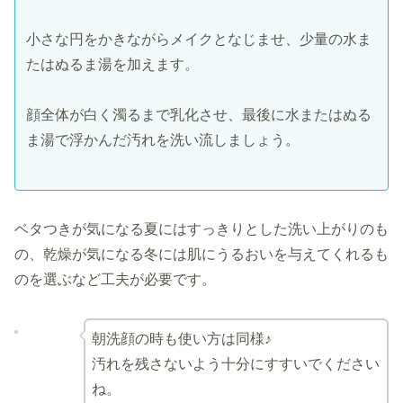
小さな円をかきながらメイクとなじませ、少量の水ま
たはぬるま湯を加えます。
顔全体が白く濁るまで乳化させ、最後に水またはぬる
ま湯で浮かんだ汚れを洗い流しましょう。
ベタつきが気になる夏にはすっきりとした洗い上がりのも
の、乾燥が気になる冬には肌にうるおいを与えてくれるも
のを選ぶなど工夫が必要です。
朝洗顔の時も使い方は同様♪
汚れを残さないよう十分にすすいでください
ね。