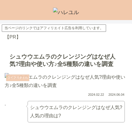
当ページのリンクではアフィリエイト広告を利用しています。
【PR】
シュウウエムラのクレンジングはなぜ人
気?理由や使い方♪全5種類の違いを調査
ライフスタイル
2024.02.22
2024.06.04
シュウウエムラのクレンジングはなぜ人気?
人気の理由は?