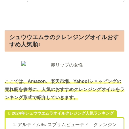
シュウウエムラのクレンジングオイルおす
すめ人気順♪
ここでは、Amazon、楽天市場、Yahoo!ショッピングの
売れ筋を参考に、人気のおすすめクレンジングオイルをラ
ンキング形式で紹介していきます。
2024年シュウウエムラオイルクレジング人気ランキング
アルティム8∞ スブリムビューティ―クレンジン