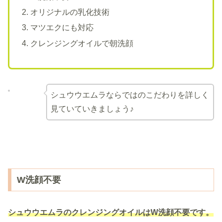
オリジナルの乳化技術
マツエクにも対応
クレンジングオイルで朝洗顔
シュウウエムラならではのこだわりを詳しく
見ていていきましょう♪
W洗顔不要
シュウウエムラのクレンジングオイルはW洗顔不要です。