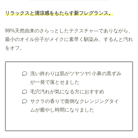
リラックスと清涼感をもたらす新フレグランス。
99%天然由来のさらっとしたテクスチャ―でありながら、
最小のオイル分子がメイクに素早く馴染み、するんと汚れ
をオフ。
洗い終わりは肌がツヤツヤ! 小鼻の黒ずみ
が一発で落とせました
毛穴汚れが気になる方におすすめ
サクラの香りで面倒なクレンジングタイ
ムが癒やし時間になりました