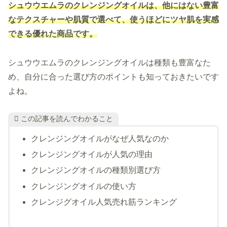
シュウウエムラのクレンジングオイルは、他にはない豊富
なテクスチャーや肌質で選べて、使うほどにツヤ肌を実感
できる優れた商品です。
シュウウエムラのクレンジングオイルは種類も豊富なた
め、自分に合った選び方のポイントも知っておきたいです
よね。
この記事を読んでわかること
クレンジングオイルがなぜ人気なのか
クレンジングオイルが人気の理由
クレンジングオイルの種類別選び方
クレンジングオイルの使い方
クレンジグオイル人気売れ筋ランキング