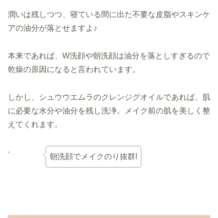
潤いは残しつつ、寝ている間に出た不要な皮脂やスキンケ
アの油分が落とせますよ♪
本来であれば、W洗顔や朝洗顔は油分を落としすぎるので
乾燥の原因になると言われています。
しかし、シュウウエムラのクレンジグオイルであれば、肌
に必要な水分や油分を残し洗浄。メイク前の肌を美しく整
えてくれます。
朝洗顔でメイクのり抜群!