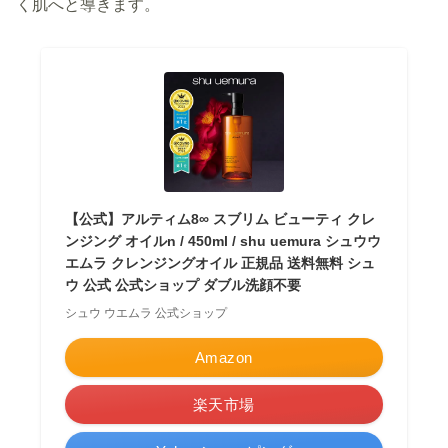
く肌へと導きます。
【公式】アルティム8∞ スブリム ビューティ クレ
ンジング オイルn / 450ml / shu uemura シュウウ
エムラ クレンジングオイル 正規品 送料無料 シュ
ウ 公式 公式ショップ ダブル洗顔不要
シュウ ウエムラ 公式ショップ
Amazon
楽天市場