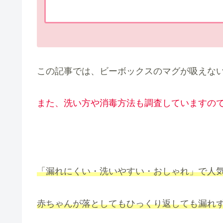
この記事では、ビーボックスのマグが吸えない
また、洗い方や消毒方法も調査していますので
「漏れにくい・洗いやすい・おしゃれ」で人
赤ちゃんが落としてもひっくり返しても漏れ