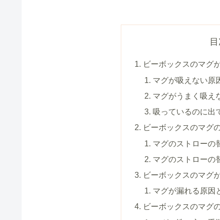
目
ビーボックスのマグ
マグが吸えない原
マグがうまく吸え
吸っているのに出
ビーボックスのマグ
マグのストローの
マグのストローの
ビーボックスのマグ
マグが漏れる原因
ビーボックスのマグの