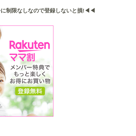
に制限なしなので登録しないと損!◀◀