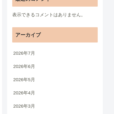
表示できるコメントはありません。
アーカイブ
2026年7月
2026年6月
2026年5月
2026年4月
2026年3月