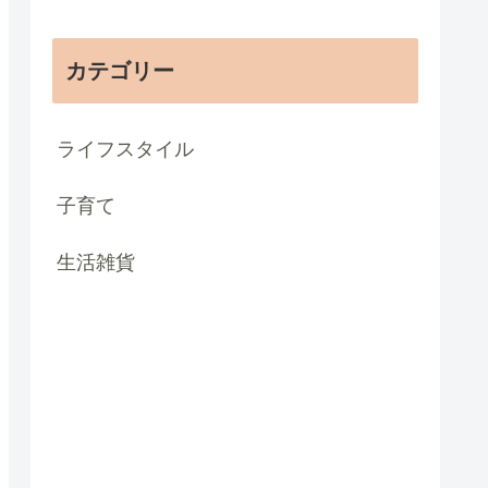
カテゴリー
ライフスタイル
子育て
生活雑貨