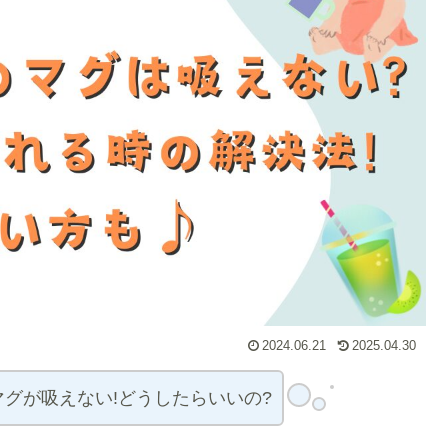
2024.06.21
2025.04.30
グが吸えない!どうしたらいいの?