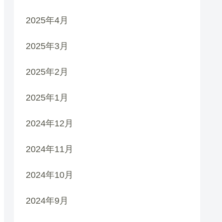
2025年4月
2025年3月
2025年2月
2025年1月
2024年12月
2024年11月
2024年10月
2024年9月