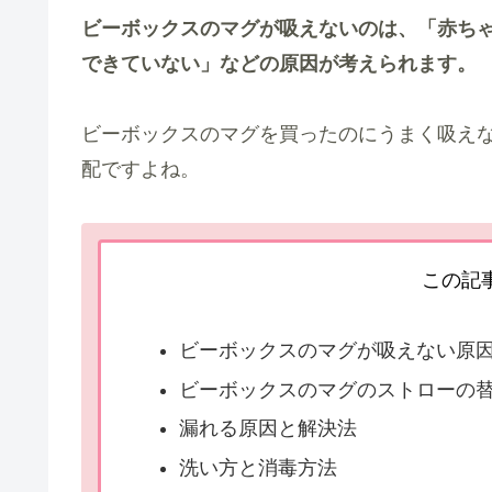
ビーボックスのマグが吸えないのは、「赤ち
できていない」などの原因が考えられます。
ビーボックスのマグを買ったのにうまく吸え
配ですよね。
この記
ビーボックスのマグが吸えない原
ビーボックスのマグのストローの
漏れる原因と解決法
洗い方と消毒方法