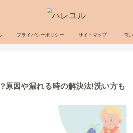
ル
プライバシーポリシー
サイトマップ
問い
?原因や漏れる時の解決法!洗い方も