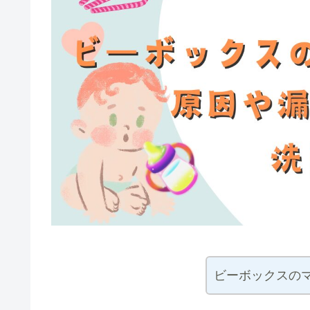
ビーボックスのマ