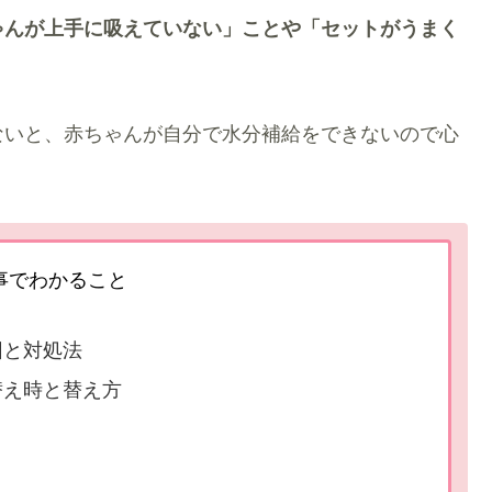
ゃんが上手に吸えていない」ことや「セットがうまく
ないと、赤ちゃんが自分で水分補給をできないので心
事でわかること
因と対処法
替え時と替え方