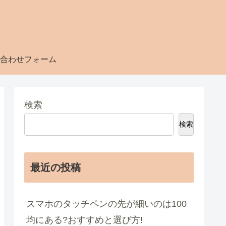
合わせフォーム
検索
検索
最近の投稿
スマホのタッチペンの先が細いのは100
均にある?おすすめと選び方!