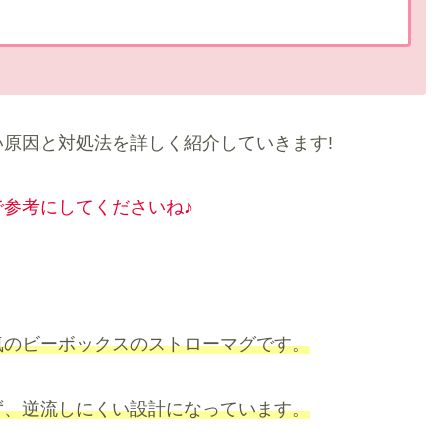
原因と対処法を詳しく紹介していきます!
参考にしてくださいね♪
気のビーボックスのストローマグです。
ず、逆流しにくい設計になっています。