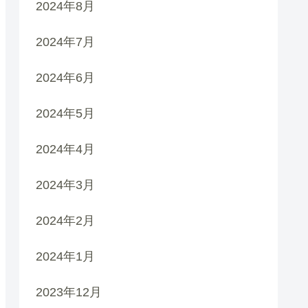
2024年8月
2024年7月
2024年6月
2024年5月
2024年4月
2024年3月
2024年2月
2024年1月
2023年12月