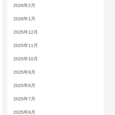
2026年2月
2026年1月
2025年12月
2025年11月
2025年10月
2025年9月
2025年8月
2025年7月
2025年6月