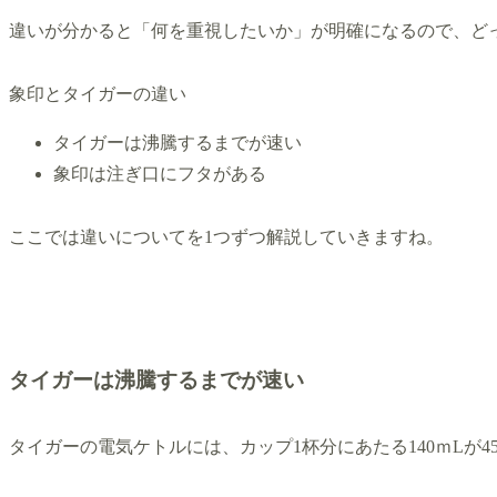
違いが分かると「何を重視したいか」が明確になるので、ど
象印とタイガーの違い
タイガーは沸騰するまでが速い
象印は注ぎ口にフタがある
ここでは違いについてを1つずつ解説していきますね。
タイガーは沸騰するまでが速い
タイガーの電気ケトルには、カップ1杯分にあたる140ｍLが