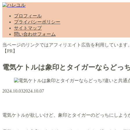
プロフィール
プライバシーポリシー
サイトマップ
問い合わせフォーム
当ページのリンクではアフィリエイト広告を利用しています
【PR】
電気ケトルは象印とタイガーならどっち
2024.10.03
2024.10.07
電気ケトルが欲しいけど、象印とタイガーのどっちにしよう