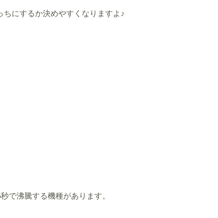
っちにするか決めやすくなりますよ♪
45秒で沸騰する機種があります。