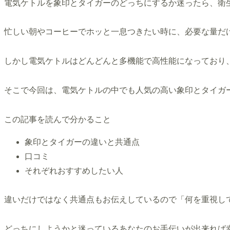
電気ケトルを象印とタイガーのどっちにするか迷ったら、衛
忙しい朝やコーヒーでホッと一息つきたい時に、必要な量だ
しかし電気ケトルはどんどんと多機能で高性能になっており
そこで今回は、電気ケトルの中でも人気の高い象印とタイガー
この記事を読んで分かること
象印とタイガーの違いと共通点
口コミ
それぞれおすすめしたい人
違いだけではなく共通点もお伝えしているので「何を重視し
どっちにしようかと迷っているあなたのお手伝いが出来れば