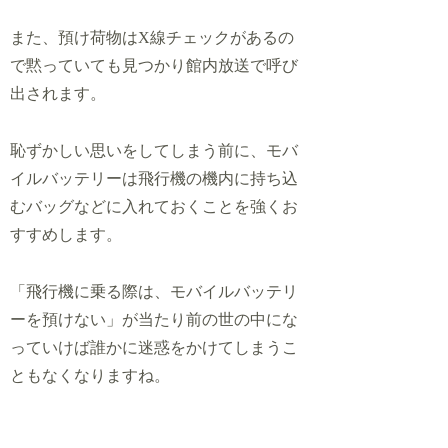
また、預け荷物はX線チェックがあるの
で黙っていても見つかり館内放送で呼び
出されます。
恥ずかしい思いをしてしまう前に、モバ
イルバッテリーは飛行機の機内に持ち込
むバッグなどに入れておくことを強くお
すすめします。
「飛行機に乗る際は、モバイルバッテリ
ーを預けない」が当たり前の世の中にな
っていけば誰かに迷惑をかけてしまうこ
ともなくなりますね。