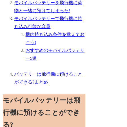
モバイルバッテリーを飛行機に荷
物と一緒に預けてしまった!
モバイルバッテリーで飛行機に持
ち込み可能な容量
機内持ち込み条件を覚えてお
こう!
おすすめのモバイルバッテリ
ー5選
バッテリーは飛行機に預けること
ができる?まとめ
モバイルバッテリーは飛
行機に預けることができ
る?