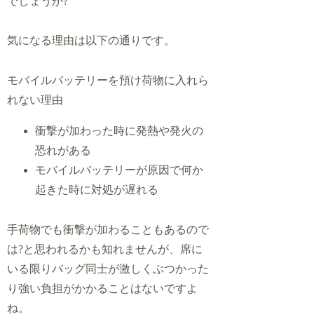
でしょうか?
気になる理由は以下の通りです。
モバイルバッテリーを預け荷物に入れら
れない理由
衝撃が加わった時に発熱や発火の
恐れがある
モバイルバッテリーが原因で何か
起きた時に対処が遅れる
手荷物でも衝撃が加わることもあるので
は?と思われるかも知れませんが、席に
いる限りバッグ同士が激しくぶつかった
り強い負担がかかることはないですよ
ね。