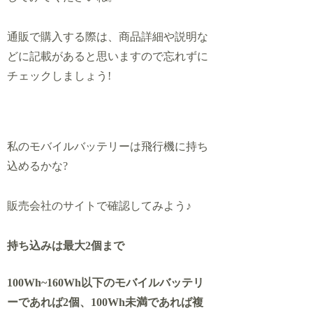
通販で購入する際は、商品詳細や説明な
どに記載があると思いますので忘れずに
チェックしましょう!
私のモバイルバッテリーは飛行機に持ち
込めるかな?
販売会社のサイトで確認してみよう♪
持ち込みは最大2個まで
100Wh~160Wh以下のモバイルバッテリ
ーであれば2個、100Wh未満であれば複