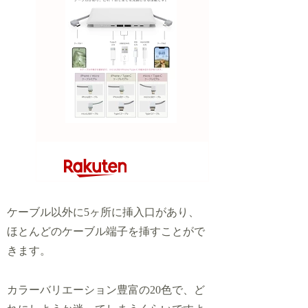
ケーブル以外に5ヶ所に挿入口があり、
ほとんどのケーブル端子を挿すことがで
きます。
カラーバリエーション豊富の20色で、ど