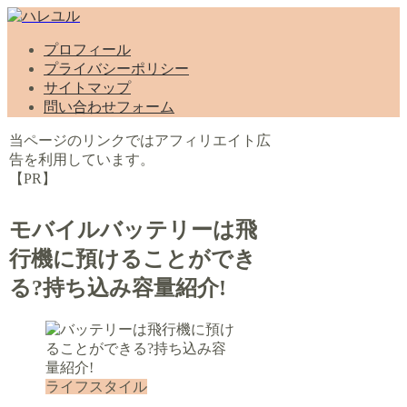
プロフィール
プライバシーポリシー
サイトマップ
問い合わせフォーム
当ページのリンクではアフィリエイト広
告を利用しています。
【PR】
モバイルバッテリーは飛
行機に預けることができ
る?持ち込み容量紹介!
ライフスタイル