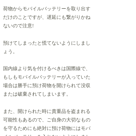
荷物からモバイルバッテリーを取り出す
だけのことですが、遅延にも繋がりかね
ないので注意!
預けてしまったと慌てないようにしまし
ょう。
国内線より気を付けるべきは国際線で、
もしもモバイルバッテリーが入っていた
場合は勝手に預け荷物を開けられて没収
または破棄されてしまいます。
また、開けられた時に貴重品を盗まれる
可能性もあるので、ご自身の大切なもの
を守るためにも絶対に預け荷物にはモバ