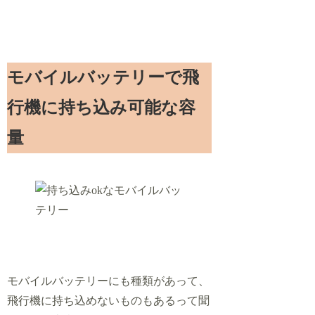
モバイルバッテリーで飛
行機に持ち込み可能な容
量
モバイルバッテリーにも種類があって、
飛行機に持ち込めないものもあるって聞