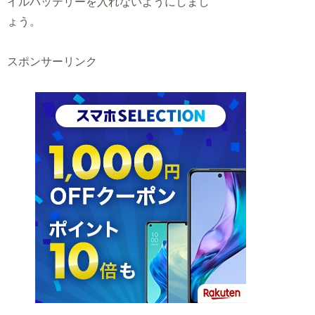
イルバッテリーを入れないようにしまし
ょう。
スポンサーリンク