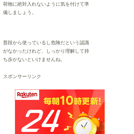
荷物に絶対入れないように気を付けて準
備しましょう。
普段から使っているし危険だという認識
がなかったけれど、しっかり理解して持
ち歩かないといけませんね。
スポンサーリンク