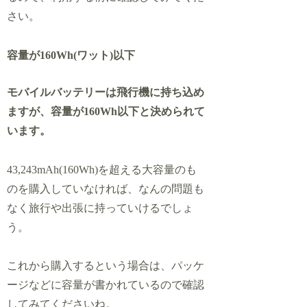
さい。
容量が160Wh(ワット)以下
モバイルバッテリーは飛行機に持ち込め
ますが、容量が160Wh以下と決められて
います。
43,243mAh(160Wh)を超える大容量のも
のを購入していなければ、なんの問題も
なく旅行や出張に持っていけるでしょ
う。
これから購入するという場合は、パッケ
ージなどに容量が書かれているので確認
してみてくださいね。