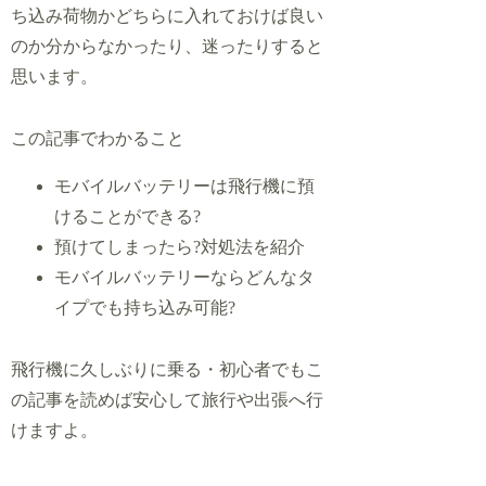
ち込み荷物かどちらに入れておけば良い
のか分からなかったり、迷ったりすると
思います。
この記事でわかること
モバイルバッテリーは飛行機に預
けることができる?
預けてしまったら?対処法を紹介
モバイルバッテリーならどんなタ
イプでも持ち込み可能?
飛行機に久しぶりに乗る・初心者でもこ
の記事を読めば安心して旅行や出張へ行
けますよ。