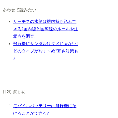
あわせて読みたい
サーモスの水筒は機内持ち込みで
きる?国内線と国際線のルールや注
意点を調査!
飛行機にサンダルはダメじゃない!
どのタイプがおすすめ?寒さ対策も
♪
目次
モバイルバッテリーは飛行機に預
けることができる?