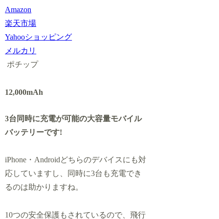
Amazon
楽天市場
Yahooショッピング
メルカリ
ポチップ
12,000mAh
3台同時に充電が可能の大容量モバイル
バッテリーです!
iPhone・Androidどちらのデバイスにも対
応していますし、同時に3台も充電でき
るのは助かりますね。
10つの安全保護もされているので、飛行