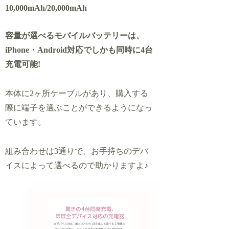
10,000mAh/20,000mAh
容量が選べるモバイルバッテリーは、
iPhone・Android対応でしかも同時に4台
充電可能!
本体に2ヶ所ケーブルがあり、購入する
際に端子を選ぶことができるようになっ
ています。
組み合わせは3通りで、お手持ちのデバ
イスによって選べるので助かりますよ♪