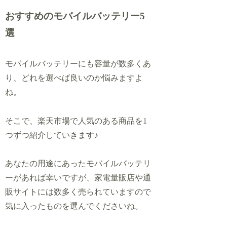
おすすめのモバイルバッテリー5
選
モバイルバッテリーにも容量が数多くあ
り、どれを選べば良いのか悩みますよ
ね。
そこで、楽天市場で人気のある商品を1
つずつ紹介していきます♪
あなたの用途にあったモバイルバッテリ
ーがあれば幸いですが、家電量販店や通
販サイトには数多く売られていますので
気に入ったものを選んでくださいね。