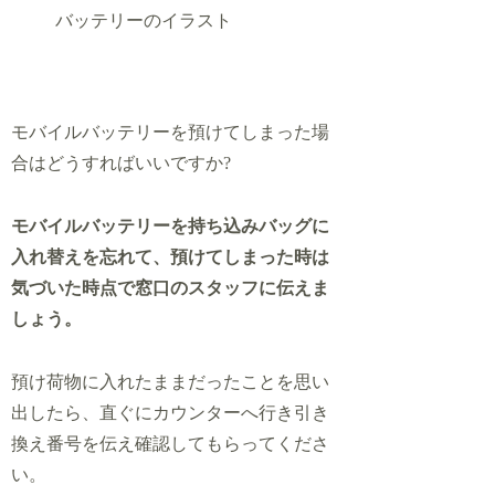
モバイルバッテリーを預けてしまった場
合はどうすればいいですか?
モバイルバッテリーを持ち込みバッグに
入れ替えを忘れて、預けてしまった時は
気づいた時点で窓口のスタッフに伝えま
しょう。
預け荷物に入れたままだったことを思い
出したら、直ぐにカウンターへ行き引き
換え番号を伝え確認してもらってくださ
い。