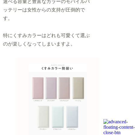
選べる容量と豊富なカラーのモバイルバ
ッテリーは女性からの支持が圧倒的で
す。
特にくすみカラーはどれも可愛くて選ぶ
のが楽しくなってしまいますよ。