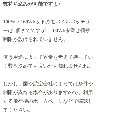
数持ち込みが可能ですよ♪
100Wh~160Wh以下のモバイルバッテリ
ーは2個までですが、100Wh未満は個数
制限が設けられていません。
使う用途によって容量を考えて持ってい
く数を決めても良いかも知れませんね。
しかし、国や航空会社によっては条件や
制限が異なる場合がありますので、利用
する飛行機のホームページなどで確認し
てください。