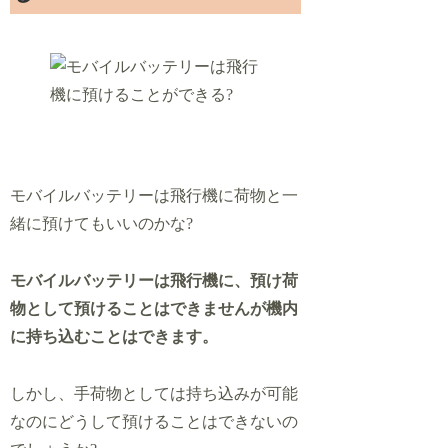
モバイルバッテリーは飛行機に荷物と一
緒に預けてもいいのかな?
モバイルバッテリーは飛行機に、預け荷
物として預けることはできませんが機内
に持ち込むことはできます。
しかし、手荷物としては持ち込みが可能
なのにどうして預けることはできないの