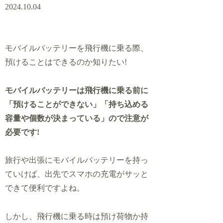
2024.10.04
モバイルバッテリーを飛行機に乗る際、
預けることはできるのか知りたい!
モバイルバッテリーは飛行機に乗る前に
「預けることができない」「持ち込める
容量や個数が決まっている」ので注意が
必要です!
旅行や出張にモバイルバッテリーを持っ
ていけば、出先でスマホの充電がサッと
できて便利ですよね。
しかし、飛行機に乗る時は預け荷物か持