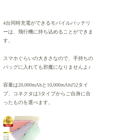
4台同時充電ができるモバイルバッテリ
ーは、飛行機に持ち込めることができま
す。
スマホぐらいの大きさなので、手持ちの
バッグに入れても邪魔になりませんよ♪
容量は20,000mAhと10,000mAhの2タイ
プ、コネクタは3タイプからご自身に合
ったものを選べます。