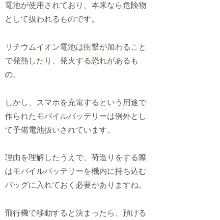
電池が使用されており、本来なら危険物
として扱われるものです。
リチウムイオン電池は衝撃が加わること
で発熱したり、発火する恐れがあるも
の。
しかし、スマホを充電するという用途で
作られたモバイルバッテリーは例外とし
て予備電池扱いされています。
理由を理解したうえで、荷造りをする際
はモバイルバッテリーを機内に持ち込む
バッグに入れておく必要がありますね。
飛行機で移動すると決まったら、預ける