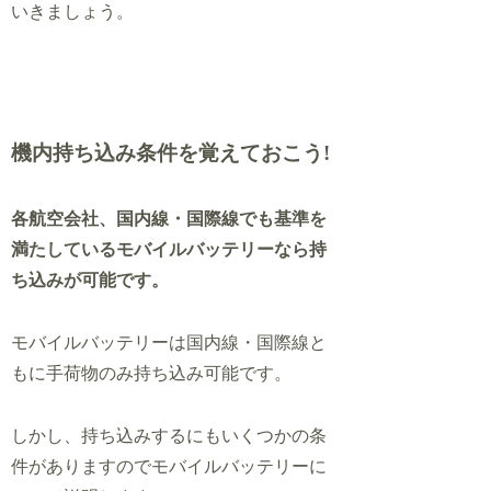
いきましょう。
機内持ち込み条件を覚えておこう!
各航空会社、国内線・国際線でも基準を
満たしているモバイルバッテリーなら持
ち込みが可能です。
モバイルバッテリーは国内線・国際線と
もに手荷物のみ持ち込み可能です。
しかし、持ち込みするにもいくつかの条
件がありますのでモバイルバッテリーに