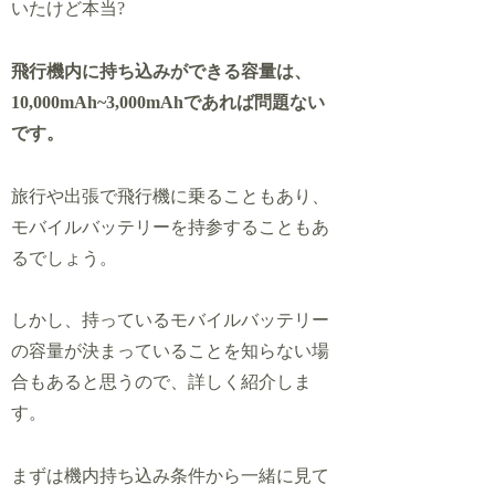
いたけど本当?
飛行機内に持ち込みができる容量は、
10,000mAh~3,000mAhであれば問題ない
です。
旅行や出張で飛行機に乗ることもあり、
モバイルバッテリーを持参することもあ
るでしょう。
しかし、持っているモバイルバッテリー
の容量が決まっていることを知らない場
合もあると思うので、詳しく紹介しま
す。
まずは機内持ち込み条件から一緒に見て