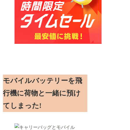
モバイルバッテリーを飛
行機に荷物と一緒に預け
てしまった!