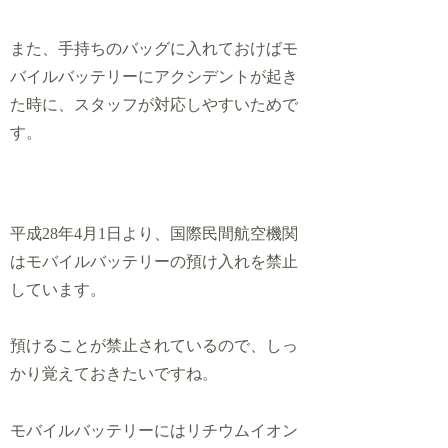
また、手持ちのバッグに入れておけばモ
バイルバッテリーにアクシデントが起き
た時に、スタッフが対応しやすいためで
す。
平成28年4月1日より、国際民間航空機関
はモバイルバッテリーの預け入れを禁止
しています。
預けることが禁止されているので、しっ
かり覚えておきたいですね。
モバイルバッテリーにはリチウムイオン