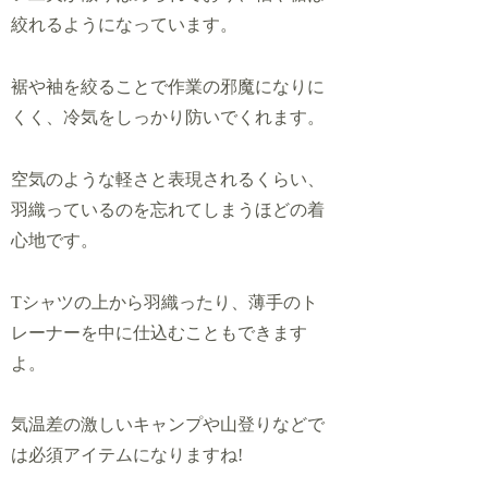
絞れるようになっています。
裾や袖を絞ることで作業の邪魔になりに
くく、冷気をしっかり防いでくれます。
空気のような軽さと表現されるくらい、
羽織っているのを忘れてしまうほどの着
心地です。
Tシャツの上から羽織ったり、薄手のト
レーナーを中に仕込むこともできます
よ。
気温差の激しいキャンプや山登りなどで
は必須アイテムになりますね!