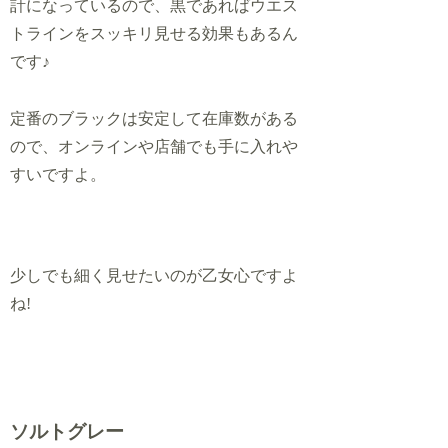
計になっているので、黒であればウエス
トラインをスッキリ見せる効果もあるん
です♪
定番のブラックは安定して在庫数がある
ので、オンラインや店舗でも手に入れや
すいですよ。
少しでも細く見せたいのが乙女心ですよ
ね!
ソルトグレー