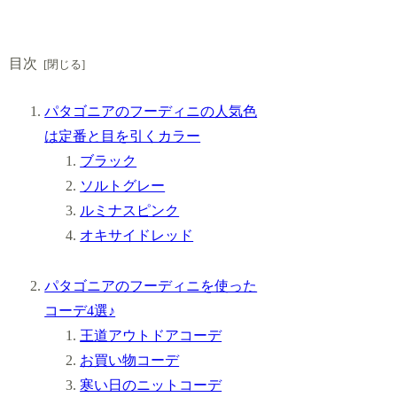
目次
パタゴニアのフーディニの人気色
は定番と目を引くカラー
ブラック
ソルトグレー
ルミナスピンク
オキサイドレッド
パタゴニアのフーディニを使った
コーデ4選♪
王道アウトドアコーデ
お買い物コーデ
寒い日のニットコーデ