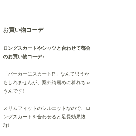
お買い物コーデ
ロングスカートやシャツと合わせて都会
のお買い物コーデ♪
「パーカーにスカート!?」なんて思うか
もしれませんが、案外綺麗めに着れちゃ
うんです!
スリムフィットのシルエットなので、ロ
ングスカートを合わせると足長効果抜
群!