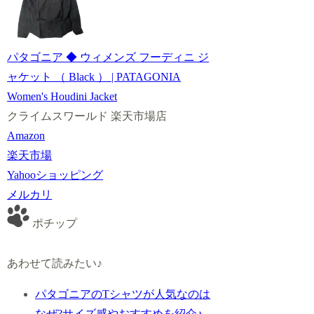
パタゴニア ◆ ウィメンズ フーディニ ジ
ャケット （ Black ） | PATAGONIA
Women's Houdini Jacket
クライムスワールド 楽天市場店
Amazon
楽天市場
Yahooショッピング
メルカリ
ポチップ
あわせて読みたい♪
パタゴニアのTシャツが人気なのは
なぜ?サイズ感やおすすめを紹介♪