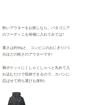
軽いアウターをお探しなら、パタゴニア
のフーディニを候補に入れてみては?
重さは約96gと、コンビニのおにぎり1つ
分ほどの軽さのアウターです!
胸ポケットにくしゃくしゃっと丸めて入
れ込むだけで収納できるので、カバンに
忍ばせて持ち運びも便利♪