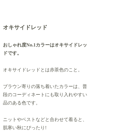
オキサイドレッド
おしゃれ度No.1カラーはオキサイドレッ
ドです。
オキサイドレッドとは赤茶色のこと。
ブラウン寄りの落ち着いたカラーは、普
段のコーディネートにも取り入れやすい
品のある色です。
ニットやベストなどと合わせて着ると、
肌寒い秋にぴったり!