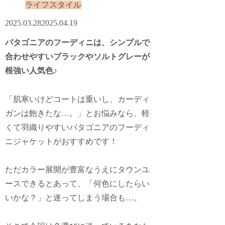
ライフスタイル
2025.03.28
2025.04.19
パタゴニアのフーディニは、シンプルで
合わせやすいブラックやソルトグレーが
根強い人気色♪
「肌寒いけどコートは重いし、カーディ
ガンは飽きたな…。」とお悩みなら、軽
くて羽織りやすいパタゴニアのフーディ
ニジャケットがおすすめです！
ただカラー展開が豊富なうえにタウンユ
ースできるとあって、「何色にしたらい
いかな？」と迷ってしまう場合も…。