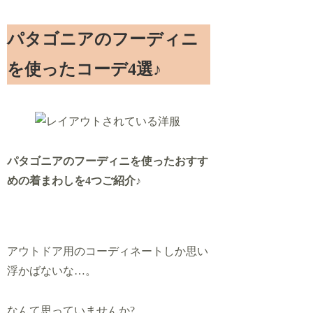
パタゴニアのフーディニ
を使ったコーデ4選♪
パタゴニアのフーディニを使ったおすす
めの着まわしを4つご紹介♪
アウトドア用のコーディネートしか思い
浮かばないな…。
なんて思っていませんか?