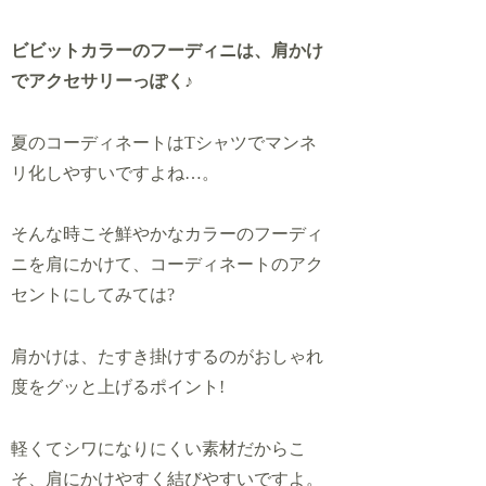
ビビットカラーのフーディニは、肩かけ
でアクセサリーっぽく♪
夏のコーディネートはTシャツでマンネ
リ化しやすいですよね…。
そんな時こそ鮮やかなカラーのフーディ
ニを肩にかけて、コーディネートのアク
セントにしてみては?
肩かけは、たすき掛けするのがおしゃれ
度をグッと上げるポイント!
軽くてシワになりにくい素材だからこ
そ、肩にかけやすく結びやすいですよ。