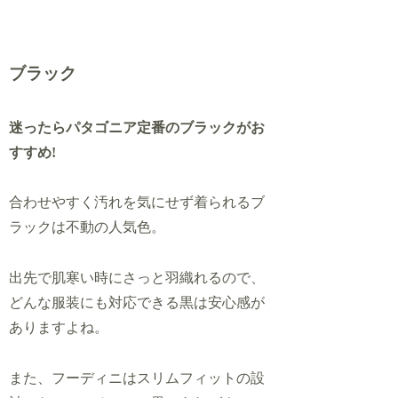
ブラック
迷ったらパタゴニア定番のブラックがお
すすめ!
合わせやすく汚れを気にせず着られるブ
ラックは不動の人気色。
出先で肌寒い時にさっと羽織れるので、
どんな服装にも対応できる黒は安心感が
ありますよね。
また、フーディニはスリムフィットの設