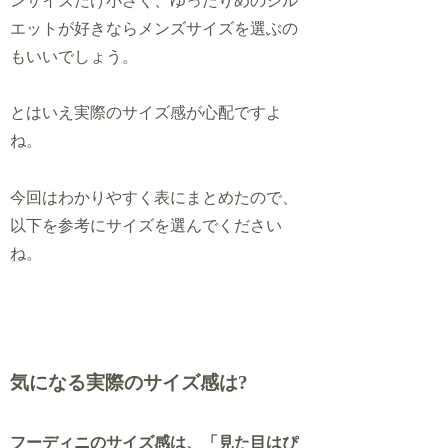
ンサイズだけ小さく、ゆったりめのシル
エットが好きならメンズサイズを選ぶ
の
も
いいでしょう。
とはいえ実際のサイズ感が心配ですよ
ね。
今回はわかりやすく表にまとめたので、
以下を参考にサイズを選んでください
ね。
気になる実際のサイズ感は?
フーディニのサイズ感は、「見た目はぴ