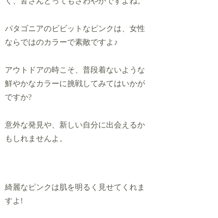
く、皆さんとってもさわやかですよね。
パタゴニアのビビットなピンクは、女性
ならではのカラーで素敵ですよ♪
アウトドアの時こそ、普段着ないような
鮮やかなカラーに挑戦してみてはいかが
ですか?
意外な発見や、新しい自分に出会えるか
もしれませんよ。
綺麗なピンクは肌を明るく見せてくれま
すよ!