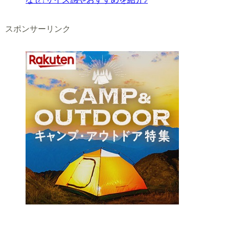
スポンサーリンク