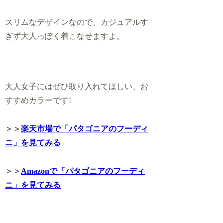
スリムなデザインなので、カジュアルす
ぎず大人っぽく着こなせますよ。
大人女子にはぜひ取り入れてほしい、お
すすめカラーです!
＞＞
楽天市場で「パタゴニアのフーディ
ニ」を見てみる
＞＞
Amazonで「パタゴニアのフーディ
ニ」を見てみる