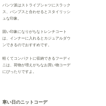
パンツ派はストライプシャツにスラック
ス、パンプスと合わせるとスタイリッシ
ュな印象。
固い印象になりがちなトレンチコート
は、インナーに入れるとカジュアルダウ
ンできるのでおすすめです。
軽くてコンパクトに収納できるフーディ
ニは、荷物が増えがちなお買い物コーデ
にぴったりですよ。
寒い日のニットコーデ