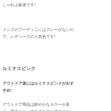
しゃれ上級者です!
メンズのフーディニにはグレーがないの
で、レディースの人気色です!
ルミナスピンク
アウトドア派にはルミナスピンクがおす
すめ!
アウトドア用品は鮮やかなカラーが多