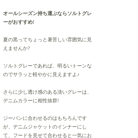
オールシーズン持ち運ぶならソルトグレ
ーがおすすめ!
夏の黒ってちょっと暑苦しい雰囲気に見
えませんか?
ソルトグレーであれば、明るいトーンな
のでサラッと軽やかに見えますよ♪
さらに少し透け感のある淡いグレーは、
デニムカラーに相性抜群!
ジーパンに合わせるのはもちろんです
が、デニムジャケットのインナーにし
て、フードを見せて合わせると一気にお