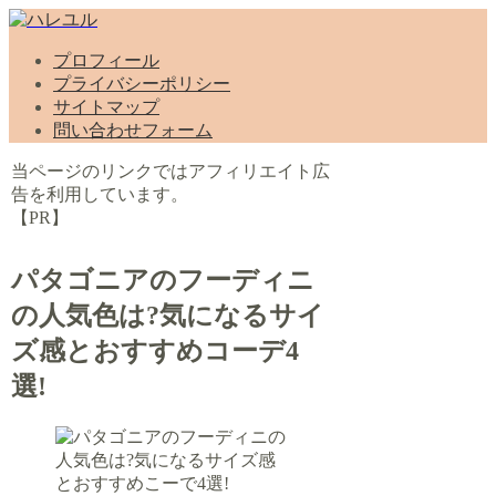
プロフィール
プライバシーポリシー
サイトマップ
問い合わせフォーム
当ページのリンクではアフィリエイト広
告を利用しています。
【PR】
パタゴニアのフーディニ
の人気色は?気になるサイ
ズ感とおすすめコーデ4
選!