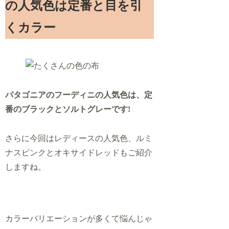
の人気色は定番と目を引
くカラー
パタゴニアのフーディニの人気色は、定
番のブラックとソルトグレーです!
さらに今回はレディースの人気色、ルミ
ナスピンクとオキサイドレッドもご紹介
しますね。
カラーバリエーションが多くて悩んじゃ