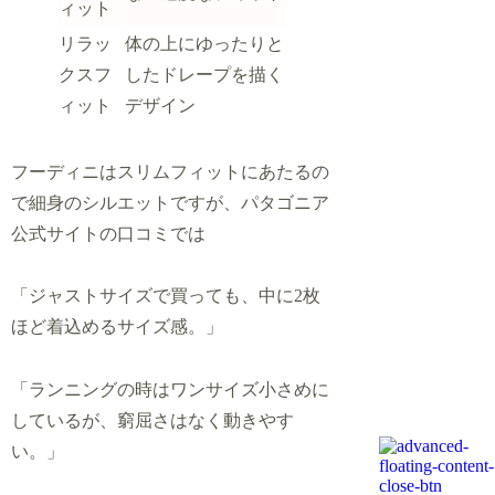
ィット
リラッ
体の上にゆったりと
クスフ
したドレープを描く
ィット
デザイン
フーディニはスリムフィットにあたるの
で細身のシルエットですが、パタゴニア
公式サイトの口コミでは
「ジャストサイズで買っても、中に2枚
ほど着込めるサイズ感。」
「ランニングの時はワンサイズ小さめに
しているが、窮屈さはなく動きやす
い。」