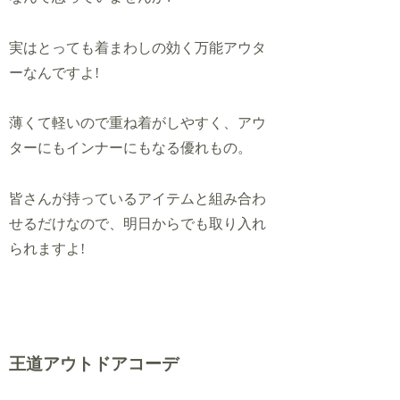
実はとっても着まわしの効く万能アウタ
ーなんですよ!
薄くて軽いので重ね着がしやすく、アウ
ターにもインナーにもなる優れもの。
皆さんが持っているアイテムと組み合わ
せるだけなので、明日からでも取り入れ
られますよ!
王道アウトドアコーデ