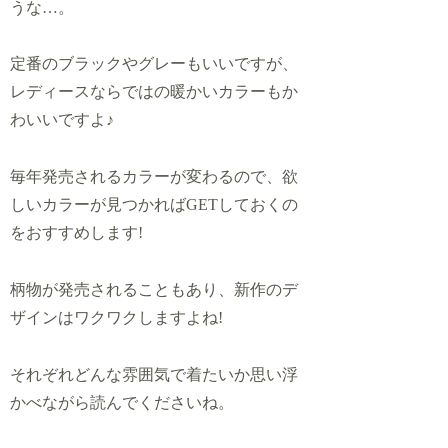
うな…。
定番のブラックやグレーもいいですが、
レディースならではの暖かいカラーもか
わいいですよ♪
毎年発売されるカラーが変わるので、欲
しいカラーが見つかればGETしておくの
をおすすめします!
柄物が発売されることもあり、新作のデ
ザインはワクワクしますよね!
それぞれどんな雰囲気で着たいか思い浮
かべながら読んでくださいね。