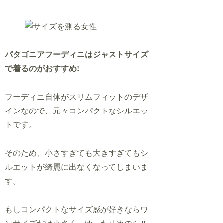
パタゴニアフーディニはジャストサイズ
で着るのがおすすめ!
フーディニ自体がスリムフィットのデザ
インなので、元々コンパクトなシルエッ
トです。
そのため、小さすぎても大きすぎてもシ
ルエットが綺麗に出なくなってしまいま
す。
もしコンパクトなサイズ感が好きならワ