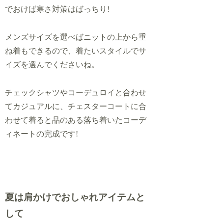
でおけば寒さ対策はばっちり!
メンズサイズを選べばニットの上から重
ね着もできるので、着たいスタイルでサ
イズを選んでくださいね。
チェックシャツやコーデュロイと合わせ
てカジュアルに、チェスターコートに合
わせて着ると品のある落ち着いたコーデ
ィネートの完成です!
夏は肩かけでおしゃれアイテムと
して