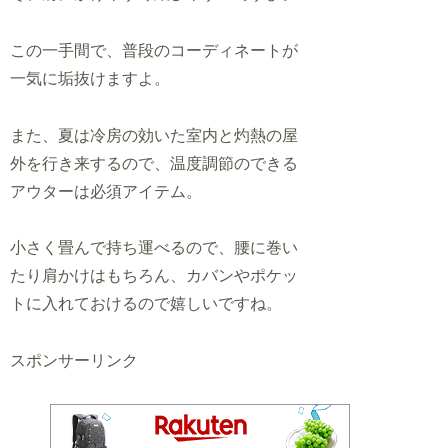
この一手間で、普段のコーディネートが
一気に垢抜けますよ。
また、夏は冷房の効いた室内と灼熱の屋
外を行き来するので、温度調節のできる
アウターは必須アイテム。
小さく畳んで持ち運べるので、腰に巻い
たり肩かけはもちろん、カバンやポケッ
トに入れておけるので嬉しいですね。
スポンサーリンク