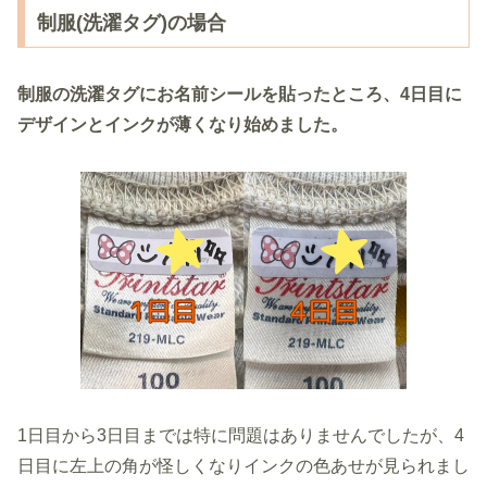
制服(洗濯タグ)の場合
制服の洗濯タグにお名前シールを貼ったところ、4日目に
デザインとインクが薄くなり始めました。
1日目から3日目までは特に問題はありませんでしたが、4
日目に左上の角が怪しくなりインクの色あせが見られまし