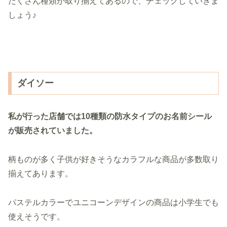
たくさん種類が取り揃えてあるので、チェックしていきま
しょう♪
ダイソー
私が行った店舗では10種類の防水タイプのお名前シール
が販売されていました。
柄ものが多く子供が好きそうなカラフルな商品が多数取り
揃えてあります。
パステルカラーでユニコーンデザインの商品は小学生でも
使えそうです。