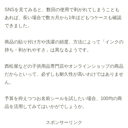
SNSを見てみると、数回の使用で剥がれてしまうことも
あれば、長い場合で数カ月から1年ほどもつケースも確認
できました。
商品の貼り付け方や洗濯の頻度、方法によって「インクの
持ち・剥がれやすさ」は異なるようです。
西松屋などの子供用品専門店やオンラインショップの商品
だからといって、必ずしも耐久性が高いわけではありませ
ん。
予算を抑えつつお名前シールを試したい場合、100均の商
品を活用してみてはいかがでしょうか。
スポンサーリンク