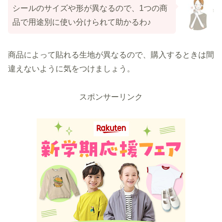
シールのサイズや形が異なるので、1つの商
品で用途別に使い分けられて助かるわ♪
商品によって貼れる生地が異なるので、購入するときは間
違えないように気をつけましょう。
スポンサーリンク