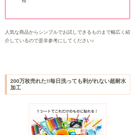
格
人気な商品からシンプルでお試しできるものまで幅広く紹
介しているので是非参考にしてください♪
200万枚売れた!!毎日洗っても剥がれない超耐水
加工