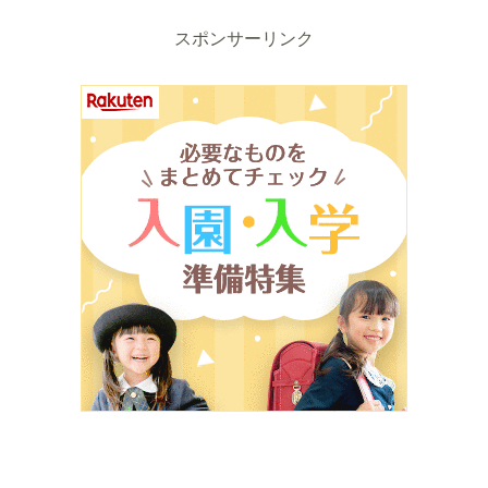
スポンサーリンク