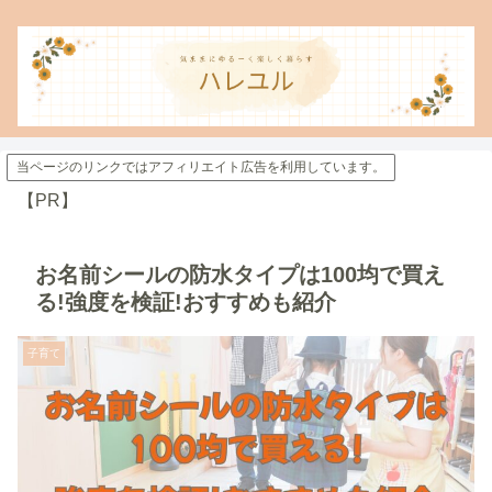
当ページのリンクではアフィリエイト広告を利用しています。
【PR】
お名前シールの防水タイプは100均で買え
る!強度を検証!おすすめも紹介
子育て