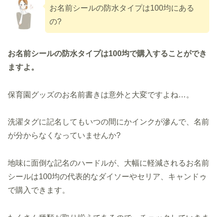
お名前シールの防水タイプは100均にある
の?
お名前シールの防水タイプは100均で購入することができ
ますよ。
保育園グッズのお名前書きは意外と大変ですよね…。
洗濯タグに記名してもいつの間にかインクが滲んで、名前
が分からなくなっていませんか?
地味に面倒な記名のハードルが、大幅に軽減されるお名前
シールは100均の代表的なダイソーやセリア、キャンドゥ
で購入できます。