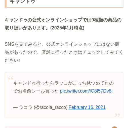
キャンドゥ
キャンドゥの公式オンラインショップでは9種類の商品の
取り扱いがあります。(2025年1月時点)
SNSを見てみると、公式オンラインショップにはない商
品があったので、店舗に行ったときはチェックしてみてく
ださい♪
キャンドゥ行ったらラッコがこっち見つめてたの
でお名前シール買った
pic.twitter.com/lO8f57Dv8i
— ラコラ (@racola_racco)
February 16, 2021