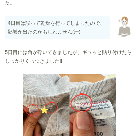
た。
4日目は誤って乾燥を行ってしまったので、
影響が出たのかもしれません(汗)。
5日目には角が浮いてきましたが、ギュッと貼り付けたら
しっかりくっつきました!!