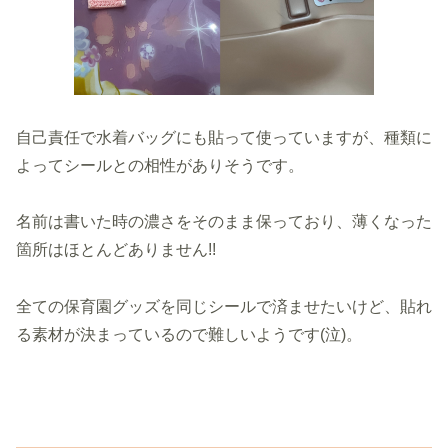
自己責任で水着バッグにも貼って使っていますが、種類に
よってシールとの相性がありそうです。
名前は書いた時の濃さをそのまま保っており、薄くなった
箇所はほとんどありません!!
全ての保育園グッズを同じシールで済ませたいけど、貼れ
る素材が決まっているので難しいようです(泣)。