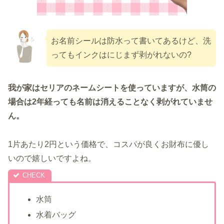
お名前シールは防水って書いてあるけど、洗
ってもインクはにじまず剥がれないの?
我が家はセリアのネームシートを使っていますが、水筒の
場合は2年経っても名前は消えることなく剥がれていませ
ん。
1片あたり2円という価格で、コスパが良くお財布に優し
いので嬉しいですよね。
水筒
水着バッグ