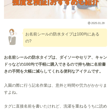
2025.01.28
お名前シールの防水タイプは100均にある
の?
お名前シールの防水タイプは、ダイソーやセリア、キャン
ドゥなどの100均で手軽に購入できるので持ち物に名前書
きの手間を大幅に減らしてくれる便利なアイテムです。
入園の際に行う記名作業は、意外と時間や労力がかかりま
すよね。
タグに直接名前を書いたけれど、洗濯を重ねるうちに読め