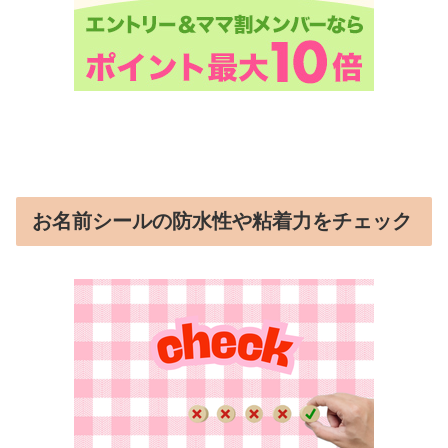
お名前シールの防水性や粘着力をチェック