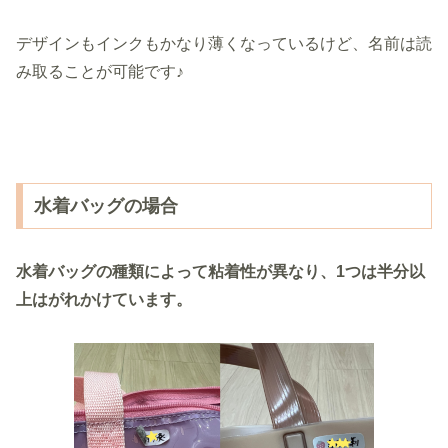
デザインもインクもかなり薄くなっているけど、名前は読
み取ることが可能です♪
水着バッグの場合
水着バッグの種類によって粘着性が異なり、1つは半分以
上はがれかけています。