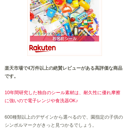
楽天市場で4万件以上の絶賛レビューがある高評価な商品
です。
10年間研究した独自のシール素材は、耐久性に優れ摩擦
に強いので電子レンジや食洗器OK♪
600種類以上のデザインから選べるので、園指定の子供の
シンボルマークがきっと見つかるでしょう。