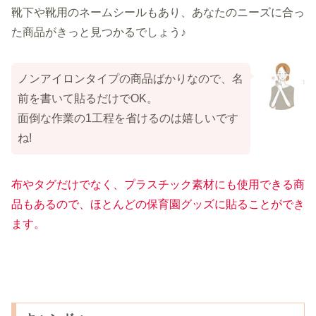
靴下や靴用のネームシールもあり、あなたのニーズに合っ
た商品がきっと見つかるでしょう♪
ノンアイロンタイプの商品ばかりなので、名
前を書いて貼るだけでOK。
面倒な作業の1工程を省けるのは嬉しいです
ね!
布やタグだけでなく、プラスチック素材にも使用できる商
品もあるので、ほとんどの保育園グッズに貼ることができ
ます。