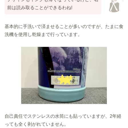
前は読み取ることができるわね!
基本的に手洗いで済ませることが多いのですが、たまに食
洗機を使用し乾燥まで行っています。
自己責任でステンレスの水筒にも貼っていますが、2年経
っても全く剥がれていません。