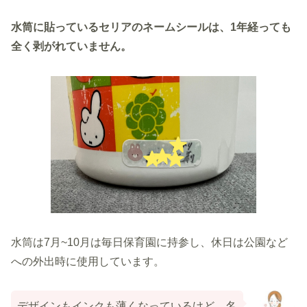
水筒に貼っているセリアのネームシールは、1年経っても
全く剥がれていません。
水筒は7月~10月は毎日保育園に持参し、休日は公園など
への外出時に使用しています。
デザインもインクも薄くなっているけど、名