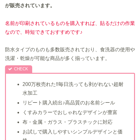
が販売されています。
名前が印刷されている
ものを購入すれば、
貼るだけの作業
なので、時短できておすすめです♪
防水タイプのものも多数販売されており、食洗器の使用や
洗濯・乾燥が可能な商品が多く揃っています。
200万枚売れた!!毎日洗っても剥がれない超耐
水加工
リピート購入続出♪高品質のお名前シール
くすみカラーでおしゃれなデザインが豊富
布・金属・ガラス・プラスチックに対応
お試しで購入しやすいシンプルデザインと価