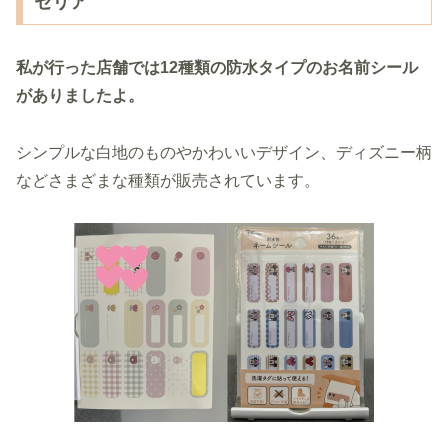
セリア
私が行った店舗では12種類の防水タイプのお名前シール
がありましたよ。
シンプルな白地のものやかわいいデザイン、ディズニー柄
などさまざまな種類が販売されています。