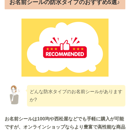
お名前シールの防水タイプのおすすめ5選♪
どんな防水タイプのお名前シールがあります
か?
お名前シールは100均や西松屋などでも手軽に購入が可能
ですが、オンラインショップならより豊富で高性能な商品