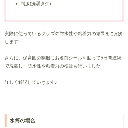
制服(洗濯タグ)
実際に使っているグッズの防水性や粘着力の結果をご紹介
します!
さらに、保育園の制服にお名前シールを貼って5日間連続
で洗濯し、防水性や粘着力の検証も行いました。
詳しく解説していきます♪
水筒の場合