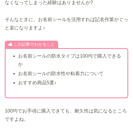
なくなってしまった経験はありませんか?
そんなときに、お名前シールを活用すれば記名作業がぐっ
と楽になりますよ♪
この記事でわかること
お名前シールの防水タイプは100均で購入できる
か
お名前シールの防水性や粘着力について
おすすめ商品5選♪
100均でお手頃に購入できても、耐久性は気になるところ
ですよね。