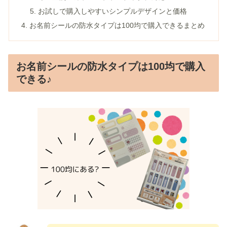
お試しで購入しやすいシンプルデザインと価格
お名前シールの防水タイプは100均で購入できるまとめ
お名前シールの防水タイプは100均で購入
できる♪