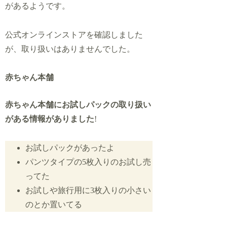
があるようです。
公式オンラインストアを確認しました
が、取り扱いはありませんでした。
赤ちゃん本舗
赤ちゃん本舗
にお試しパックの取り扱い
がある情報がありました
!
お試しパックがあったよ
パンツタイプの5枚入りのお試し売
ってた
お試しや旅行用に3枚入りの小さい
のとか置いてる