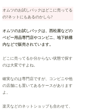
オムツのお試しパックはどこに売ってる
の?ネットにもあるのかしら?
オムツのお試しパックは、西松屋などの
ベビー用品専門店やコンビニ、地下鉄構
内などで販売されています。
どこに売ってるか分からない状態で探す
のは大変ですよね。
確実なのは専門店ですが、コンビニや他
の店舗にも置いてあるケースがあります
よ。
楽天などのネットショップも合わせて、