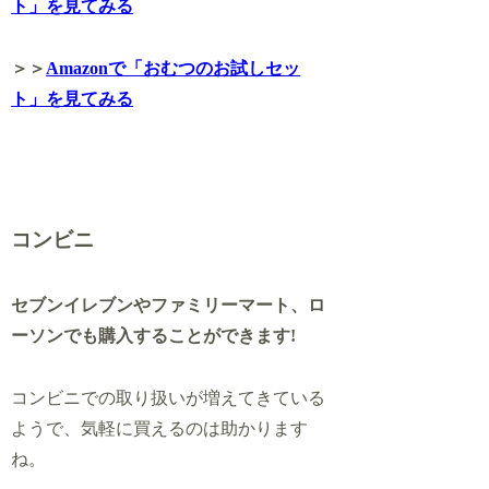
ト」を見てみる
＞＞
Amazonで「おむつのお試しセッ
ト」を見てみる
コンビニ
セブンイレブンやファミリーマート、ロ
ーソンでも購入することができます!
コンビニでの取り扱いが増えてきている
ようで、気軽に買えるのは助かります
ね。