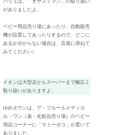
バリュは、「オヤスミマン」の取り扱い
がありましたよ。
ベビー用品売り場にあったり、自動販売
機が設置してあったりするので、どこに
あるか分からない場合は、店員に尋ねて
みてください♪
イオンは大型店からスーパーまで幅広く
取り扱いがありますよ。
ゆめタウンは、ア・フルールメディカ
ル・ワン（薬・化粧品売り場）のベビー
用品コーナーに「マミーポコ」が置いて
ありました。