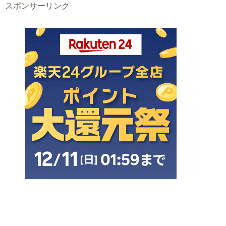
スポンサーリンク