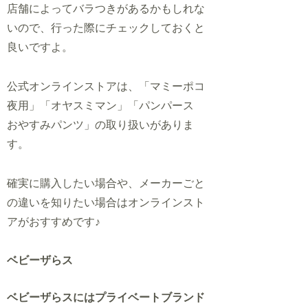
店舗によってバラつきがあるかもしれな
いので、行った際にチェックしておくと
良いですよ。
公式オンラインストアは、「マミーポコ
夜用」「オヤスミマン」「パンパース
おやすみパンツ」の取り扱いがありま
す。
確実に購入したい場合や、メーカーごと
の違いを
知りたい場合は
オンラインスト
アがおすすめです♪
ベビーザらス
ベビーザらスにはプライベートブランド