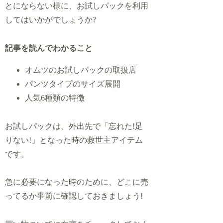
とにならない様に、お試しパックを利用
してはいかがでしょうか?
記事を読んでわかること
オムツのお試しパックの取扱店
パンツタイプのサイズ展開
人気6種類の特徴
お試しパックは、外出先で「忘れた!足
りない!」となった時の救世主アイテム
です。
急に必要になった時のために、どこに売
ってるか事前に確認しておきましょう!