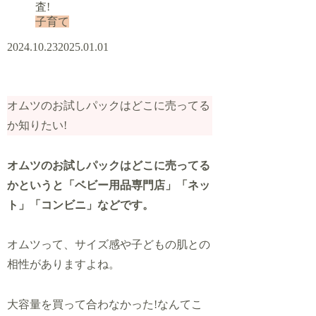
子育て
2024.10.23
2025.01.01
オムツのお試しパックはどこに売ってる
か知りたい!
オムツのお試しパックはどこに売ってる
かというと「ベビー用品専門店」「ネッ
ト」「コンビニ」などです。
オムツって、サイズ感や子どもの肌との
相性がありますよね。
大容量を買って合わなかった!なんてこ