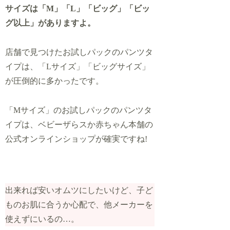
サイズは「M」「L」「ビッグ」「ビッ
グ以上」がありますよ。
店舗で見つけたお試しパックのパンツタ
イプは、「Lサイズ」「ビッグサイズ」
が圧倒的に多かったです。
「Mサイズ」のお試しパックのパンツタ
イプは、ベビーザらスか赤ちゃん本舗の
公式オンラインショップが確実ですね!
出来れば安いオムツにしたいけど、子ど
ものお肌に合うか心配で、他メーカーを
使えずにいるの…。