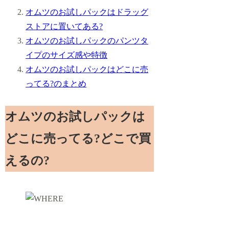
オムツのお試しパックはドラッグ
ストアに置いてある?
オムツのお試しパックのパンツタ
イプのサイズ感や特徴
オムツのお試しパックはどこに売
ってる?のまとめ
オムツのお試しパックは
どこに売ってる?どこで買
えるの?