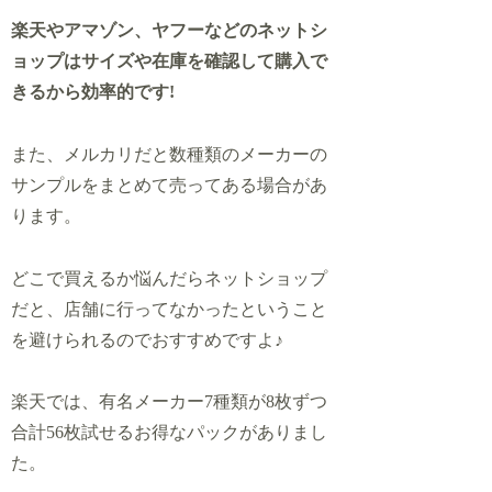
楽天やアマゾン、ヤフーなどのネットシ
ョップはサイズや在庫を確認して購入で
きるから効率的です!
また、メルカリだと数種類のメーカーの
サンプルをまとめて売ってある場合があ
ります。
どこで買えるか悩んだら
ネットショップ
だと、店舗に行ってなかったということ
を避けられるのでおすすめですよ♪
楽天では、有名メーカー7種類が8枚ずつ
合計56枚試せるお得なパックがありまし
た。