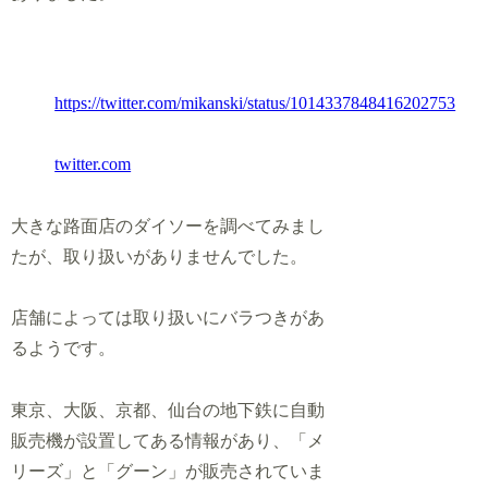
https://twitter.com/mikanski/status/1014337848416202753
twitter.com
大きな路面店のダイソーを調べてみまし
たが、取り扱いがありませんでした。
店舗によっては取り扱いにバラつきがあ
るようです。
東京、大阪、京都、仙台の地下鉄に自動
販売機が設置してある情報があり、「メ
リーズ」と「グーン」が販売されていま