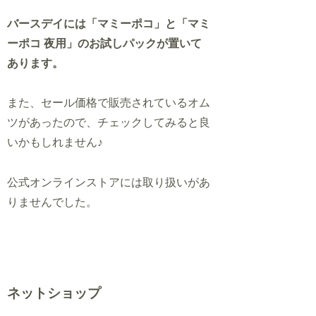
バースデイ
には「マミーポコ」と「マミ
ーポコ 夜用」のお試しパックが置いて
あります。
また、セール価格で販売されているオム
ツがあったので、チェックしてみると良
いかもしれません♪
公式オンラインストアには取り扱いがあ
りませんでした。
ネットショップ