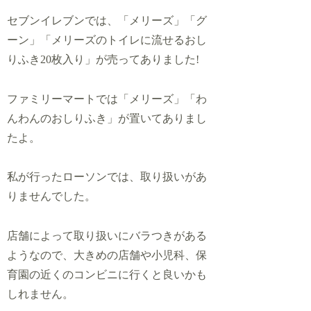
セブンイレブンでは、「メリーズ」「グ
ーン」「メリーズのトイレに流せるおし
りふき20枚入り」が売ってありました!
ファミリーマートでは「メリーズ」「わ
んわんのおしりふき」が置いてありまし
たよ。
私が行ったローソンでは、取り扱いがあ
りませんでした。
店舗によって取り扱いにバラつきがある
ようなので、大きめの店舗や小児科、保
育園の近くのコンビニに行くと良いかも
しれません。