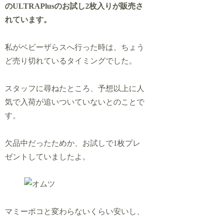
のULTRAPlusのお試し2枚入りが販売さ
れています。
私がベビーザらスへ行った時は、ちょう
ど売り切れているタイミングでした。
スタッフに尋ねたところ、予想以上に人
気で入荷が追いついていないとのことで
す。
欠品中だったためか、お試しで1枚プレ
ゼントしていましたよ。
マミーポコと変わらないくらい安いし、