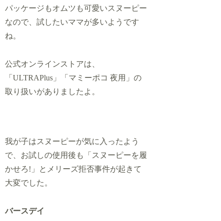
パッケージもオムツも可愛いスヌーピー
なので、試したいママが多いようです
ね。
公式オンラインストアは、
「ULTRAPlus」「マミーポコ 夜用」の
取り扱いがありましたよ。
我が子はスヌーピーが気に入ったよう
で、お試しの使用後も「スヌーピーを履
かせろ!」とメリーズ拒否事件が起きて
大変でした。
バースデイ