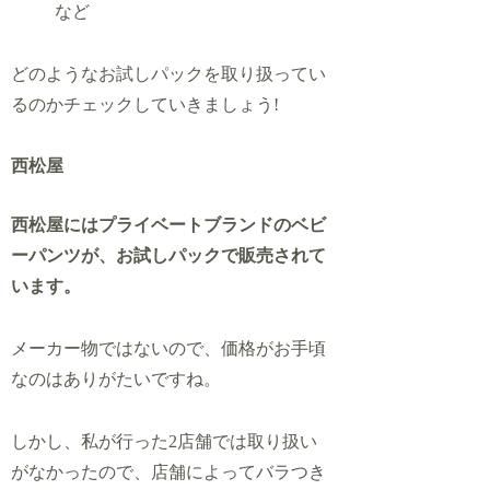
など
どのようなお試しパックを取り扱ってい
るのかチェックしていきましょう!
西松屋
西松屋にはプライベートブランドのベビ
ーパンツが、お試しパックで販売されて
います。
メーカー物ではないので、価格がお手頃
なのはありがたいですね。
しかし、私が行った2店舗では取り扱い
がなかったので、店舗によってバラつき