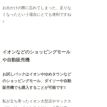
お出かけの際に
忘れてしまった、足りな
くなったという場合にとても便利ですね
♪
イオンなどのショッピングモール
や自動販売機
お試しパックはイオンやゆめタウンなど
のショッピングモール、ダイソーや自動
販売機でも購入することが可能です‼
私が立ち寄ったイオン大型店やマックス