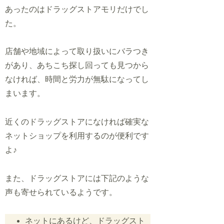
あったのはドラッグストアモリだけでし
た。
店舗や地域によって取り扱いにバラつき
があり、あちこち探し回っても見つから
なければ、時間と労力が無駄になってし
まいます。
近くのドラッグストアになければ確実な
ネットショップを利用するのが便利です
よ♪
また、ドラッグストアには下記のような
声も寄せられているようです。
ネットにあるけど、ドラッグスト