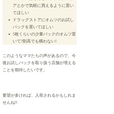
アとかで気軽に買えるように置い
てほしい
ドラッグストアにオムツのお試し
パックを置いてほしい
5枚くらいの少量パックのオムツ置
いて?割高でも構わない!
このようなママたちの声があるので、今
後お試しパックを取り扱う店舗が増える
ことを期待したいです。
要望が多ければ、入荷されるかもしれま
せんね!!