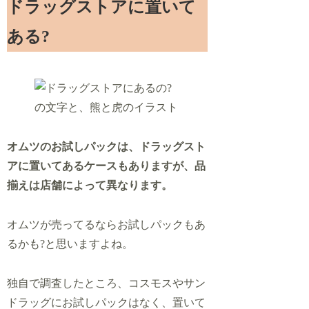
ドラッグストアに置いて
ある?
オムツのお試しパックは、ドラッグスト
アに置いてあるケースもありますが、品
揃えは店舗によって異なります。
オムツが売ってるならお試しパックもあ
るかも?と思いますよね。
独自で調査したところ、コスモスやサン
ドラッグにお試しパックはなく、置いて