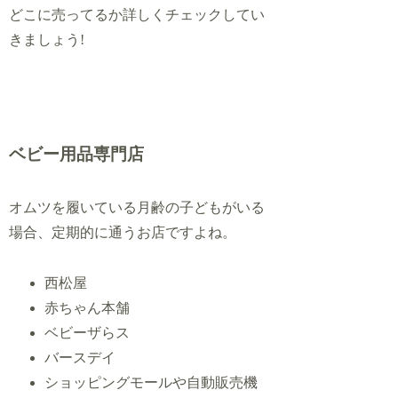
どこに売ってるか詳しくチェックしてい
きましょう!
ベビー用品専門店
オムツを履いている月齢の子どもがいる
場合、定期的に通うお店ですよね。
西松屋
赤ちゃん本舗
ベビーザらス
バースデイ
ショッピングモールや自動販売機