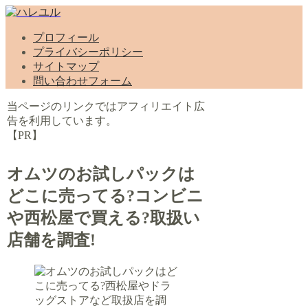
プロフィール
プライバシーポリシー
サイトマップ
問い合わせフォーム
当ページのリンクではアフィリエイト広
告を利用しています。
【PR】
オムツのお試しパックは
どこに売ってる?コンビニ
や西松屋で買える?取扱い
店舗を調査!