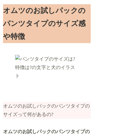
オムツのお試しパックの
パンツタイプのサイズ感
や特徴
オムツのお試しパックのパンツタイプの
サイズって何があるの?
オムツのお試しパックのパンツタイプの