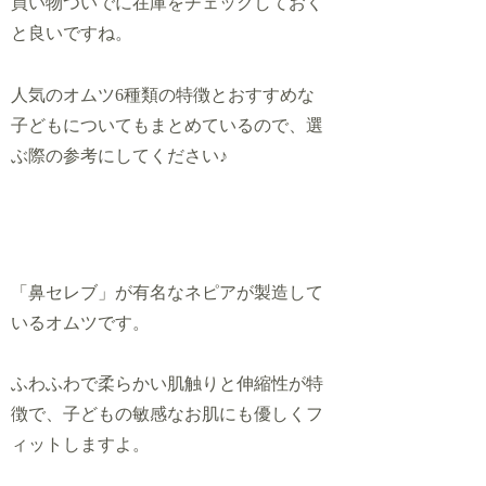
買い物ついでに在庫をチェックしておく
と良いですね。
人気のオムツ6種類の特徴とおすすめな
子どもについてもまとめているので、選
ぶ際の参考にしてください♪
「鼻セレブ」が有名なネピアが製造して
いるオムツです。
ふわふわで柔らかい肌触り
と伸縮性が特
徴で、子どもの敏感なお肌にも優しくフ
ィットしますよ
。