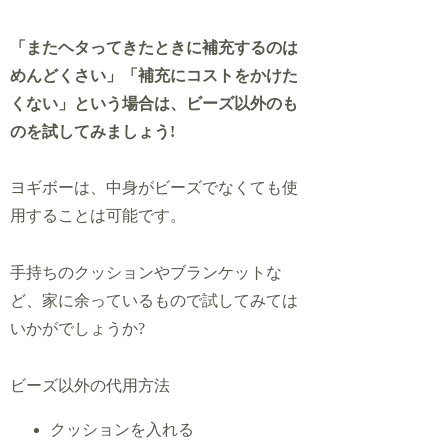
「またヘタってきたときに補充するのは
めんどくさい」「補充にコストをかけた
くない」という場合は、ビーズ以外のも
のを試してみましょう!
ヨギボーは、中身がビーズでなくても使
用することは可能です。
手持ちのクッションやブランケットな
ど、家に余っているもので試してみては
いかがでしょうか?
ビーズ以外の代用方法
クッションを入れる