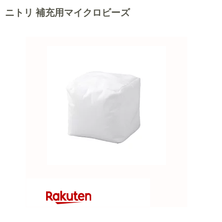
ニトリ 補充用マイクロビーズ