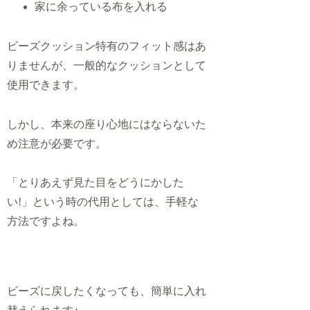
家に余っている布を入れる
ビーズクッション特有のフィット感はあ
りませんが、一般的なクッションとして
使用できます。
しかし、本来の座り心地にはならないた
め注意が必要です。
「とりあえず見た目をどうにかした
い!」という時の代用としては、手軽な
方法ですよね。
ビーズに戻したくなっても、簡単に入れ