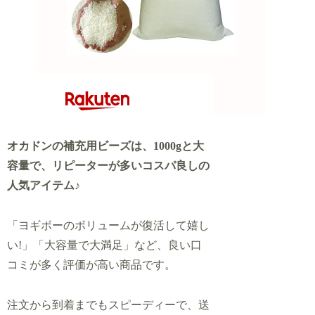
オカドンの補充用ビーズは、1000gと大
容量で、リピーターが多いコスパ良しの
人気アイテム♪
「ヨギボーのボリュームが復活して嬉し
い!」「大容量で大満足」など、良い口
コミが多く評価が高い商品です。
注文から到着までもスピーディーで、送