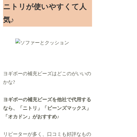
ニトリが使いやすくて人
気♪
ヨギボーの補充ビーズはどこのがいいの
かな?
ヨギボーの補充ビーズを他社で代用する
なら、「ニトリ」「ビーンズマックス」
「オカドン」がおすすめ
♪
リピーターが多く、口コミも好評なもの