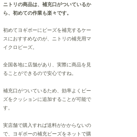
ニトリの商品は、補充口がついているか
ら、初めての作業も楽々です。
初めてヨギボーにビーズを補充するケー
スにおすすめなのが、ニトリの補充用マ
イクロビーズ。
全国各地に店舗があり、実際に商品を見
ることができるので安心ですね。
補充口がついているため、効率よくビー
ズをクッションに追加することが可能
で
す
。
実店舗で購入すれば送料がかからないの
で、ヨギボーの補充ビーズをネットで購