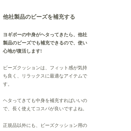
他社製品のビーズを補充する
ヨギボーの中身がヘタってきたら、他社
製品のビーズでも補充できるので、使い
心地が復活します!
ビーズクッションは、フィット感が気持
ち良く、リラックスに最適なアイテムで
す。
ヘタってきても中身を補充すればいいの
で、長く使えてコスパが良いですよね。
正規品以外にも、ビーズクッション用の