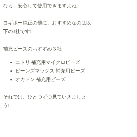
なら、安心して使用できますよね。
ヨギボー純正の他に、おすすめなのは以
下の3社です!
補充ビーズのおすすめ３社
ニトリ 補充用マイクロビーズ
ビーンズマックス 補充用ビーズ
オカドン 補充用ビーズ
それでは、ひとつずつ見ていきましょ
う!