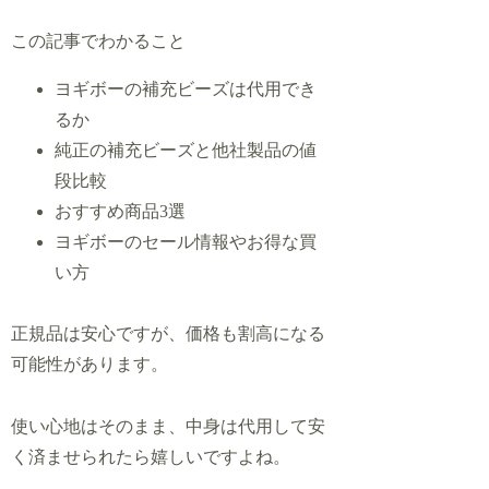
この記事でわかること
ヨギボーの補充ビーズは代用でき
るか
純正の補充ビーズと他社製品の値
段比較
おすすめ商品3選
ヨギボーのセール情報やお得な買
い方
正規品は安心ですが、価格も割高になる
可能性があります。
使い心地はそのまま、中身は代用して安
く済ませられたら嬉しいですよね。