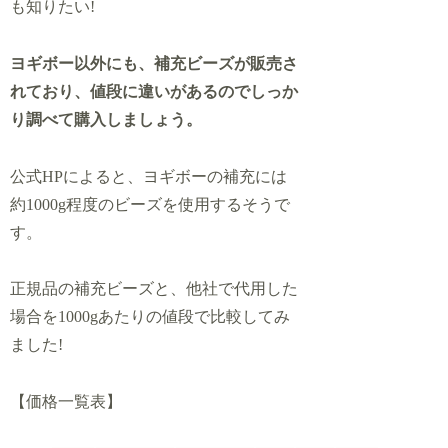
も知りたい!
ヨギボー以外にも、補充ビーズが販売さ
れており、値段に違いがあるのでしっか
り調べて購入しましょう。
公式HPによると、ヨギボーの補充には
約1000g程度のビーズを使用するそうで
す。
正規品の補充ビーズと、他社で代用した
場合を1000gあたりの値段で比較してみ
ました!
【価格一覧表】