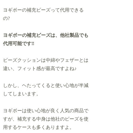
ヨギボーの補充ビーズって代用できる
の?
ヨギボーの補充ビーズは、他社製品でも
代用可能です‼
ビーズクッションは中綿やフェザーとは
違い、フィット感が最高ですよね♪
しかし、ヘたってくると使い心地が半減
してしまいます。
ヨギボーは使い心地が良く人気の商品で
すが、補充する中身は他社のビーズを使
用するケースも多くありますよ。