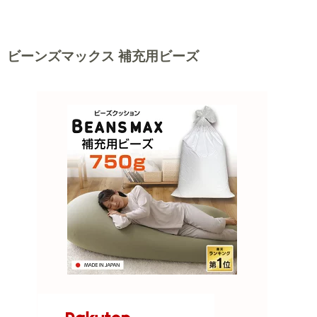
ビーンズマックス 補充用ビーズ