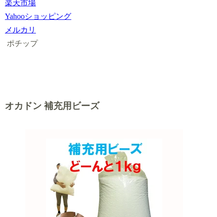
楽天市場
Yahooショッピング
メルカリ
ポチップ
オカドン 補充用ビーズ