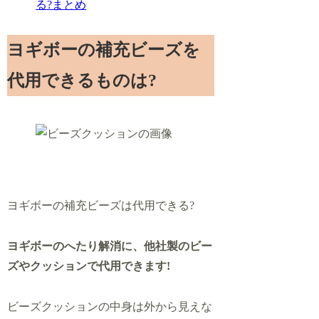
る?まとめ
ヨギボーの補充ビーズを
代用できるものは?
ヨギボーの補充ビーズは代用できる?
ヨギボーのへたり解消に、他社製のビー
ズやクッションで代用できます!
ビーズクッションの中身は外から見えな