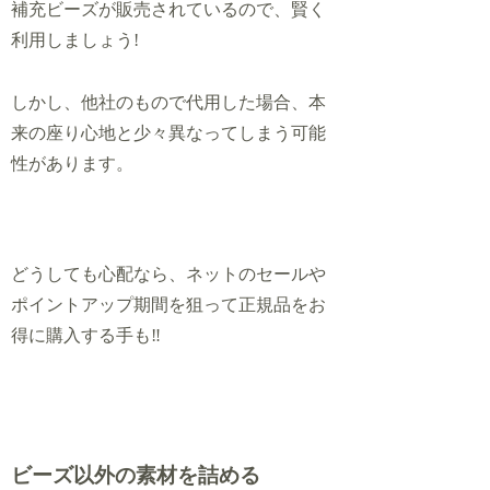
補充ビーズが販売されているので、賢く
利用しましょう!
しかし、他社のもので代用した場合、本
来の座り心地と少々異なってしまう可能
性があります。
どうしても心配なら、ネットのセールや
ポイントアップ期間を狙って正規品をお
得に購入する手も‼
ビーズ以外の素材を詰める