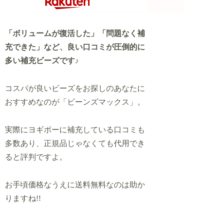
「ボリュームが復活した」「問題なく補
充できた」など、良い口コミが圧倒的に
多い補充ビーズです♪
コスパが良いビーズをお探しのあなたに
おすすめなのが「ビーンズマックス」。
実際にヨギボーに補充している口コミも
多数あり、正規品じゃなくても代用でき
ると評判ですよ。
お手頃価格なうえに送料無料なのは助か
りますね!!