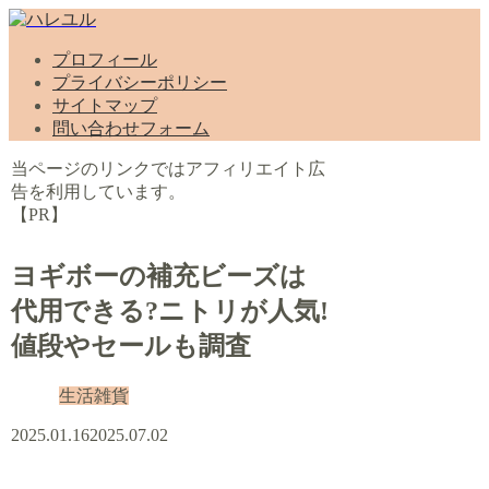
プロフィール
プライバシーポリシー
サイトマップ
問い合わせフォーム
当ページのリンクではアフィリエイト広
告を利用しています。
【PR】
ヨギボーの補充ビーズは
代用できる?ニトリが人気!
値段やセールも調査
生活雑貨
2025.01.16
2025.07.02