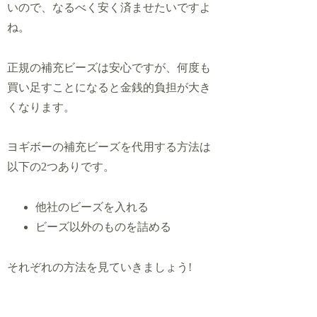
いので、なるべく安く済ませたいですよ
ね。
正規の補充ビーズは安心ですが、何度も
買い足すことになると金銭的負担が大き
くなります。
ヨギボーの補充ビーズを代用する方法は
以下の2つありです。
他社のビーズを入れる
ビーズ以外のものを詰める
それぞれの方法を見ていきましょう!