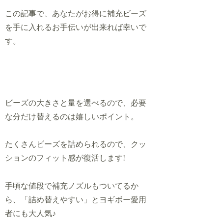
この記事で、あなたがお得に補充ビーズ
を手に入れるお手伝いが出来れば幸いで
す。
ビーズの大きさと量を選べるので、必要
な分だけ替えるのは嬉しいポイント
。
たくさんビーズを詰められるので、クッ
ションのフィット感が復活します!
手頃な値段で補充ノズルもついてるか
ら、「詰め替えやすい」とヨギボー愛用
者にも大人気♪