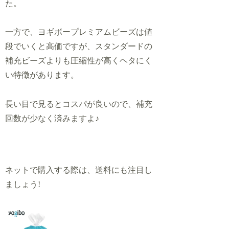
た。
一方で、ヨギボープレミアムビーズは値
段でいくと高価ですが、スタンダードの
補充ビーズよりも圧縮性が高くヘタにく
い特徴があります。
長い目で見るとコスパが良いので、補充
回数が少なく済みますよ♪
ネットで購入する際は、送料にも注目し
ましょう!