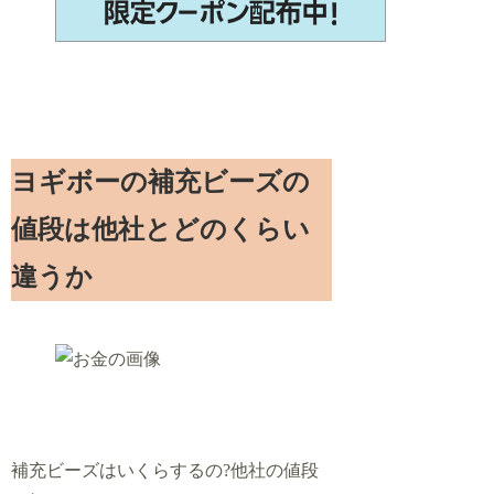
ヨギボーの補充ビーズの
値段は他社とどのくらい
違うか
補充ビーズはいくらするの?他社の値段