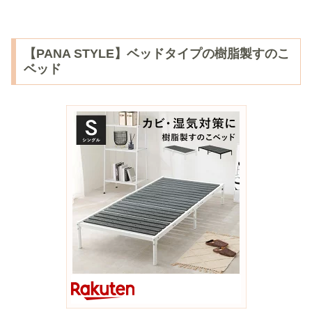
【PANA STYLE】ベッドタイプの樹脂製すのこ
ベッド