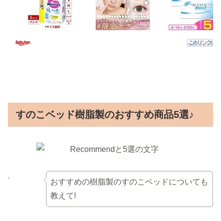
すのこベッド樹脂製のおすすめ商品5選♪
おすすめの樹脂製のすのこベッドについても
教えて!