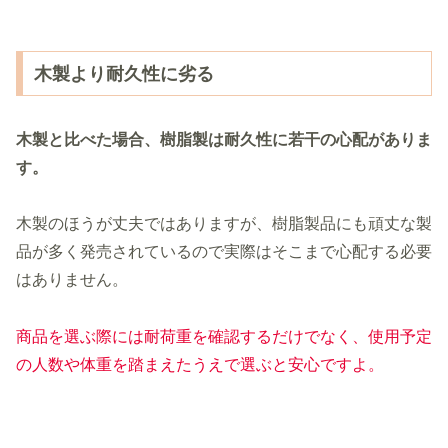
木製より耐久性に劣る
木製と比べた場合、樹脂製は耐久性に若干の心配がありま
す。
木製のほうが丈夫ではありますが、樹脂製品にも頑丈な製
品が多く発売されているので実際はそこまで心配する必要
はありません。
商品を選ぶ際には耐荷重を確認するだけでなく、使用予定
の人数や体重を踏まえたうえで選ぶと安心ですよ。