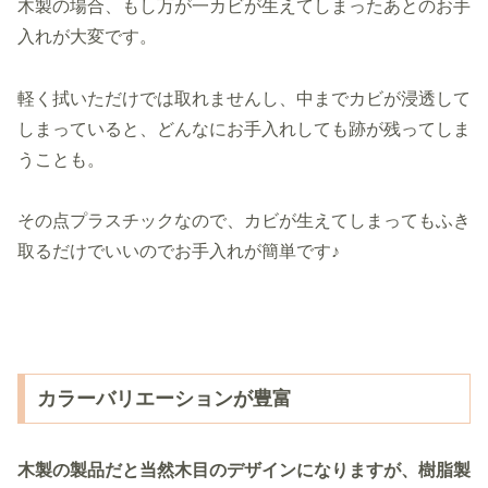
木製の場合、もし万が一カビが生えてしまったあとのお手
入れが大変です。
軽く拭いただけでは取れませんし、中までカビが浸透して
しまっていると、どんなにお手入れしても跡が残ってしま
うことも。
その点プラスチックなので、カビが生えてしまってもふき
取るだけでいいのでお手入れが簡単です♪
カラーバリエーションが豊富
木製の製品だと当然木目のデザインになりますが、樹脂製