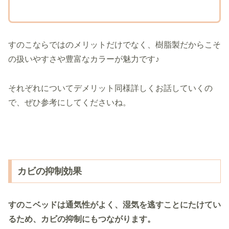
すのこならではのメリットだけでなく、樹脂製だからこそ
の扱いやすさや豊富なカラーが魅力です♪
それぞれについてデメリット同様詳しくお話していくの
で、ぜひ参考にしてくださいね。
カビの抑制効果
すのこベッドは通気性がよく、湿気を逃すことにたけてい
るため、カビの抑制にもつながります。