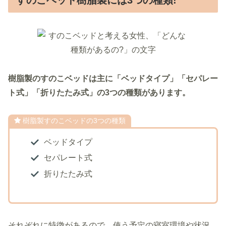
樹脂製のすのこベッドは主に「ベッドタイプ」「セパレー
ト式」「折りたたみ式」の3つの種類があります。
樹脂製すのこベッドの3つの種類
ベッドタイプ
セパレート式
折りたたみ式
それぞれに特徴があるので、使う予定の寝室環境や状況、