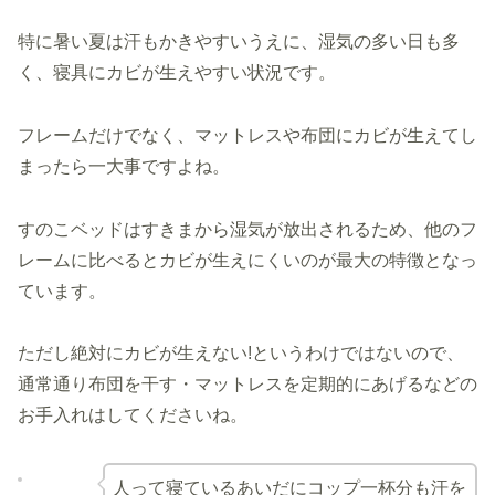
特に暑い夏は汗もかきやすいうえに、湿気の多い日も多
く、寝具にカビが生えやすい状況です。
フレームだけでなく、マットレスや布団にカビが生えてし
まったら一大事ですよね。
すのこベッドはすきまから湿気が放出されるため、他のフ
レームに比べるとカビが生えにくいのが最大の特徴となっ
ています。
ただし絶対にカビが生えない!というわけではないので、
通常通り布団を干す・マットレスを定期的にあげるなどの
お手入れはしてくださいね。
人って寝ているあいだにコップ一杯分も汗を