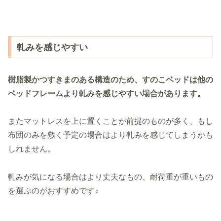
軋みを感じやすい
樹脂製かつすきまのある構造のため、すのこベッドは他の
ベッドフレームより軋みを感じやすい場合があります。
またマットレスを上に置くことが前提のものが多く、もし
布団のみを敷く予定の場合はより軋みを感じてしまうかも
しれません。
軋みが気になる場合はより丈夫なもの、耐荷重が重いもの
を選ぶのがおすすめです♪