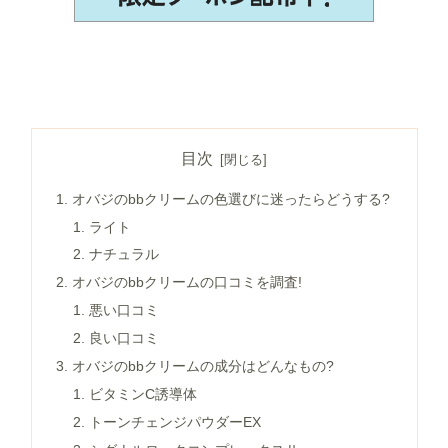
目次
オバジのbbクリームの色選びに迷ったらどうする?
ライト
ナチュラル
オバジのbbクリームの口コミを調査!
悪い口コミ
良い口コミ
オバジのbbクリームの成分はどんなもの?
ビタミンC誘導体
トーンチェンジパウダーEX