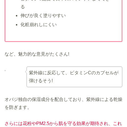
る
伸びが良く塗りやすい
化粧崩れしにくい
など、魅力的な意見がたくさん!
紫外線に反応して、ビタミンCのカプセルが
弾けるそう!
オバジ独自の保湿成分を配合しており、紫外線による乾燥
を防ぎます。
さらには花粉やPM2.5から肌を守る効果が期待され、これ