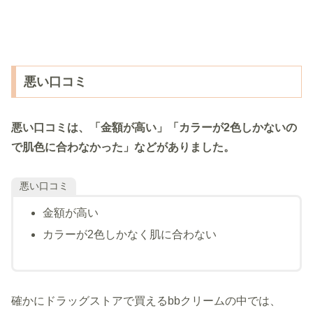
悪い口コミ
悪い口コミは、「金額が高い」「カラーが2色しかないの
で肌色に合わなかった」などがありました。
悪い口コミ
金額が高い
カラーが2色しかなく肌に合わない
確かにドラッグストアで買えるbbクリームの中では、