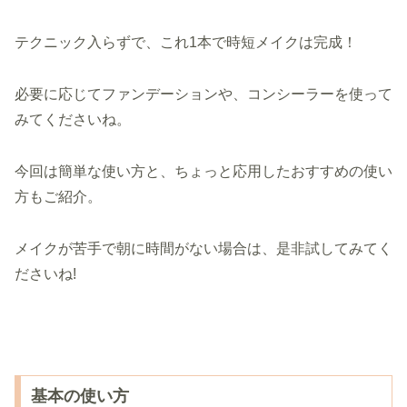
テクニック入らずで、これ1本で時短メイクは完成！
必要に応じてファンデーションや、コンシーラーを使って
みてくださいね。
今回は簡単な使い方と、ちょっと応用したおすすめの使い
方もご紹介。
メイクが苦手で朝に時間がない場合は、是非試してみてく
ださいね!
基本の使い方