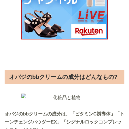
オバジのbbクリームの成分はどんなもの?
オバジのbbクリームの成分は、「ビタミンC誘導体」「ト
ーンチェンジパウダーEX」「シグナルロックコンプレッ