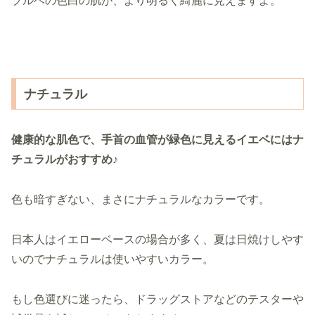
ブルベの色白の肌が、より明るく綺麗に見えますよ。
ナチュラル
健康的な肌色で、手首の血管が緑色に見えるイエベにはナ
チュラルがおすすめ♪
色も暗すぎない、まさにナチュラルなカラーです。
日本人はイエローベースの場合が多く、夏は日焼けしやす
いのでナチュラルは使いやすいカラー。
もし色選びに迷ったら、ドラッグストアなどのテスターや