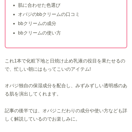
肌に合わせた色選び
オバジのbbクリームの口コミ
bbクリームの成分
bbクリームの使い方
これ1本で化粧下地と日焼け止め乳液の役目を果たせるの
で、忙しい朝にはもってこいのアイテム!
オバジ独自の保湿成分を配合し、みずみずしい透明感のあ
る肌を演出してくれます。
記事の後半では、オバジこだわりの成分や使い方なども詳
しく解説しているのでお楽しみに。