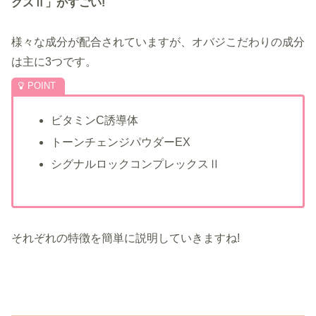
クスⅡ」がすごい!
様々な成分が配合されていますが、オバジこだわりの成分
は主に3つです。
ビタミンC誘導体
トーンチェンジパウダーEX
シグナルロックコンプレックスⅡ
それぞれの特徴を簡単に説明していきますね!