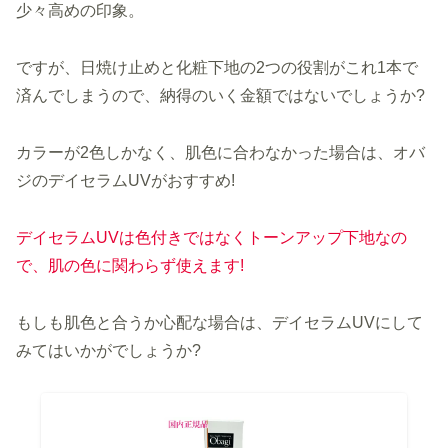
少々高めの印象。
ですが、日焼け止めと化粧下地の2つの役割がこれ1本で
済んでしまうので、納得のいく金額ではないでしょうか?
カラーが2色しかなく、肌色に合わなかった場合は、オバ
ジのデイセラムUVがおすすめ!
デイセラムUVは色付きではなくトーンアップ下地なの
で、肌の色に関わらず使えます!
もしも肌色と合うか心配な場合は、デイセラムUVにして
みてはいかがでしょうか?