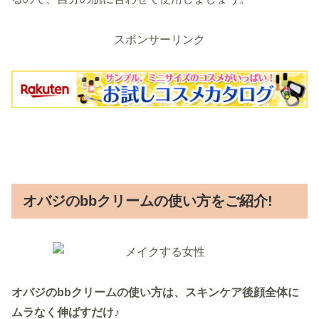
スポンサーリンク
オバジのbbクリームの使い方をご紹介!
オバジのbbクリームの使い方は、スキンケア後顔全体に
ムラなく伸ばすだけ♪