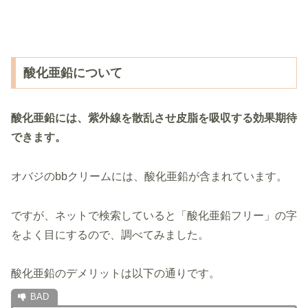
酸化亜鉛について
酸化亜鉛には、紫外線を散乱させ皮脂を吸収する効果期待
できます。
オバジのbbクリームには、酸化亜鉛が含まれています。
ですが、ネットで検索していると「酸化亜鉛フリー」の字
をよく目にするので、調べてみました。
酸化亜鉛のデメリットは以下の通りです。