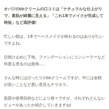
オバジのbbクリームの口コミは「ナチュラルな仕上がり
で、素肌が綺麗に見える」「これ1本でメイクが完成して
時短」など高評価!
忙しい朝は、1本でベースメイクが終わるのはありがたい
ですよね。
日焼け止めに下地、ファンデーションにコンシーラーなど
何度も塗るのは面倒…。
そんな時にはぴったりのbbクリームですが、中には金額
が高いことなど悪い意見もチラホラ。
肌質や使用目的などにより様々ですが、それぞれどんなレ
ビューがあったか紹介していきますね!