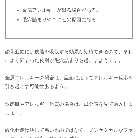
金属アレルギーが出る場合がある。
毛穴詰まりやニキビの原因になる
酸化亜鉛には皮脂を吸収する効果が期待できるので、それ
により固まった皮脂が毛穴詰まりを起こすようです。
金属アレルギーの場合は、亜鉛によってアレルギー反応を
引き起こす可能性あるよう。
敏感肌やアレルギー体質の場合は、成分表を見て購入しま
しょう。
酸化亜鉛は決して悪いものではなく、ノンケミカルなファ