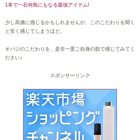
1本で一石何鳥にもなる最強アイテム!
少し高価に感じるかもしれませんが、このこだわりを聞く
と安く感じてしまうほど。
オバジのこだわりを、是非一度ご自身の肌で感じてみてく
ださい♪
スポンサーリンク