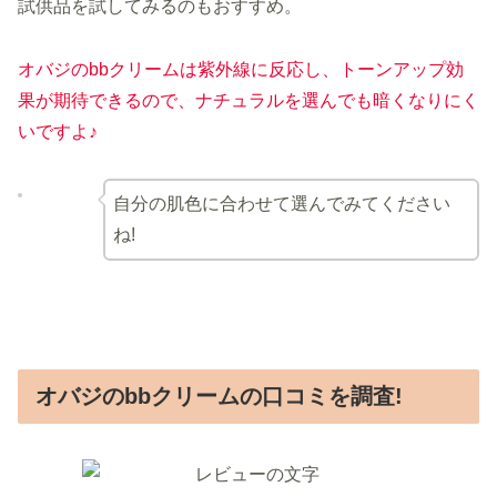
試供品を試してみるのもおすすめ。
オバジのbbクリームは紫外線に反応し、トーンアップ効
果が期待できるので、ナチュラルを選んでも暗くなりにく
いですよ♪
自分の肌色に合わせて選んでみてください
ね!
オバジのbbクリームの口コミを調査!