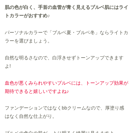
肌の色が白く、手首の血管が青く見えるブルベ肌にはライ
トカラーがおすすめ♪
パーソナルカラーで「ブルベ夏・ブルベ冬」ならライトカ
ラーを選びましょう。
自然な明るさなので、白浮きせずトーンアップできます
よ!
血色が悪くみられやすいブルベには、トーンアップ効果が
期待できると嬉しいですよね♪
ファンデーションではなくbbクリームなので、厚塗り感
はなく自然な仕上がり。