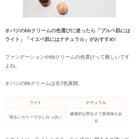
オバジのbbクリームの色選びに迷ったら「ブルベ肌には
ライト」「イエベ肌にはナチュラル」がおすすめ!
ファンデーションやbbクリームの色選びって難しいです
よね。
オバジのbbクリームは全2色展開。
ライト
ナチュラル
健康的な明るさで黄色味があ
明るいカラーで少し白っぽい
る