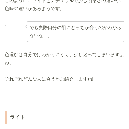
このように、ライトとナチュラルで少し明るさの違いや、
色味の違いがあるようです。
でも実際自分の肌にどっちが合うのかわから
ないな…。
色選びは自分ではわかりにくく、少し迷ってしまいますよ
ね。
それぞれどんな人に合うかご紹介しますね!
ライト