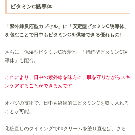
ビタミンC誘導体
「紫外線反応型カプセル」に「安定型ビタミンC誘導体」
を包むことで日中もビタミンCを供給できる優れもの!
さらに「保湿型ビタミンC誘導体」「持続型ビタミンC誘
導体」も配合。
これにより、日中の紫外線を味方に、肌を守りながらスキ
ンケアすることができるんです!
オバジの技術で、日中も継続的にビタミンCを取り入れる
ことが可能。
化粧直しのタイミングでbbクリームを塗り直せば、さら