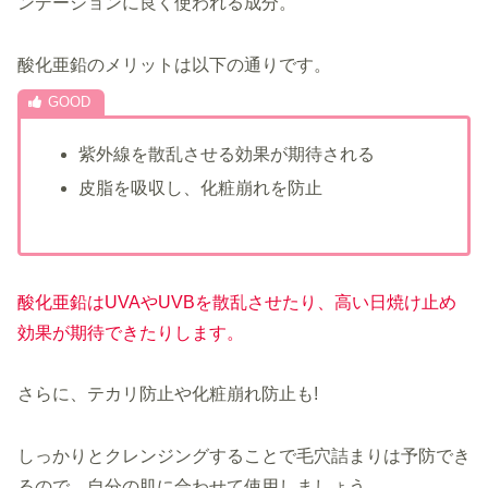
ンデーションに良く使われる成分。
酸化亜鉛のメリットは以下の通りです。
紫外線を散乱させる効果が期待される
皮脂を吸収し、化粧崩れを防止
酸化亜鉛はUVAやUVBを散乱させたり、高い日焼け止め
効果が期待できたりします。
さらに、テカリ防止や化粧崩れ防止も!
しっかりとクレンジングすることで毛穴詰まりは予防でき
るので、自分の肌に合わせて使用しましょう。