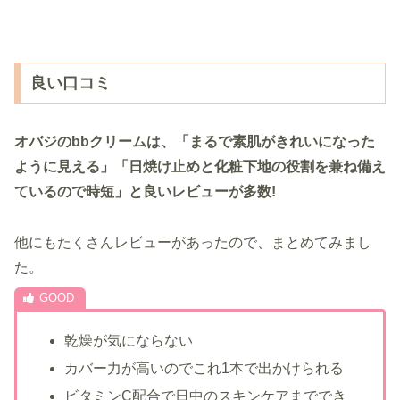
良い口コミ
オバジのbbクリームは、「まるで素肌がきれいになった
ように見える」「日焼け止めと化粧下地の役割を兼ね備え
ているので時短」と良いレビューが多数!
他にもたくさんレビューがあったので、まとめてみまし
た。
乾燥が気にならない
カバー力が高いのでこれ1本で出かけられる
ビタミンC配合で日中のスキンケアまででき