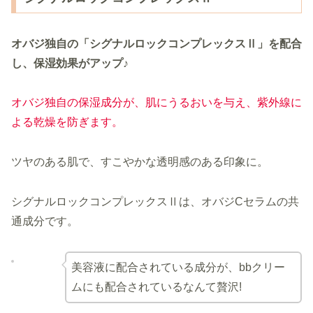
オバジ独自の「シグナルロックコンプレックスⅡ」を配合
し、保湿効果がアップ♪
オバジ独自の保湿成分が、肌にうるおいを与え、紫外線に
よる乾燥を防ぎます。
ツヤのある肌で、すこやかな透明感のある印象に。
シグナルロックコンプレックスⅡは、オバジCセラムの共
通成分です。
美容液に配合されている成分が、bbクリー
ムにも配合されているなんて贅沢!