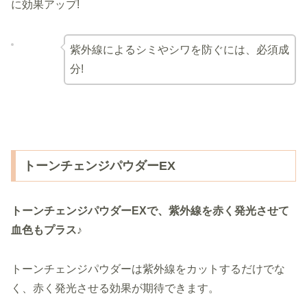
に効果アップ!
紫外線によるシミやシワを防ぐには、必須成
分!
トーンチェンジパウダーEX
トーンチェンジパウダーEXで、紫外線を赤く発光させて
血色もプラス♪
トーンチェンジパウダーは紫外線をカットするだけでな
く、赤く発光させる効果が期待できます。