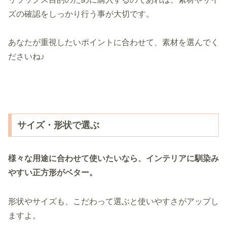
ズの確認をしっかり行う事が大切です。
あなたが重視したいポイントに合わせて、素材を選んでく
ださいね♪
サイズ・形状で選ぶ
様々な用途に合わせて使いたいなら、インテリアに馴染み
やすい正方形がベター
。
形状やサイズも、こだわって選ぶと使いやすさがアップし
ますよ。