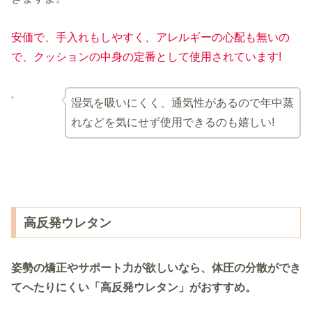
安価で、手入れもしやすく、アレルギーの心配も無いの
で、クッションの中身の定番として使用されています!
湿気を吸いにくく、通気性があるので年中蒸
れなどを気にせず使用できるのも嬉しい!
高反発ウレタン
姿勢の矯正やサポート力が欲しいなら、体圧の分散ができ
てへたりにくい「高反発ウレタン」がおすすめ。