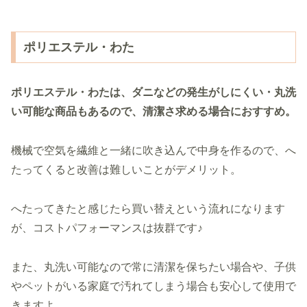
ポリエステル・わた
ポリエステル・わたは、
ダニなどの発生がしにくい・丸洗
い可能な商品もあるので、清潔さ求める場合におすすめ。
機械で空気を繊維と一緒に吹き込んで中身を作るので、へ
たってくると改善は難しいことがデメリット。
へたってきたと感じたら買い替えという流れになります
が、コストパフォーマンスは抜群です♪
また、丸洗い可能なので常に清潔を保ちたい場合や、子供
やペットがいる家庭で汚れてしまう場合も安心して使用で
きますよ。