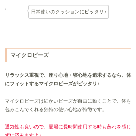
日常使いのクッションにピッタリ♪
マイクロビーズ
リラックス重視で、座り心地・寝心地を追求するなら、体
にフィットするマイクロビーズがピッタリ♪
マイクロビーズは細かいビーズが自由に動くことで、体を
包みこんでくれる独特の使い心地が特徴です。
通気性も良いので、夏場に長時間使用する時も蒸れを感じ
ずに済みますよ♪