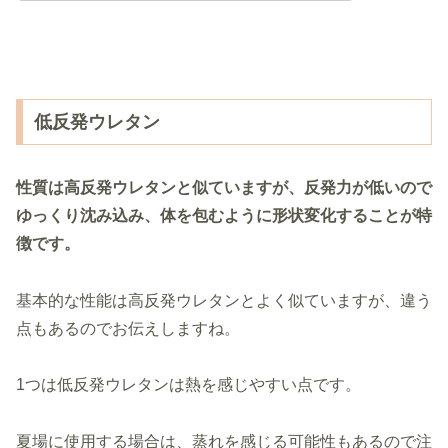
低反発ウレタン
性質は高反発ウレタンと似ていますが、反発力が低い
ので
ゆっくり沈み込み、体を包むように形状変化することが特
徴です。
基本的な性能は高反発ウレタンとよく似ていますが、違う
点もあるのでお伝えしますね。
1つは低反発ウレタンは熱を感じやすい点です。
夏場に使用する場合は、蒸れを感じる可能性もあるので注