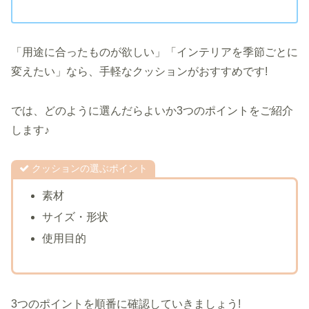
「用途に合ったものが欲しい」「インテリアを季節ごとに
変えたい」なら、手軽なクッションがおすすめです!
では、どのように選んだらよいか3つのポイントをご紹介
します♪
クッションの選ぶポイント
素材
サイズ・形状
使用目的
3つのポイントを順番に確認していきましょう!