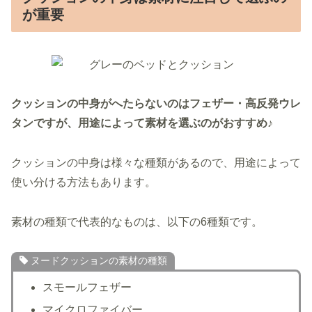
が重要
クッションの中身がへたらないのはフェザー・高反発ウレ
タンですが、用途によって素材を選ぶのがおすすめ♪
クッションの中身は様々な種類があるので、用途によって
使い分ける方法もあります。
素材の種類で代表的なものは、以下の6種類です。
ヌードクッションの素材の種類
スモールフェザー
マイクロファイバー