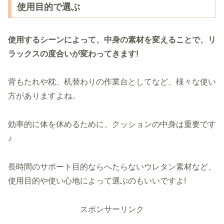
使用目的で選ぶ
使用するシーンによって、中身の素材を変えることで、リ
ラックスの度合いが変わってきます!
背もたれや枕、机替わりの作業台としてなど、様々な使い
方がありますよね。
効率的に体を休めるために、クッションの中身は重要です
♪
長時間のサポート目的ならへたらないウレタン素材など、
使用目的や使い心地によって選ぶのもいいですよ!
スポンサーリンク