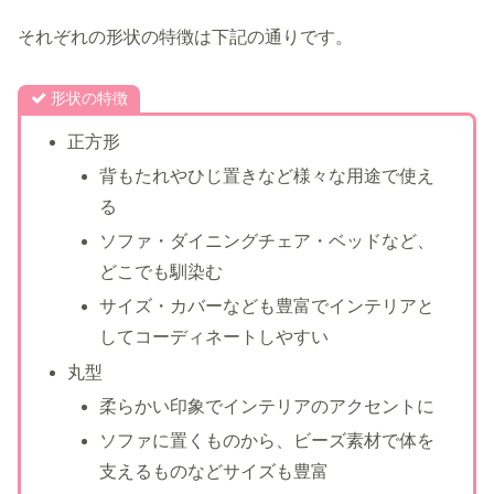
それぞれの形状の特徴は下記の通りです。
形状の特徴
正方形
背もたれやひじ置きなど様々な用途で使え
る
ソファ・ダイニングチェア・ベッドなど、
どこでも馴染む
サイズ・カバーなども豊富でインテリアと
してコーディネートしやすい
丸型
柔らかい印象でインテリアのアクセントに
ソファに置くものから、ビーズ素材で体を
支えるものなどサイズも豊富