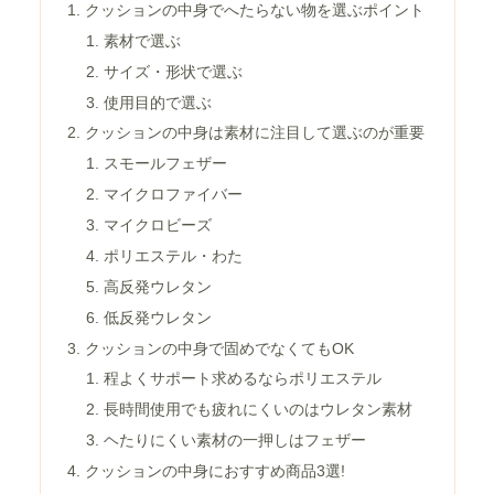
クッションの中身でへたらない物を選ぶポイント
素材で選ぶ
サイズ・形状で選ぶ
使用目的で選ぶ
クッションの中身は素材に注目して選ぶのが重要
スモールフェザー
マイクロファイバー
マイクロビーズ
ポリエステル・わた
高反発ウレタン
低反発ウレタン
クッションの中身で固めでなくてもOK
程よくサポート求めるならポリエステル
長時間使用でも疲れにくいのはウレタン素材
ヘたりにくい素材の一押しはフェザー
クッションの中身におすすめ商品3選!