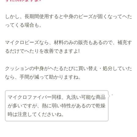
しかし、長期間使用すると中身のビーズが固くなってヘた
ってくる場合も。
マイクロビーズなら、材料のみの販売もあるので、補充す
るだけでへたりを改善できますよ!
クッションの中身がヘたるたびに買い替え・処分していた
なら、手間が減って助かりますね。
マイクロファイバー同様、丸洗い可能な商品
が多いですが、熱に弱い特性があるので乾燥
時は注意してくださいね。