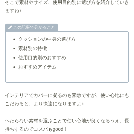
そこで素材やサイズ、使用目的別に選び方を紹介していき
ますね♪
この記事で分かること
クッションの中身の選び方
素材別の特徴
使用目的別のおすすめ
おすすめアイテム
インテリアでカバーに凝るのも素敵ですが、使い心地にも
こだわると、より快適になりますよ♪
ヘたらない素材を選ぶことで使い心地が良くなるうえ、長
持ちするのでコスパもgood!!