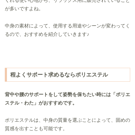
くれる使い心地から、リラックス用に販売されていること
が多いですよね。
中身の素材によって、使用する用途やシーンが変わってく
るので、おすすめを紹介していきます♪
程よくサポート求めるならポリエステル
背中や腰のサポートをして姿勢を保ちたい時には「ポリエ
ステル・わた」がおすすめです。
ポリエステルは、中身の質量を選ぶことによって、固めの
質感を出すことも可能です。