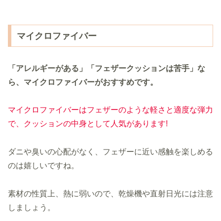
マイクロファイバー
「アレルギーがある」「フェザークッションは苦手」な
ら、マイクロファイバーがおすすめです。
マイクロファイバーはフェザーのような軽さと適度な弾力
で、クッションの中身として人気があります!
ダニや臭いの心配がなく、フェザーに近い感触を楽しめる
のは嬉しいですね。
素材の性質上、熱に弱いので、乾燥機や直射日光には注意
しましょう。