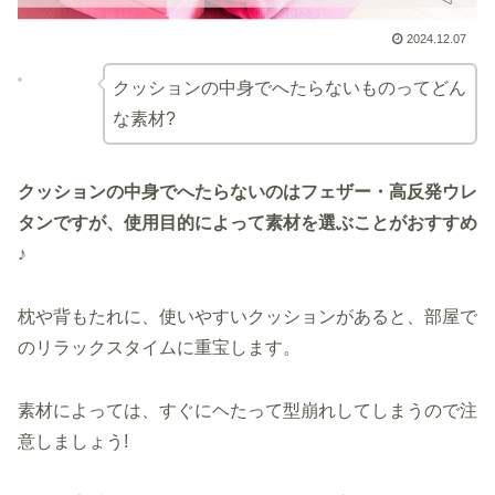
2024.12.07
クッションの中身でへたらないものってどん
な素材?
クッションの中身でへたらないのはフェザー・高反発ウレ
タンですが、使用目的によって素材を選ぶことがおすすめ
♪
枕や背もたれに、使いやすいクッションがあると、部屋で
のリラックスタイムに重宝します。
素材によっては、すぐにヘたって型崩れしてしまうので注
意しましょう!