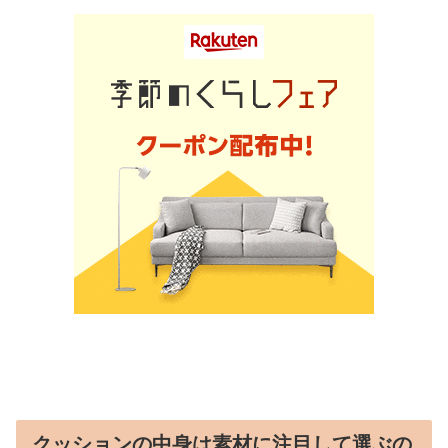
クッションの中身は素材に注目して選ぶの