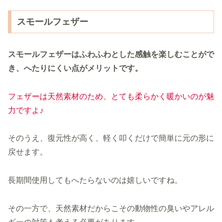
スモールフェザー
スモールフェザーはふわふわとした感触を楽しむことがで
き、へたりにくい点がメリットです。
フェザーは天然素材のため、とても柔らかく暖かいのが魅
力ですよ♪
そのうえ、復元性が高く、軽く叩くだけで簡単に元の形に
戻せます。
長期間使用してもへたらないのは嬉しいですね。
その一方で、天然素材だからこその動物性の臭いやアレル