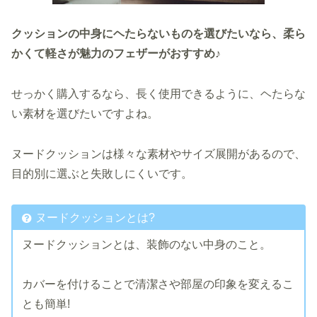
クッションの中身にヘたらないものを選びたいなら、
柔ら
かくて軽さが魅力のフェザーがおすすめ♪
せっかく購入するなら、長く使用できるように、ヘたらな
い素材を選びたいですよね。
ヌードクッションは様々な素材やサイズ展開があるので、
目的別に選ぶと失敗しにくいです。
ヌードクッションとは?
ヌードクッションとは、装飾のない中身のこと。
カバーを付けることで清潔さや部屋の印象を変えるこ
とも簡単!