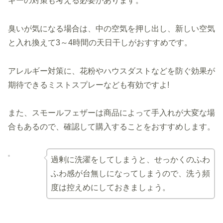
ギーの対策も考える必要があります。
臭いが気になる場合は、中の空気を押し出し、新しい空気
と入れ換えて3～4時間の天日干しがおすすめです。
アレルギー対策に、花粉やハウスダストなどを防ぐ効果が
期待できるミストスプレーなども有効ですよ!
また、スモールフェザーは商品によって手入れが大変な場
合もあるので、確認して購入することをおすすめします。
過剰に洗濯をしてしまうと、せっかくのふわ
ふわ感が台無しになってしまうので、洗う頻
度は控えめにしておきましょう。