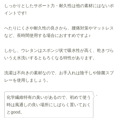
しっかりとしたサポート力・耐久性は他の素材にはないポ
イントです!
へたりにくさや耐久性の良さから、腰痛対策やマットレス
など、長時間使用する場合におすすめですよ♪
しかし、ウレタンはスポンジ状で吸水性が高く、乾きづら
いうえ水洗いするともろくなる特性があります。
洗濯は不向きの素材なので、お手入れは陰干しや除菌スプ
レーを使用しましょう。
化学繊維特有の臭いがあるので、初めて使う
時は風通しの良い場所にしばらく置いておく
とgood。