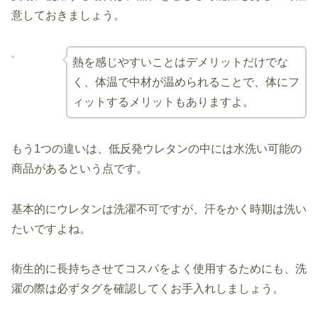
意しておきましょう。
熱を感じやすいことはデメリットだけでな
く、体温で中材が温められることで、体にフ
ィットするメリットもありますよ。
もう1つの違いは、低反発ウレタンの中には水洗い可能の
商品があるという点です。
基本的にウレタンは洗濯不可ですが、汗をかく時期は洗い
たいですよね。
衛生的に長持ちさせてコスパをよく使用するためにも、洗
濯の際は必ずタグを確認してくお手入れしましょう。