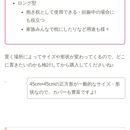
ロング型
抱き枕として使用できる・妊娠中の場合に
も役立つ
家族みんなで枕にしたりなど用途も様々
置く場所によってサイズや形状が変わってくるので、どこ
に置きたいのかも検討してから購入してくださいね♪
45cm×45cmの正方形が一般的なサイズ・形
状なので、カバーも豊富ですよ!