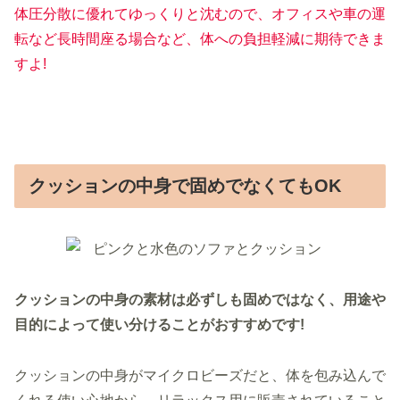
体圧分散に優れてゆっくりと沈むので、オフィスや車の運
転など長時間座る場合など、体への負担軽減に期待できま
すよ!
クッションの中身で固めでなくてもOK
クッションの中身の素材は必ずしも固めではなく、用途や
目的によって使い分けることがおすすめです!
クッションの中身がマイクロビーズだと、体を包み込んで