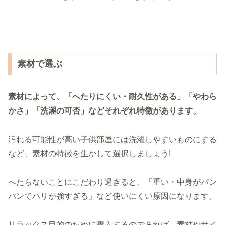
素材で選ぶ
素材によって、「へたりにくい・耐久性がある」「やわら
かさ」「洗濯の可否」などそれぞれ特徴があります。
汚れる可能性が高い子供部屋には洗濯しやすいものにする
など、素材の特徴を生かして選択しましょう!
へたらないことにこだわり過ぎると、「重い・中身がパン
パンでハリが強すぎる」など使いにくい原因になります。
リラックス目的のために購入するのであれば、素材やサイ