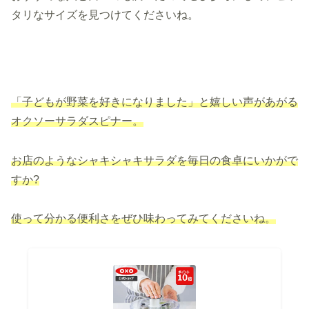
タリなサイズを見つけてくださいね。
「子どもが
野菜
を好きになりました」と嬉しい声があがる
オクソーサラダスピナー。
お店のようなシャキシャキサラダを毎日の食卓にいかがで
すか?
使って分かる便利さをぜひ味わってみてくださいね。