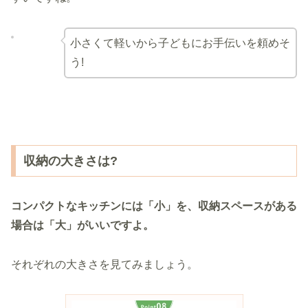
小さくて軽いから子どもにお手伝いを頼めそ
う!
収納の大きさは?
コンパクトなキッチンには「小」を、収納スペースがある
場合は「大」がいいですよ。
それぞれの大きさを見てみましょう。