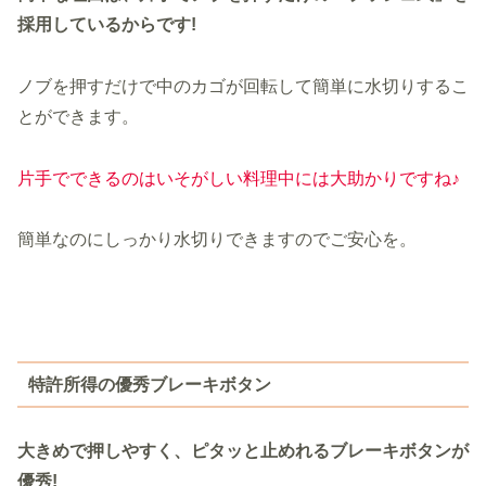
採用しているからです!
ノブを押すだけで中のカゴが回転して簡単に水切りするこ
とができます。
片手でできるのはいそがしい料理中には大助かりですね♪
簡単なのにしっかり水切りできますのでご安心を。
特許所得の優秀ブレーキボタン
大きめで押しやすく、ピタッと止めれるブレーキボタンが
優秀!