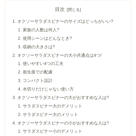
目次
オクソーサラダスピナーのサイズはどっちがいい?
家族の人数は何人?
使用シーンはどんなとき?
収納の大きさは?
オクソーサラダスピナーの大小共通点は4つ!
使いやすい4つの工夫
衛生面での配慮
コンパクト設計
水切りだけじゃない使い方
オクソーサラダスピナーの大がおすすめな人は?
サラダスピナー大のデメリット
サラダスピナー大のメリット
オクソーサラダスピナーの小がおすすめな人は?
サラダスピナー小のデメリット