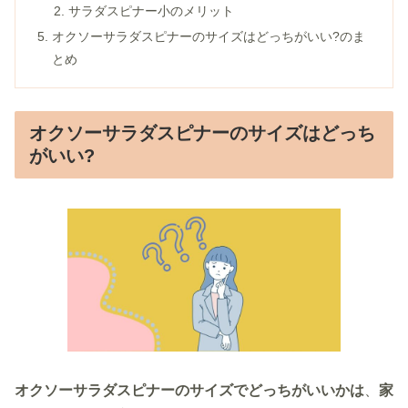
サラダスピナー小のメリット
オクソーサラダスピナーのサイズはどっちがいい?のま
とめ
オクソーサラダスピナーのサイズはどっち
がいい?
オクソーサラダスピナーのサイズでどっちがいいかは
、
家