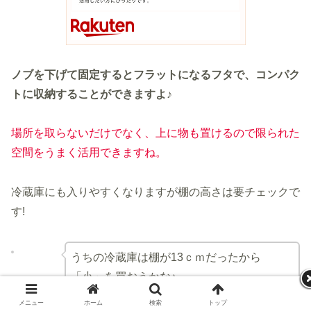
ノブを下げて固定するとフラットになるフタで、コンパク
トに収納することができますよ♪
場所を取らないだけでなく、上に物も置けるので限られた
空間をうまく活用できますね。
冷蔵庫にも入りやすくなりますが棚の高さは要チェックで
す!
うちの冷蔵庫は棚が13ｃｍだったから
「小」を買おうかな♪
メニュー
ホーム
検索
トップ
サイドバー