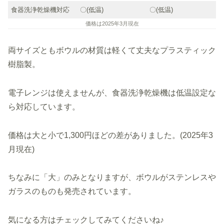
食器洗浄乾燥機対応
〇(低温)
〇(低温)
価格は2025年3月現在
両サイズともボウルの材質は軽くて丈夫なプラスティック
樹脂製。
電子レンジは使えませんが、食器洗浄乾燥機は低温設定な
ら対応しています。
価格は大と小で1,300円ほどの差がありました。(2025年3
月現在)
ちなみに「大」のみとなりますが、ボウルがステンレスや
ガラスのものも発売されています。
気になる方はチェックしてみてくださいね♪