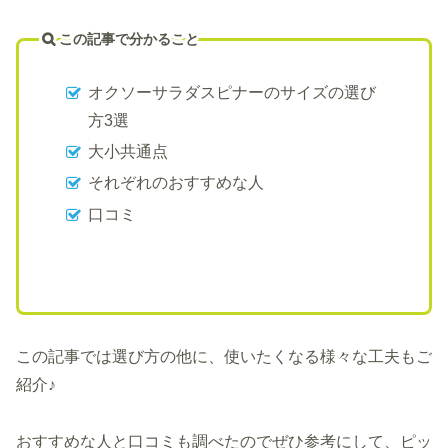
この記事で分かること
オクソーサラダスピナーのサイズの選び
方3選
大小共通点
それぞれのおすすめな人
口コミ
この記事では選び方の他に、使いたくなる様々な工夫もご
紹介♪
おすすめな人と口コミも調べたのでぜひ参考にして、ピッ