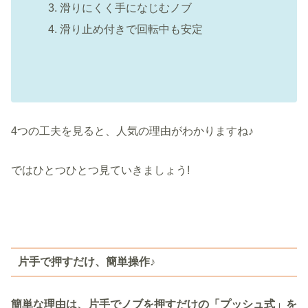
滑りにくく手になじむノブ
滑り止め付きで回転中も安定
4つの工夫を見ると、人気の理由がわかりますね♪
ではひとつひとつ見ていきましょう!
片手で押すだけ、簡単操作♪
簡単な理由は、片手でノブを押すだけの「プッシュ式」を