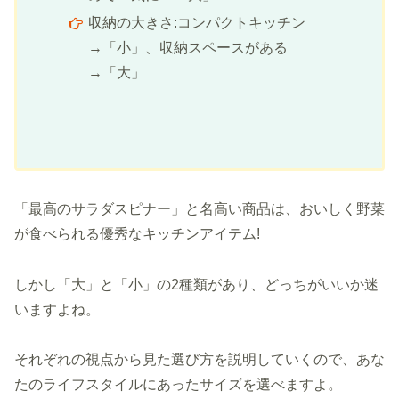
収納の大きさ:コンパクトキッチン
→「小」、収納スペースがある
→「大」
「最高のサラダスピナー」と名高い商品は、おいしく野菜
が食べられる優秀なキッチンアイテム!
しかし「大」と「小」の2種類があり、どっちがいいか迷
いますよね。
それぞれの視点から見た選び方を説明していくので、あな
たのライフスタイルにあったサイズを選べますよ。