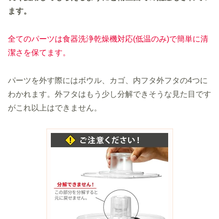
ます。
全てのパーツは食器洗浄乾燥機対応(低温のみ)で簡単に清
潔さを保てます。
パーツを外す際にはボウル、カゴ、内フタ外フタの4つに
わかれます。外フタはもう少し分解できそうな見た目です
がこれ以上はできません。