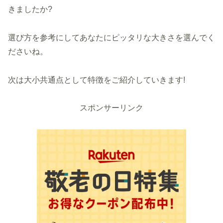
きましたか?
選び方を参考にしてあなたにピッタリな大きさを選んでく
ださいね。
次は大小共通点として特徴をご紹介していきます!
スポンサーリンク