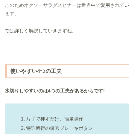
このためオクソーサラダスピナーは世界中で愛用されてい
ます。
では詳しく解説していきますね。
使いやすい4つの工夫
水切りしやすいのは4つの工夫があるからです!
片手で押すだけ、簡単操作
特許所得の優秀ブレーキボタン