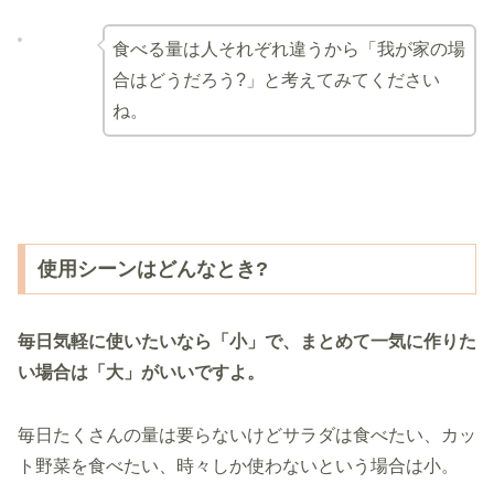
食べる量は人それぞれ違うから「我が家の場
合はどうだろう?」と考えてみてください
ね。
使用シーンはどんなとき?
毎日気軽に使いたいなら「小」で、まとめて一気に作りた
い場合は「大」がいいですよ。
毎日たくさんの量は要らないけどサラダは食べたい、カッ
ト野菜を食べたい、時々しか使わないという場合は小。