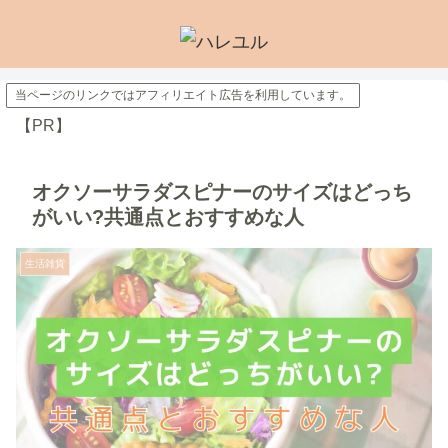
当ページのリンクではアフィリエイト広告を利用しています。
【PR】
オクソーサラダスピナーのサイズはどっち
がいい?共通点とおすすめな人
生活雑貨