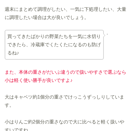
週末にまとめて調理がしたい、一気に下処理したい、大量
に調理したい場合は大が良いでしょう。
買ってきたばかりの野菜たちを一気に水切り
できたら、冷蔵庫でくたくたになるのも防げ
るね♪
また、本体の重さがだいぶ違うので扱いやすさで選ぶなら
小は軽く使い勝手が良いですよ♪
大はキャベツ約1個分の重さでけっこうずっしりしていま
す。
小はりんご約2個分の重さなので大に比べると軽く扱いや
すいですね。