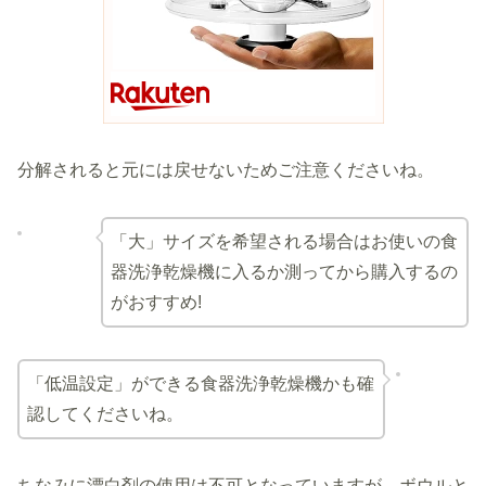
分解されると元には戻せないためご注意くださいね。
「大」サイズを希望される場合はお使いの食
器洗浄乾燥機に入るか測ってから購入するの
がおすすめ!
「低温設定」ができる食器洗浄乾燥機かも確
認してくださいね。
ちなみに漂白剤の使用は不可となっていますが、ボウルと