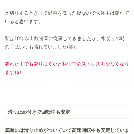
水切りするときって野菜を洗った後なので大体手は濡れて
いると思います。
私は10年以上飲食業に従事してきましたが、水切りの時
の手はいつも濡れていました(笑)。
濡れた手でも滑りにくいと料理中のストレスも少なくなり
ますね♪
滑り止め付きで回転中も安定
底面には滑り止めがついていて高速回転中も安定していま