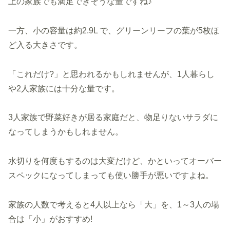
上の家族でも満足できそうな量ですね♪
一方、小の容量は約2.9L で、グリーンリーフの葉が5枚ほ
ど入る大きさです。
「これだけ?」と思われるかもしれませんが、1人暮らし
や2人家族には十分な量です。
3人家族で野菜好きが居る家庭だと、物足りないサラダに
なってしまうかもしれません。
水切りを何度もするのは大変だけど、かといってオーバー
スペックになってしまっても使い勝手が悪いですよね。
家族の人数で考えると4人以上なら「大」を、1～3人の場
合は「小」がおすすめ!