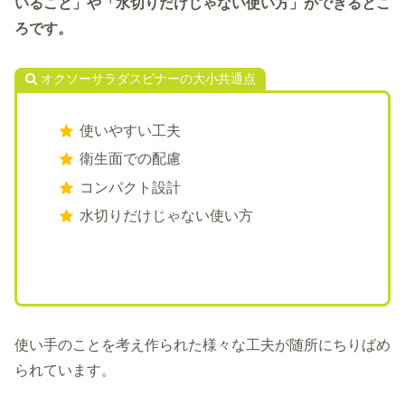
いること」や「水切りだけじゃない使い方」ができるとこ
ろです。
オクソーサラダスピナーの大小共通点
使いやすい工夫
衛生面での配慮
コンパクト設計
水切りだけじゃない使い方
使い手のことを考え作られた様々な工夫が随所にちりばめ
られています。