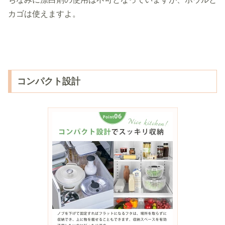
カゴは使えますよ。
コンパクト設計