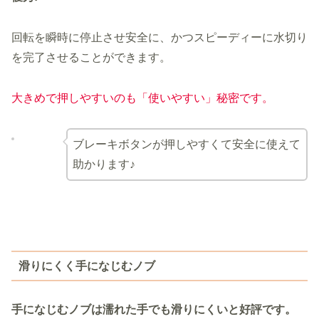
回転を瞬時に停止させ安全に、かつスピーディーに水切り
を完了させることができます。
大きめで押しやすいのも「使いやすい」秘密です。
ブレーキボタンが押しやすくて安全に使えて
助かります♪
滑りにくく手になじむノブ
手になじむノブは濡れた手でも滑りにくいと好評です。