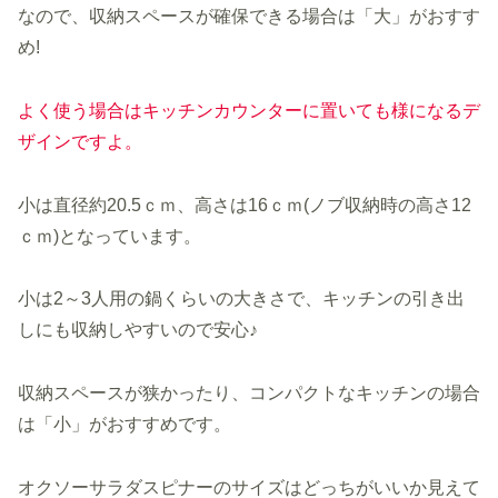
なので、収納スペースが確保できる場合は「大」がおすす
め!
よく使う場合はキッチンカウンターに置いても様になるデ
ザインですよ。
小は直径約20.5ｃｍ、高さは16ｃｍ(ノブ収納時の高さ12
ｃｍ)となっています。
小は2～3人用の鍋くらいの大きさで、キッチンの引き出
しにも収納しやすいので安心♪
収納スペースが狭かったり、コンパクトなキッチンの場合
は「小」がおすすめです。
オクソーサラダスピナーのサイズはどっちがいいか見えて