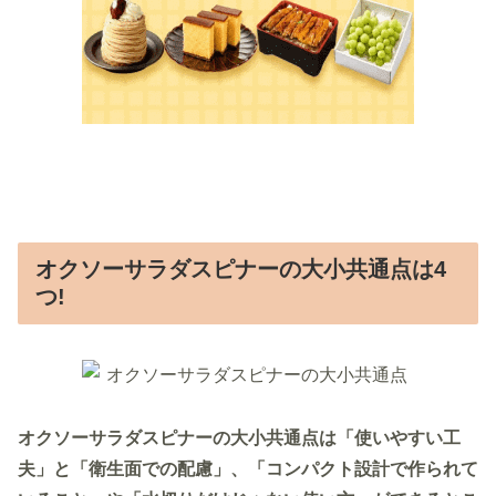
オクソーサラダスピナーの大小共通点は4
つ!
オクソーサラダスピナーの大小共通点は「使いやすい工
夫」と「衛生面での配慮」、「コンパクト設計で作られて