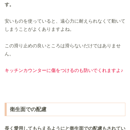
す。
安いものを使っていると、遠心力に耐えられなくて動いて
しまうことがよくありますよね。
この滑り止めの良いところは滑らないだけではありませ
ん。
キッチンカウンターに傷をつけるのも防いでくれますよ♪
衛生面での配慮
長く愛用してもらえるようにと衛生面での配慮もされてい