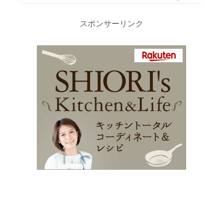
スポンサーリンク