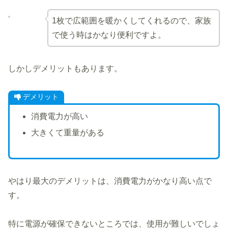
1枚で広範囲を暖かくしてくれるので、家族
で使う時はかなり便利ですよ。
しかしデメリットもあります。
デメリット
消費電力が高い
大きくて重量がある
やはり最大のデメリットは、消費電力がかなり高い点で
す。
特に電源が確保できないところでは、使用が難しいでしょ