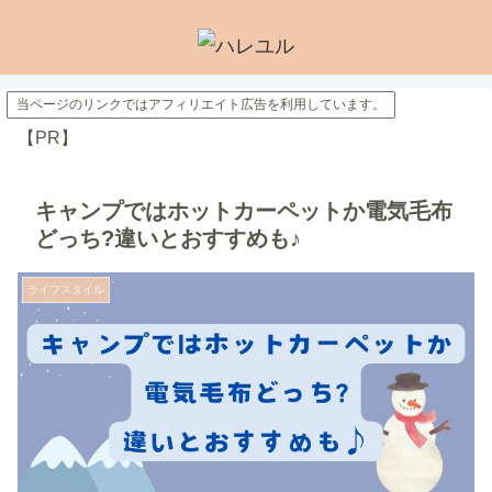
当ページのリンクではアフィリエイト広告を利用しています。
【PR】
キャンプではホットカーペットか電気毛布
どっち?違いとおすすめも♪
ライフスタイル