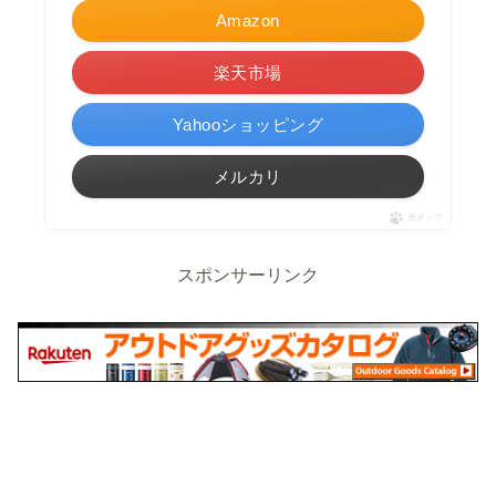
Amazon
楽天市場
Yahooショッピング
メルカリ
ポチップ
スポンサーリンク