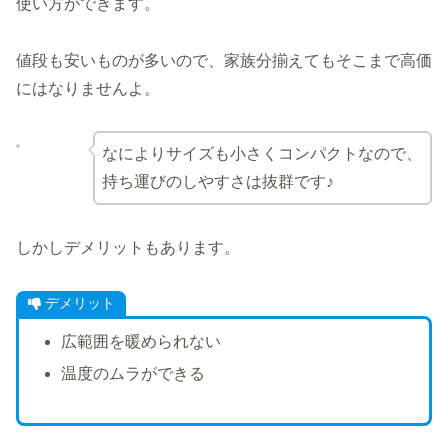
使い方ができます。
値段も安いものが多いので、家族分揃えてもそこまで高価
にはなりませんよ。
なによりサイズも小さくコンパクトなので、
持ち運びのしやすさは抜群です♪
しかしデメリットもあります。
デメリット
広範囲を暖められない
温度のムラができる