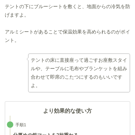
テントの下にブルーシートを敷くと、地面からの冷気を防
げますよ。
アルミシートがあることで保温効果を高められるのがポイ
ント。
テントの床に直接座って過ごすお座敷スタイ
ルや、テーブルに毛布やブランケットを組み
合わせて即席のこたつにするのもいいです
よ。
より効果的な使い方
手順1