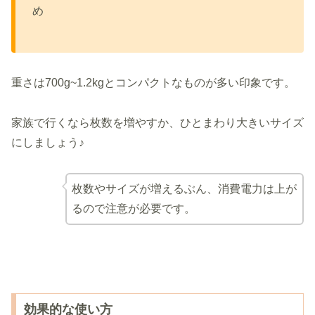
め
重さは700g~1.2kgとコンパクトなものが多い印象です。
家族で行くなら枚数を増やすか、ひとまわり大きいサイズ
にしましょう♪
枚数やサイズが増えるぶん、消費電力は上が
るので注意が必要です。
効果的な使い方