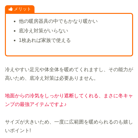
メリット
他の暖房器具の中でもかなり暖かい
底冷え対策がいらない
1枚あれば家族で使える
冷えやすい足元や体全体を暖めてくれますし、その能力が
高いため、底冷え対策は必要ありません。
地面からの冷気をしっかり遮断してくれる、まさに冬キャ
ンプの最強アイテムですよ♪
サイズが大きいため、一度に広範囲を暖められるのも嬉し
いポイント!