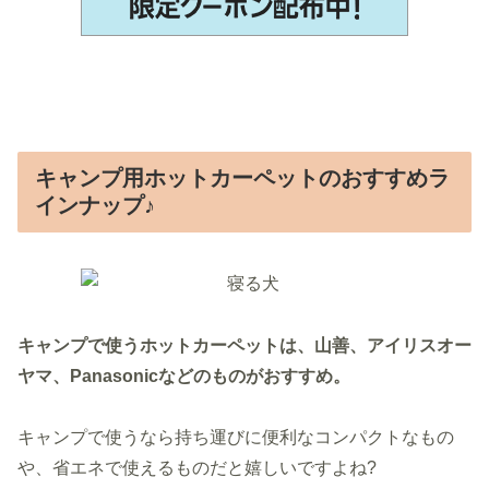
キャンプ用ホットカーペットのおすすめラ
インナップ♪
キャンプで使うホットカーペットは、山善、アイリスオー
ヤマ、Panasonicなどのものがおすすめ。
キャンプで使うなら持ち運びに便利なコンパクトなもの
や、省エネで使えるものだと嬉しいですよね?