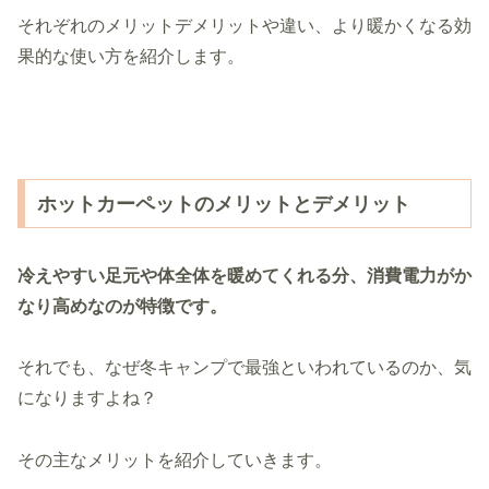
それぞれのメリットデメリットや違い、より暖かくなる効
果的な使い方を紹介します。
ホットカーペットのメリットとデメリット
冷えやすい足元や体全体を暖めてくれる分、消費電力がか
なり高めなのが特徴です。
それでも、なぜ冬キャンプで最強といわれているのか、気
になりますよね？
その主なメリットを紹介していきます。