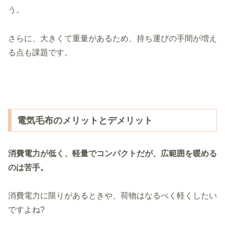
う。
さらに、大きくて重量があるため、持ち運びの手間が増え
る点も課題です。
電気毛布のメリットとデメリット
消費電力が低く、軽量でコンパクトだが、広範囲を暖める
のは苦手。
消費電力に限りがあるときや、荷物はなるべく軽くしたい
ですよね?