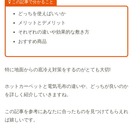
この記事で分かること
どっちを使えばいいか
メリットとデメリット
それぞれの違いや効果的な敷き方
おすすめ商品
特に地面からの底冷え対策をするのがとても大切!
ホットカーペットと電気毛布の違いや、どっちが良いのか
を詳しく紹介していきますね。
この記事を参考にあなたに合ったものを見つけてもらえれ
ば嬉しいです。