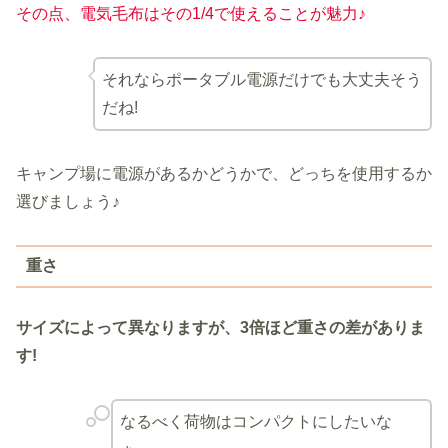
その点、電気毛布はその1/4で使えることが魅力♪
それならポータブル電源だけでも大丈夫そう
だね!
キャンプ場に電源があるかどうかで、どっちを使用するか
選びましょう♪
重さ
サイズによって異なりますが、
3倍ほど重さの差がありま
す
!
なるべく荷物はコンパクトにしたいな