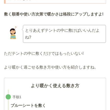
敷く順番や使い方次第で暖かさは格段にアップしますよ!
とりあえずテントの中に敷けばいいんだよ
ね?
ただテントの中に敷くだけではもったいない!
より暖かく過ごせる敷き方や使い方を紹介しますね。
より暖かく使える敷き方
手順1
ブルーシートを敷く