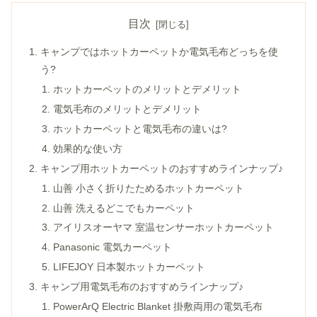
目次
キャンプではホットカーペットか電気毛布どっちを使
う?
ホットカーペットのメリットとデメリット
電気毛布のメリットとデメリット
ホットカーペットと電気毛布の違いは?
効果的な使い方
キャンプ用ホットカーペットのおすすめラインナップ♪
山善 小さく折りたためるホットカーペット
山善 洗えるどこでもカーペット
アイリスオーヤマ 室温センサーホットカーペット
Panasonic 電気カーペット
LIFEJOY 日本製ホットカーペット
キャンプ用電気毛布のおすすめラインナップ♪
PowerArQ Electric Blanket 掛敷両用の電気毛布