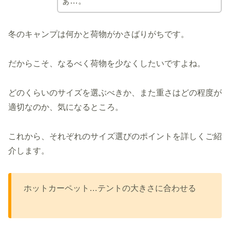
ぁ…。
冬のキャンプは何かと荷物がかさばりがちです。
だからこそ、なるべく荷物を少なくしたいですよね。
どのくらいのサイズを選ぶべきか、また重さはどの程度が
適切なのか、気になるところ。
これから、それぞれのサイズ選びのポイントを詳しくご紹
介します。
ホットカーペット…テントの大きさに合わせる