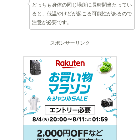
どっちも身体の同じ場所に長時間当たってい
ると、低温やけどが起こる可能性があるので
注意が必要です。
スポンサーリンク