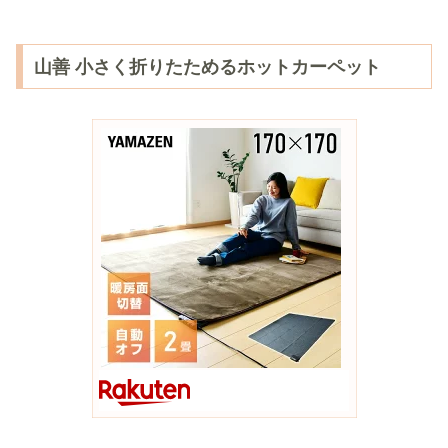
山善 小さく折りたためるホットカーペット