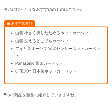
それにぴったりなおすすめのものはこちら♪
おすすめ商品
山善 小さく折りたためるホットカーペット
山善 洗えるどこでもカーペット
アイリスオーヤマ 室温センサーホットカーペッ
ト
Panasonic 電気カーペット
LIFEJOY 日本製ホットカーペット
5つの商品を順番に紹介していきますね。