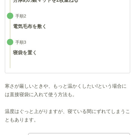
分厚めの銀マットを2枚重ねる
手順2
電気毛布を敷く
手順3
寝袋を置く
寒さが厳しいときや、もっと温かくしたい!という場合に
は直接寝袋に入れて使う方法も。
温度はぐっと上がりますが、寝ている間にずれてしまうこ
ともあります。