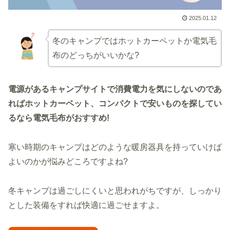
2025.01.12
冬のキャンプではホットカーペットか電気毛
布のどっちがいいかな?
電源があるキャンプサイトで消費電力を気にしないのであ
ればホットカーペット、コンパクトで安いものを探してい
るなら電気毛布がおすすめ!
寒い時期のキャンプはどのような暖房器具を持っていけば
よいのかが悩みどころですよね?
冬キャンプは過ごしにくいと思われがちですが、しっかり
とした装備をすれば快適に過ごせますよ。