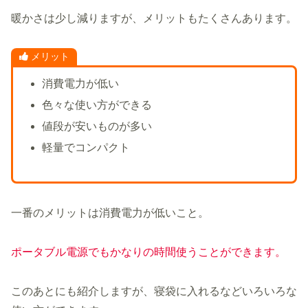
暖かさは少し減りますが、メリットもたくさんあります。
メリット
消費電力が低い
色々な使い方ができる
値段が安いものが多い
軽量でコンパクト
一番のメリットは消費電力が低いこと。
ポータブル電源でもかなりの時間使うことができます。
このあとにも紹介しますが、寝袋に入れるなどいろいろな