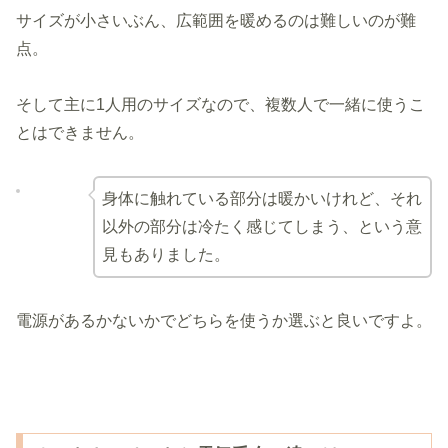
サイズが小さいぶん、広範囲を暖めるのは難しいのが難
点。
そして主に1人用のサイズなので、複数人で一緒に使うこ
とはできません。
身体に触れている部分は暖かいけれど、それ
以外の部分は冷たく感じてしまう、という意
見もありました。
電源があるかないかでどちらを使うか選ぶと良いですよ。