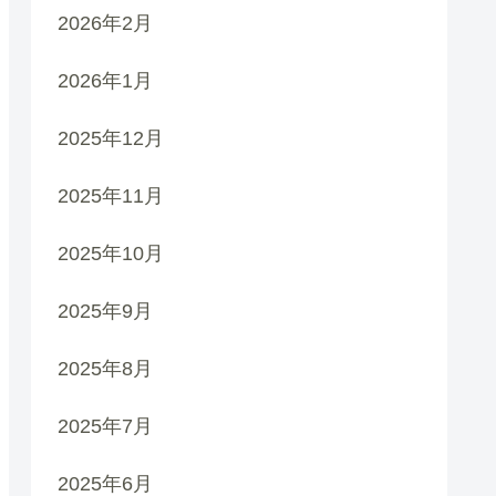
2026年2月
2026年1月
2025年12月
2025年11月
2025年10月
2025年9月
2025年8月
2025年7月
2025年6月