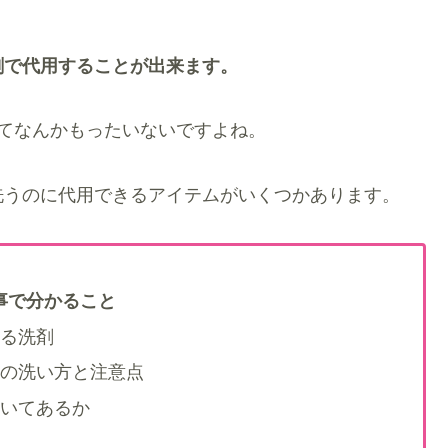
剤で代用することが出来ます。
てなんかもったいないですよね。
洗うのに代用できるアイテムがいくつかあります。
事で分かること
る洗剤
の洗い方と注意点
いてあるか