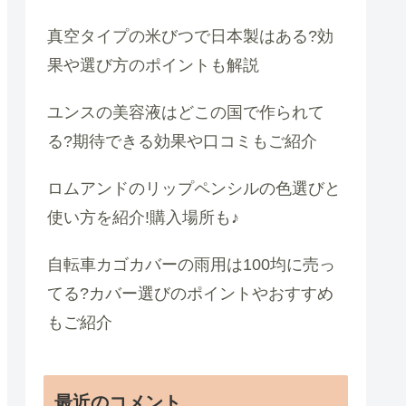
真空タイプの米びつで日本製はある?効
果や選び方のポイントも解説
ユンスの美容液はどこの国で作られて
る?期待できる効果や口コミもご紹介
ロムアンドのリップペンシルの色選びと
使い方を紹介!購入場所も♪
自転車カゴカバーの雨用は100均に売っ
てる?カバー選びのポイントやおすすめ
もご紹介
最近のコメント