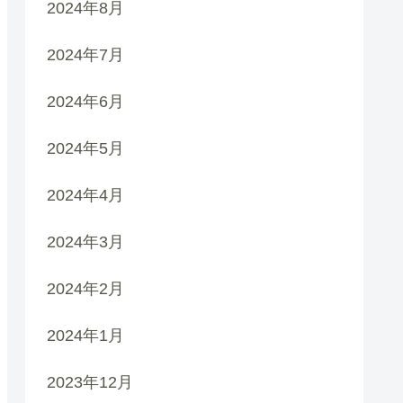
2024年8月
2024年7月
2024年6月
2024年5月
2024年4月
2024年3月
2024年2月
2024年1月
2023年12月