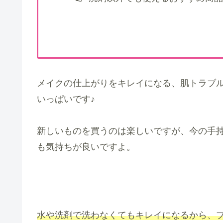
メイクの仕上がりをキレイになる、肌トラブ
いっぱいです♪
新しいものを買うのは楽しいですが、今の手
も気持ちが良いですよ。
水や洗剤で洗わなくてもキレイになるから、ブ