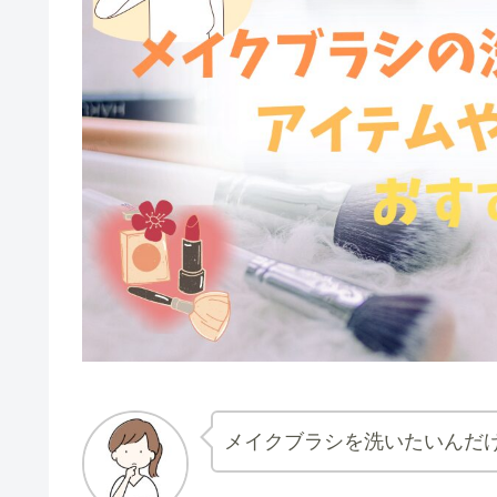
メイクブラシを洗いたいんだ