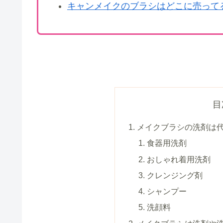
キャンメイクのブラシはどこに売ってる
目
メイクブラシの洗剤は代
食器用洗剤
おしゃれ着用洗剤
クレンジング剤
シャンプー
洗顔料