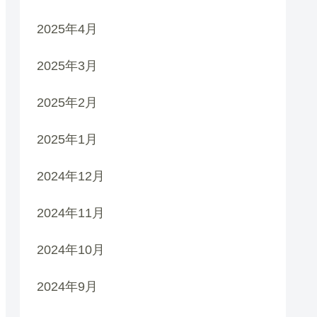
2025年4月
2025年3月
2025年2月
2025年1月
2024年12月
2024年11月
2024年10月
2024年9月