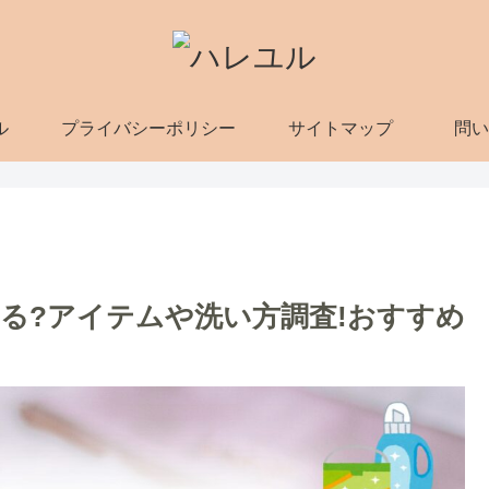
ル
プライバシーポリシー
サイトマップ
問い
る?アイテムや洗い方調査!おすすめ