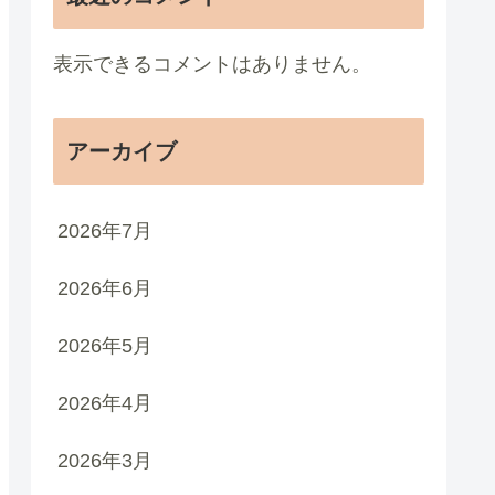
表示できるコメントはありません。
アーカイブ
2026年7月
2026年6月
2026年5月
2026年4月
2026年3月