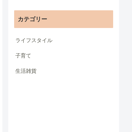
カテゴリー
ライフスタイル
子育て
生活雑貨