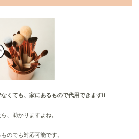
なくても、家にあるもので代用できます!!
たら、助かりますよね。
るものでも対応可能です。