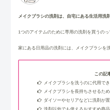
メイクブラシの洗剤は、自宅にある生活用洗
1つのアイテムのために専用の洗剤を買うのっ
家にある日用品の洗剤には、メイクブラシを
この記
メイクブラシを洗うのに代用でき
メイクブラシを長持ちさせるため
ダイソーやセリアなどに洗剤が置
洗剤以外でも使えるおすすめ商品