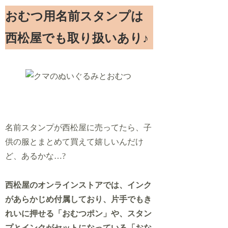
おむつ用名前スタンプは
西松屋でも取り扱いあり♪
名前スタンプが西松屋に売ってたら、子
供の服とまとめて買えて嬉しいんだけ
ど、あるかな…?
西松屋のオンラインストアでは、インク
があらかじめ付属しており、片手でもき
れいに押せる「おむつポン」や、スタン
プとインクがセットになっている「おな