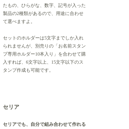
たもの、ひらがな、数字、記号が入った
製品の2種類があるので、用途に合わせ
て選べますよ。
セットのホルダーは5文字までしか入れ
られませんが、別売りの「お名前スタン
プ専用ホルダー10本入り」を合わせて購
入すれば、6文字以上、15文字以下のス
タンプ作成も可能です。
セリア
セリアでも、自分で組み合わせて作れる