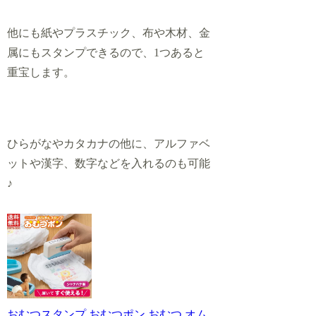
他にも紙やプラスチック、布や木材、金
属にもスタンプできるので、1つあると
重宝します。
ひらがなやカタカナの他に、アルファベ
ットや漢字、数字などを入れるのも可能
♪
おむつスタンプ おむつポン おむつ オム