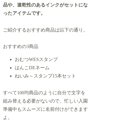
品や、速乾性のあるインクがセットにな
ったアイテムです。
ご紹介するおすすめ商品は以下の通り。
おすすめの3商品
おむつWESスタンプ
はんこDEネーム
ねいみ～スタンプ15本セット
すべて100均商品のように自分で文字を
組み替える必要がないので、忙しい入園
準備中もスムーズに名前付けができます
よ。