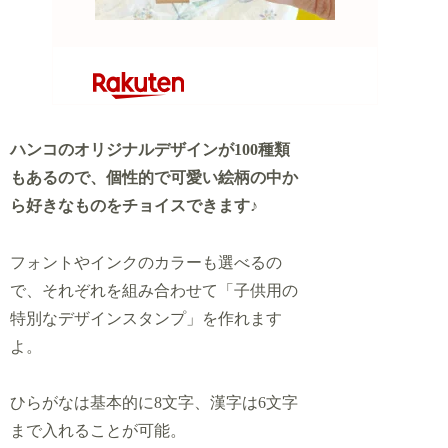
ハンコのオリジナルデザインが100種類
もあるので、個性的で可愛い絵柄の中か
ら好きなものをチョイスできます♪
フォントやインクのカラーも選べるの
で、それぞれを組み合わせて「子供用の
特別なデザインスタンプ」を作れます
よ。
ひらがなは基本的に8文字、漢字は6文字
まで入れることが可能。