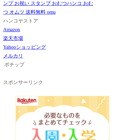
ンプ お祝い スタンプ おむつハンコ おむ
つ オムツ 送料無料 omu
ハンコヤストア
Amazon
楽天市場
Yahooショッピング
メルカリ
ポチップ
スポンサーリンク