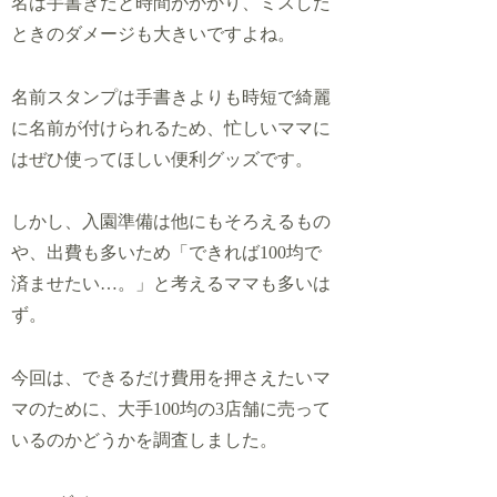
名は手書きだと時間がかかり、ミスした
ときのダメージも大きいですよね。
名前スタンプは手書きよりも時短で綺麗
に名前が付けられるため、忙しいママに
はぜひ使ってほしい便利グッズです。
しかし、入園準備は他にもそろえるもの
や、出費も多いため「できれば100均で
済ませたい…。」と考えるママも多いは
ず。
今回は、できるだけ費用を押さえたいマ
マのために、大手100均の3店舗に売って
いるのかどうかを調査しました。