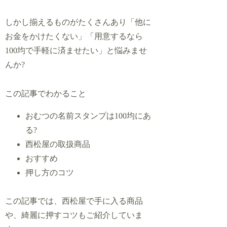
しかし揃えるものがたくさんあり「他に
お金をかけたくない」「用意するなら
100均で手軽に済ませたい」と悩みませ
んか?
この記事でわかること
おむつの名前スタンプは100均にあ
る?
西松屋の取扱商品
おすすめ
押し方のコツ
この記事では、西松屋で手に入る商品
や、綺麗に押すコツもご紹介していま