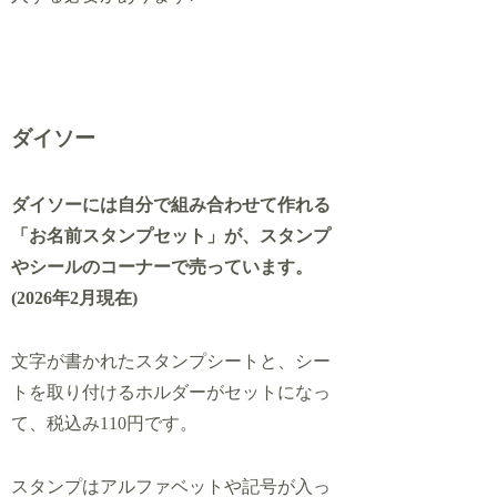
ダイソー
ダイソーには自分で組み合わせて作れる
「お名前スタンプセット」が、スタンプ
やシールのコーナーで売っています。
(2026年2月現在)
文字が書かれたスタンプシートと、シー
トを取り付けるホルダーがセットになっ
て、税込み110円です。
スタンプはアルファベットや記号が入っ