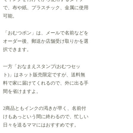
で、布や紙、プラスチック、金属に使用
可能。
「おむつポン」は、メールで名前などを
オーダー後、郵送か店舗受け取りかを選
択できます。
一方「おなまえスタンプ(おむつセッ
ト)」はネット販売限定ですが、送料無
料で家に届けてくれるので、外に出る手
間を省けますよ。
2商品ともインクの渇きが早く、名前付
けもあっという間に終わるので、忙しい
日々を送るママにはおすすめです。