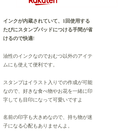
インクが内蔵されていて、1回使用する
たびにスタンプパッドにつける手間が省
けるので快適
!
油性のインクなのでおむつ以外のアイテ
ムにも使えて便利です。
スタンプはイラスト入りでの作成が可能
なので、好きな食べ物やお花を一緒に印
字しても目印になって可愛いですよ
名前の印字も大きめなので、持ち物が迷
子になる心配もありませんよ。