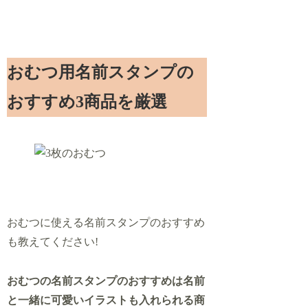
おむつ用名前スタンプの
おすすめ3商品を厳選
おむつに使える名前スタンプのおすすめ
も教えてください!
おむつの名前スタンプのおすすめは名前
と一緒に可愛いイラストも入れられる商