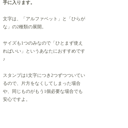
手に入ります。
文字は、「アルファベット」と「ひらが
な」の2種類の展開。
サイズも1つのみなので「ひとまず使え
ればいい」というあなたにおすすめです
♪
スタンプは1文字につき2つずつついてい
るので、片方をなくしてしまった場合
や、同じものがもう1個必要な場合でも
安心ですよ。