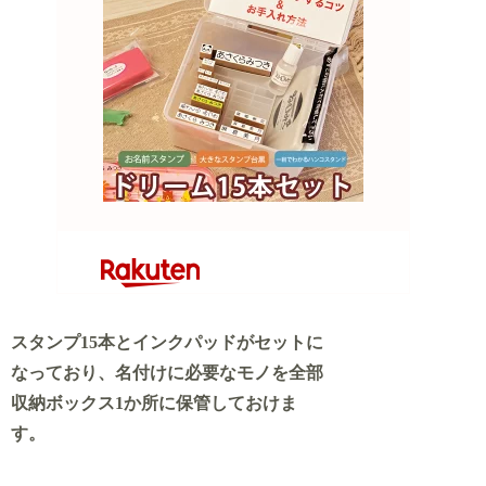
スタンプ15本とインクパッドがセットに
なっており、名付けに必要なモノを全部
収納ボックス1か所に保管しておけま
す。