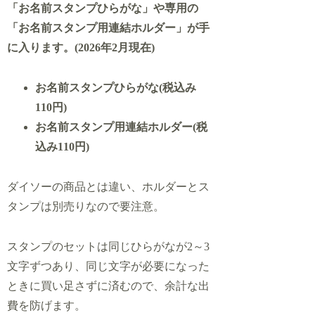
「お名前スタンプひらがな」や専用の
「お名前スタンプ用連結ホルダー」が手
に入ります。(2026年2月現在)
お名前スタンプひらがな(税込み
110円)
お名前スタンプ用連結ホルダー
(税
込み110円)
ダイソーの商品とは違い、ホルダーとス
タンプは別売りなので要注意。
スタンプのセットは同じひらがなが2～3
文字ずつあり、同じ文字が必要になった
ときに買い足さずに済むので、余計な出
費を防げます。