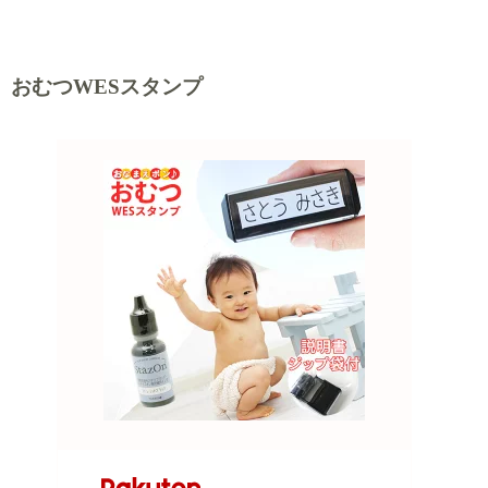
おむつWESスタンプ