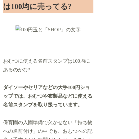
は100均に売ってる?
おむつに使える名前スタンプは100均に
あるのかな?
ダイソーやセリアなどの大手100円ショ
ップでは、おむつや布製品などに使える
名前スタンプを取り扱っています。
保育園の入園準備で欠かせない「持ち物
への名前付け」の中でも、おむつへの記