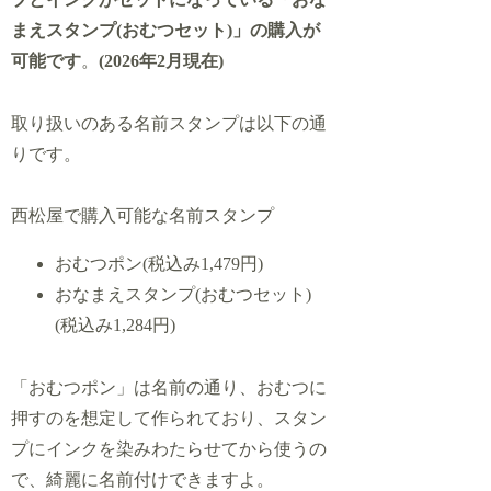
まえスタンプ(おむつセット)」の購入が
可能です
。
(2026年2月現在)
取り扱いのある名前スタンプは以下の通
りです。
西松屋で購入可能な名前スタンプ
おむつポン(税込み1,479円)
おなまえスタンプ(おむつセット)
(税込み1,284円)
「おむつポン」は名前の通り、おむつに
押すのを想定して作られており、スタン
プにインクを染みわたらせてから使うの
で、綺麗に名前付けできますよ。