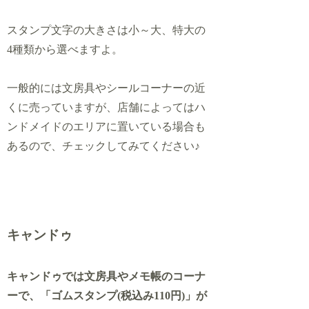
スタンプ文字の大きさは小～大、特大の
4種類から選べますよ。
一般的には文房具やシールコーナーの近
くに売っていますが、店舗によってはハ
ンドメイドのエリアに置いている場合も
あるので、チェックしてみてください♪
キャンドゥ
キャンドゥでは文房具やメモ帳のコーナ
ーで、「ゴムスタンプ(税込み110円)」が