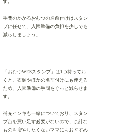
す。
手間のかかるおむつの名前付けはスタン
プに任せて、入園準備の負担を少しでも
減らしましょう。
「おむつWESスタンプ」は1つ持ってお
くと、衣類やほかの名前付けにも使える
ため、入園準備の手間をぐっと減らせま
す。
補充インキも一緒についており、スタン
プ台を買い足す必要がないので、余計な
ものを増やしたくないママにもおすすめ