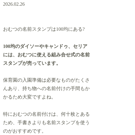
2026.02.26
おむつの名前スタンプは100均にある?
100均のダイソーやキャンドゥ、セリア
には、おむつに使える組み合せ式の名前
スタンプが売っています。
保育園の入園準備は必要なものがたくさ
んあり、持ち物への名前付けの手間もか
かるため大変ですよね。
特におむつの名前付けは、何十枚とある
ため、手書きよりも名前スタンプを使う
のがおすすめです。