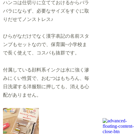
ハンコは仕切りに立てておけるからバラ
バラにならず、必要なサイズをすぐに取
りだせてノンストレス♪
ひらがなだけでなく漢字表記の名前スタ
ンプもセットなので、保育園~小学校ま
で長く使えて、コスパも抜群です。
付属している顔料系インクは水に強く滲
みにくい性質で、おむつはもちろん、毎
日洗濯する洋服類に押しても、消える心
配がありません。