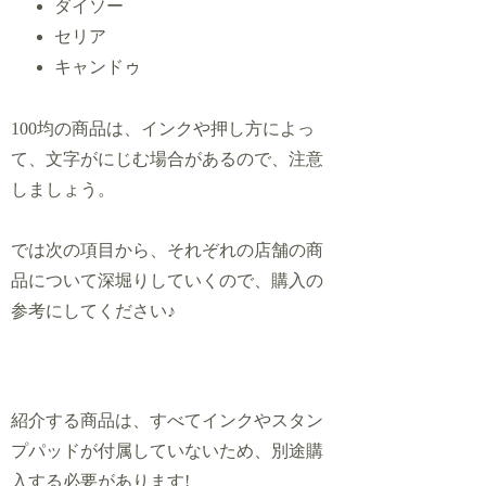
ダイソー
セリア
キャンドゥ
100均の商品は、インクや押し方によっ
て、文字がにじむ場合があるので、注意
しましょう。
では次の項目から、それぞれの店舗の商
品について深堀りしていくので、購入の
参考にしてください♪
紹介する商品は、すべてインクやスタン
プパッドが付属していないため、別途購
入する必要があります!