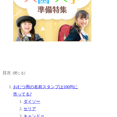
目次
おむつ用の名前スタンプは100均に
売ってる?
ダイソー
セリア
キャンドゥ